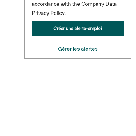
accordance with the Company Data
Privacy Policy.
Créer une alerte-emploi
Gérer les alertes