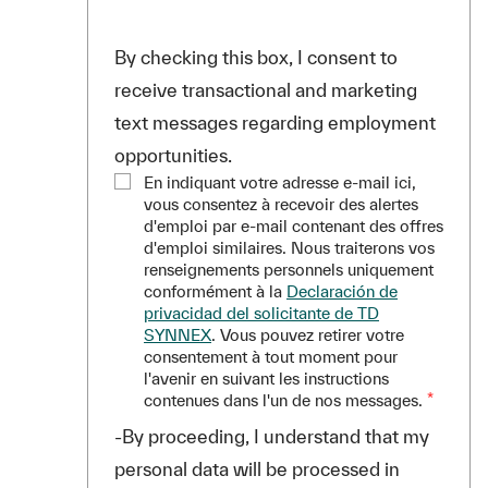
By checking this box, I consent to
receive transactional and marketing
text messages regarding employment
opportunities.
En indiquant votre adresse e-mail ici,
vous consentez à recevoir des alertes
d'emploi par e-mail contenant des offres
d'emploi similaires. Nous traiterons vos
renseignements personnels uniquement
conformément à la
Declaración de
privacidad del solicitante de TD
SYNNEX
. Vous pouvez retirer votre
consentement à tout moment pour
l'avenir en suivant les instructions
contenues dans l'un de nos messages.
*
-By proceeding, I understand that my
personal data will be processed in