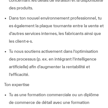
concernant les délais de livraison et la disponibilité
des produits.
Dans ton nouvel environnement professionnel, tu
es également la plaque tournante entre la vente et
d’autres services internes, les fabricants ainsi que
les client·e·s.
Tu nous soutiens activement dans l’optimisation
des processus (p. ex. en intégrant l’intelligence
artificielle) afin d’augmenter la rentabilité et
l’efficacité.
Ton expertise
Tu as une formation commerciale ou un diplôme
de commerce de détail avec une formation