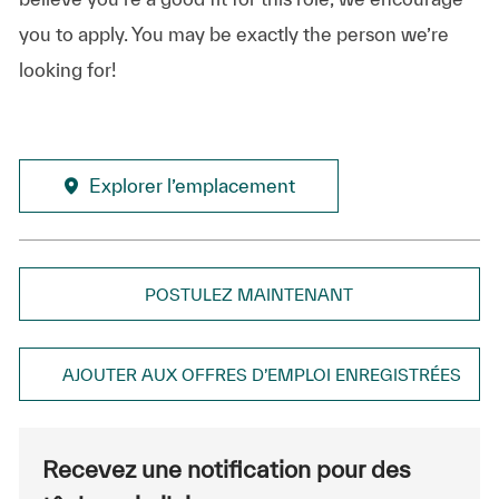
you to apply. You may be exactly the person we’re
looking for!
Explorer l’emplacement
POSTULEZ MAINTENANT
AJOUTER AUX OFFRES D’EMPLOI ENREGISTRÉES
Recevez une notification pour des