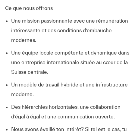
Ce que nous offrons
Une mission passionnante avec une rémunération
intéressante et des conditions d’embauche
modernes.
Une équipe locale compétente et dynamique dans
une entreprise internationale située au cœur de la
Suisse centrale.
Un modèle de travail hybride et une infrastructure
moderne.
Des hiérarchies horizontales, une collaboration
d’égal à égal et une communication ouverte.
Nous avons éveillé ton intérêt? Si tel est le cas, tu