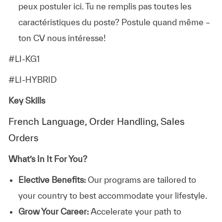
peux postuler ici. Tu ne remplis pas toutes les
caractéristiques du poste? Postule quand même –
ton CV nous intéresse!
#LI-KG1
#LI-HYBRID
Key Skills
French Language, Order Handling, Sales
Orders
What’s In It For You?
Elective Benefits:
Our programs are tailored to
your country to best accommodate your lifestyle.
Grow Your Career:
Accelerate your path to