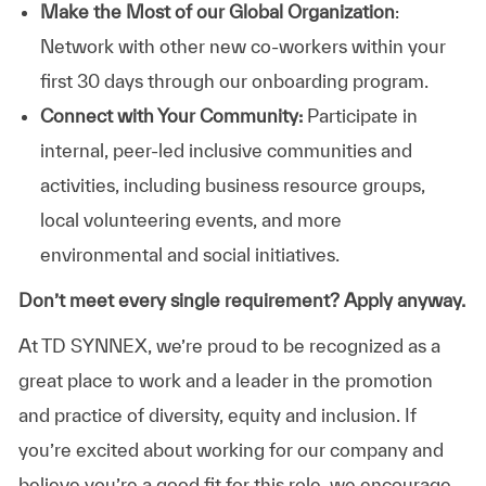
Make the Most of our Global Organization
:
Network with other new co-workers within your
first 30 days through our onboarding program.
Connect with Your Community:
Participate in
internal, peer-led inclusive communities and
activities, including business resource groups,
local volunteering events, and more
environmental and social initiatives.
Don’t meet every single requirement? Apply anyway.
At TD SYNNEX, we’re proud to be recognized as a
great place to work and a leader in the promotion
and practice of diversity, equity and inclusion. If
you’re excited about working for our company and
believe you’re a good fit for this role, we encourage