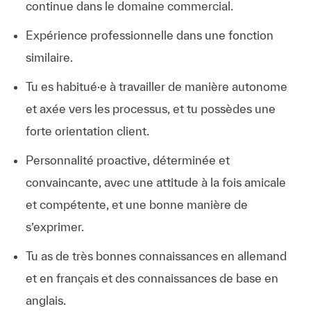
continue dans le domaine commercial.
Expérience professionnelle dans une fonction
similaire.
Tu es habitué·e à travailler de manière autonome
et axée vers les processus, et tu possèdes une
forte orientation client.
Personnalité proactive, déterminée et
convaincante, avec une attitude à la fois amicale
et compétente, et une bonne manière de
s’exprimer.
Tu as de très bonnes connaissances en allemand
et en français et des connaissances de base en
anglais.