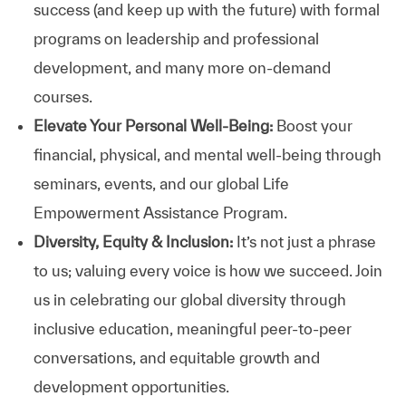
success (and keep up with the future) with formal
programs on leadership and professional
development, and many more on-demand
courses.
Elevate Your Personal Well-Being:
Boost your
financial, physical, and mental well-being through
seminars, events, and our global Life
Empowerment Assistance Program.
Diversity, Equity & Inclusion:
It’s not just a phrase
to us; valuing every voice is how we succeed. Join
us in celebrating our global diversity through
inclusive education, meaningful peer-to-peer
conversations, and equitable growth and
development opportunities.