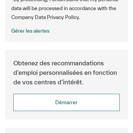
data will be processed in accordance with the
Company Data Privacy Policy.
Gérer les alertes
Obtenez des recommandations
d’emploi personnalisées en fonction
de vos centres d’intérêt.
Démarrer