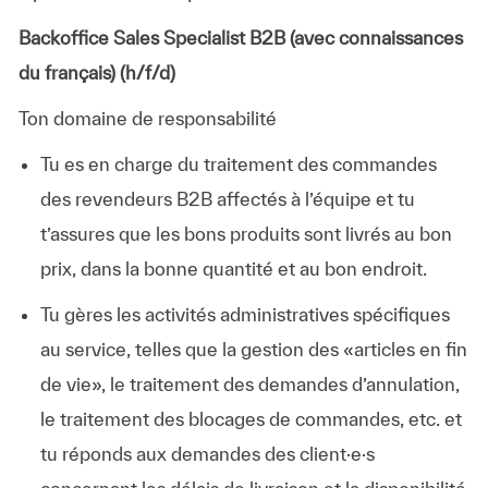
Backoffice Sales Specialist B2B (avec connaissances
du français) (h/f/d)
Ton domaine de responsabilité
Tu es en charge du traitement des commandes
des revendeurs B2B affectés à l’équipe et tu
t’assures que les bons produits sont livrés au bon
prix, dans la bonne quantité et au bon endroit.
Tu gères les activités administratives spécifiques
au service, telles que la gestion des «articles en fin
de vie», le traitement des demandes d’annulation,
le traitement des blocages de commandes, etc. et
tu réponds aux demandes des client·e·s