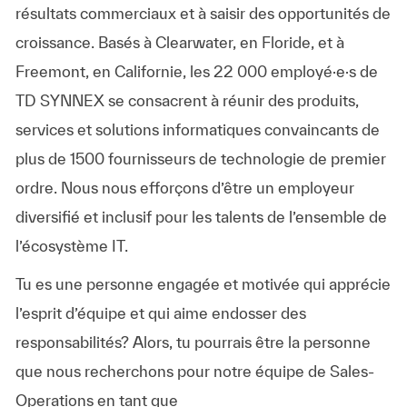
résultats commerciaux et à saisir des opportunités de
croissance. Basés à Clearwater, en Floride, et à
Freemont, en Californie, les 22 000 employé·e·s de
TD SYNNEX se consacrent à réunir des produits,
services et solutions informatiques convaincants de
plus de 1500 fournisseurs de technologie de premier
ordre. Nous nous efforçons d’être un employeur
diversifié et inclusif pour les talents de l’ensemble de
l’écosystème IT.
Tu es une personne engagée et motivée qui apprécie
l’esprit d’équipe et qui aime endosser des
responsabilités? Alors, tu pourrais être la personne
que nous recherchons pour notre équipe de Sales-
Operations en tant que