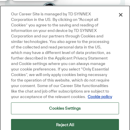
Our Career Site is managed by TD SYNNEX
Corporation in the US. By clicking on "Accept all
Cookies” you agree to the saving and reading of
information on your end device by TD SYNNEX
Corporation and our partners through Cookies and
similar technologies. You also agree to the processing
of the collected and read personal data in the US,
which may have a different level of data protection, as
further described in the Applicant Privacy Statement
and Cookie settings where you can always manage
your cookie preferences. If you select “Only Essential
Cookies”, we will only apply cookies being necessary
for the operation of this website, which do not require
your consent. Some of our Career Site functionalities
like the chat and job offer subscriptions are subject to
your acceptance of the relevant cookies.
Cookie policy
Cookies Settings
Reject All