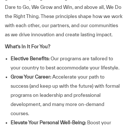
Dare to Go, We Grow and Win, and above all, We Do
the Right Thing. These principles shape how we work
with each other, our partners, and our communities
as we drive innovation and create lasting impact.
What’s In It For You?
Elective Benefits:
Our programs are tailored to
your country to best accommodate your lifestyle.
Grow Your Career:
Accelerate your path to
success (and keep up with the future) with formal
programs on leadership and professional
development, and many more on-demand
courses.
Elevate Your Personal Well-Being:
Boost your