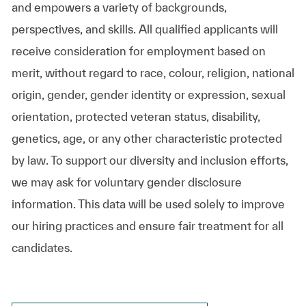
and empowers a variety of backgrounds,
perspectives, and skills. All qualified applicants will
receive consideration for employment based on
merit, without regard to race, colour, religion, national
origin, gender, gender identity or expression, sexual
orientation, protected veteran status, disability,
genetics, age, or any other characteristic protected
by law. To support our diversity and inclusion efforts,
we may ask for voluntary gender disclosure
information. This data will be used solely to improve
our hiring practices and ensure fair treatment for all
candidates.