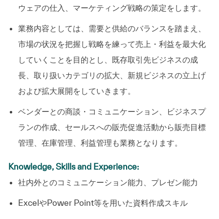
ウェアの仕入、マーケティング戦略の策定をします。
業務内容としては、需要と供給のバランスを踏まえ、
市場の状況を把握し戦略を練って売上・利益を最大化
していくことを目的とし、既存取引先ビジネスの成
長、取り扱いカテゴリの拡大、新規ビジネスの立上げ
および拡大展開をしていきます。
ベンダーとの商談・コミュニケーション、ビジネスプ
ランの作成、セールスへの販売促進活動から販売目標
管理、在庫管理、利益管理も業務となります。
Knowledge, Skills and Experience:
社内外とのコミュニケーション能力、プレゼン能力
ExcelやPower Point等を用いた資料作成スキル