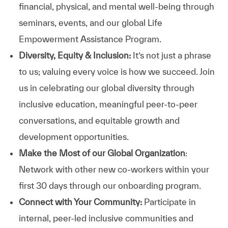
financial, physical, and mental well-being through
seminars, events, and our global Life
Empowerment Assistance Program.
Diversity, Equity & Inclusion:
It’s not just a phrase
to us; valuing every voice is how we succeed. Join
us in celebrating our global diversity through
inclusive education, meaningful peer-to-peer
conversations, and equitable growth and
development opportunities.
Make the Most of our Global Organization
:
Network with other new co-workers within your
first 30 days through our onboarding program.
Connect with Your Community:
Participate in
internal, peer-led inclusive communities and