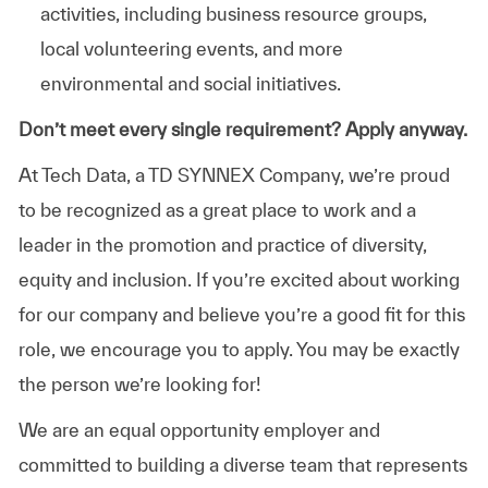
activities, including business resource groups,
local volunteering events, and more
environmental and social initiatives.
Don’t meet every single requirement? Apply anyway.
At Tech Data, a TD SYNNEX Company, we’re proud
to be recognized as a great place to work and a
leader in the promotion and practice of diversity,
equity and inclusion. If you’re excited about working
for our company and believe you’re a good fit for this
role, we encourage you to apply. You may be exactly
the person we’re looking for!
We are an equal opportunity employer and
committed to building a diverse team that represents