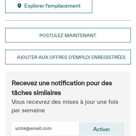
Explorer l’emplacement
POSTULEZ MAINTENANT
AJOUTER AUX OFFRES D’EMPLOI ENREGISTRÉES
Recevez une notification pour des
tâches similaires
Vous recevrez des mises à jour une fois
par semaine
Entrez l’adresse e-mail (obligatoire)
Activer