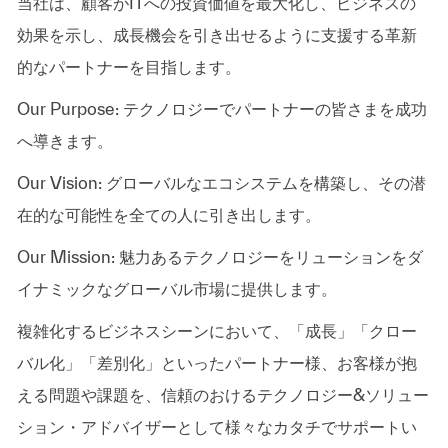
当社は、顧客がITへの投資価値を最大化し、ビジネスの
効果を示し、成長機会を引き出せるように支援する革新
的なパートナーを目指します。
Our Purpose: テクノロジーでパートナーの皆さまを成功
へ導きます。
Our Vision: グローバルなエコシステムを構築し、その潜
在的な可能性を全ての人に引き出します。
Our Mission: 魅力あるテクノロジーをリューションをダ
イナミックなグローバル市場に提供します。
複雑化するビジネスシーンにおいて、「成長」「クロー
バル化」「差別化」といったパートナー様、お客様が抱
える問題や課題を、信頼のおけるテクノロジー&ソリュー
ション・アドバイザーとして様々なカタチでサポートい