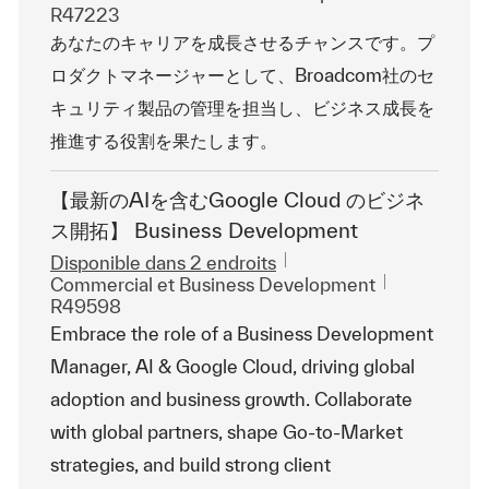
R47223
あなたのキャリアを成長させるチャンスです。プ
ロダクトマネージャーとして、Broadcom社のセ
キュリティ製品の管理を担当し、ビジネス成長を
推進する役割を果たします。
【最新のAIを含むGoogle Cloud のビジネ
ス開拓】 Business Development
Disponible dans 2 endroits
Catégorie
ReqId
Commercial et Business Development
R49598
Embrace the role of a Business Development
Manager, AI & Google Cloud, driving global
adoption and business growth. Collaborate
with global partners, shape Go-to-Market
strategies, and build strong client