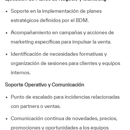
Soporte en la implementación de planes
estratégicos definidos por el BDM.
Acompañamiento en campañas y acciones de
marketing específicas para impulsar la venta.
Identificación de necesidades formativas y
organización de sesiones para clientes y equipos
internos.
Soporte Operativo y Comunicación
Punto de escalado para incidencias relacionadas
con partners o ventas.
Comunicación continua de novedades, precios,
promociones y oportunidades a los equipos