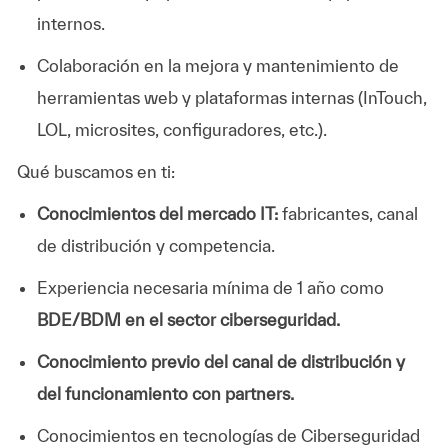
internos.
Colaboración en la mejora y mantenimiento de
herramientas web y plataformas internas (InTouch,
LOL, microsites, configuradores, etc.).
Qué buscamos en ti:
Conocimientos del mercado IT:
fabricantes, canal
de distribución y competencia.
Experiencia necesaria mínima de 1 año como
BDE/BDM en el sector ciberseguridad.
Conocimiento previo del canal de distribución y
del funcionamiento con partners.
Conocimientos en tecnologías de Ciberseguridad