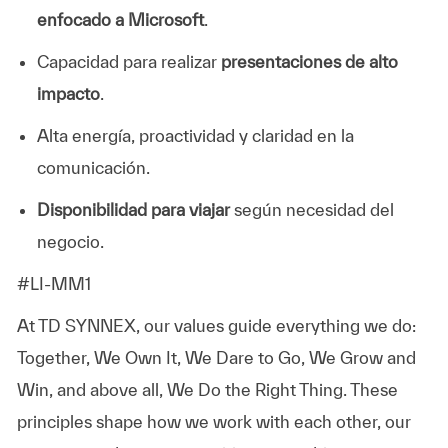
enfocado a Microsoft
.
Capacidad para realizar
presentaciones de alto
impacto
.
Alta energía, proactividad y claridad en la
comunicación.
Disponibilidad para viajar
según necesidad del
negocio.
#LI-MM1
At TD SYNNEX, our values guide everything we do:
Together, We Own It, We Dare to Go, We Grow and
Win, and above all, We Do the Right Thing. These
principles shape how we work with each other, our