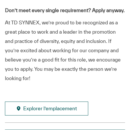
Don’t meet every single requirement? Apply anyway.
At TD SYNNEX, we’re proud to be recognized as a
great place to work and a leader in the promotion
and practice of diversity, equity and inclusion. If
you’re excited about working for our company and
believe you’re a good fit for this role, we encourage
you to apply. You may be exactly the person we’re
looking for!
Explorer l’emplacement