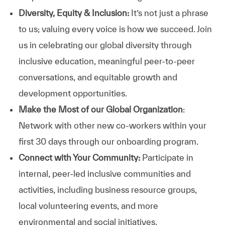
Diversity, Equity & Inclusion:
It’s not just a phrase
to us; valuing every voice is how we succeed. Join
us in celebrating our global diversity through
inclusive education, meaningful peer-to-peer
conversations, and equitable growth and
development opportunities.
Make the Most of our Global Organization
:
Network with other new co-workers within your
first 30 days through our onboarding program.
Connect with Your Community:
Participate in
internal, peer-led inclusive communities and
activities, including business resource groups,
local volunteering events, and more
environmental and social initiatives.