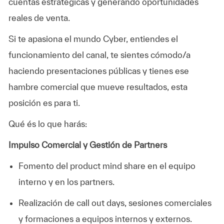
cuentas estratégicas y generando oportunidades
reales de venta.
Si te apasiona el mundo Cyber, entiendes el
funcionamiento del canal, te sientes cómodo/a
haciendo presentaciones públicas y tienes ese
hambre comercial que mueve resultados, esta
posición es para ti.
Qué és lo que harás:
Impulso Comercial y Gestión de Partners
Fomento del product mind share en el equipo
interno y en los partners.
Realización de call out days, sesiones comerciales
y formaciones a equipos internos y externos.