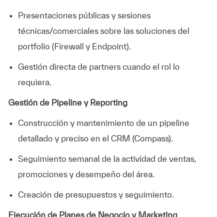
Presentaciones públicas y sesiones
técnicas/comerciales sobre las soluciones del
portfolio (Firewall y Endpoint).
Gestión directa de partners cuando el rol lo
requiera.
Gestión de Pipeline y Reporting
Construcción y mantenimiento de un pipeline
detallado y preciso en el CRM (Compass).
Seguimiento semanal de la actividad de ventas,
promociones y desempeño del área.
Creación de presupuestos y seguimiento.
Ejecución de Planes de Negocio y Marketing