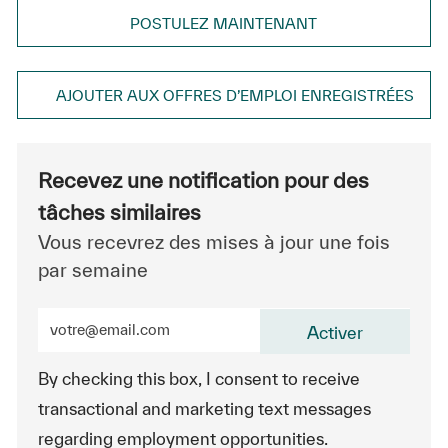
POSTULEZ MAINTENANT
AJOUTER AUX OFFRES D’EMPLOI ENREGISTRÉES
Recevez une notification pour des
tâches similaires
Vous recevrez des mises à jour une fois
par semaine
Entrez l’adresse e-mail (obligatoire)
Activer
By checking this box, I consent to receive
transactional and marketing text messages
regarding employment opportunities.