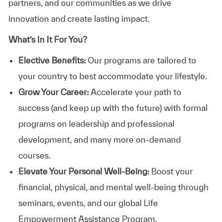
partners, and our communities as we drive
innovation and create lasting impact.
What’s In It For You?
Elective Benefits:
Our programs are tailored to
your country to best accommodate your lifestyle.
Grow Your Career:
Accelerate your path to
success (and keep up with the future) with formal
programs on leadership and professional
development, and many more on-demand
courses.
Elevate Your Personal Well-Being:
Boost your
financial, physical, and mental well-being through
seminars, events, and our global Life
Empowerment Assistance Program.