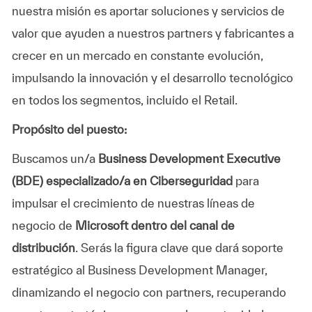
nuestra misión es aportar soluciones y servicios de
valor que ayuden a nuestros partners y fabricantes a
crecer en un mercado en constante evolución,
impulsando la innovación y el desarrollo tecnológico
en todos los segmentos, incluido el Retail.
Propósito del puesto:
Buscamos un/a
Business Development Executive
(BDE) especializado/a en Ciberseguridad
para
impulsar el crecimiento de nuestras líneas de
negocio de
Microsoft dentro del canal de
distribución
. Serás la figura clave que dará soporte
estratégico al Business Development Manager,
dinamizando el negocio con partners, recuperando