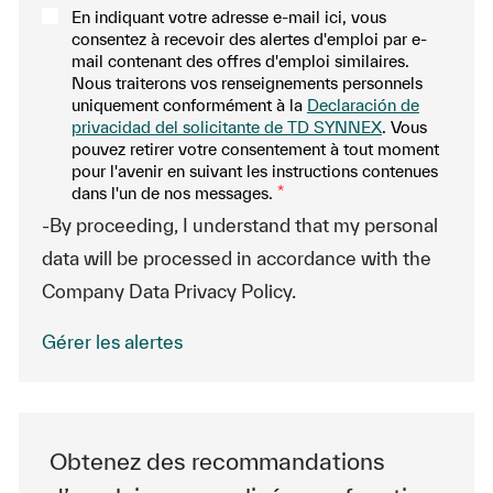
En indiquant votre adresse e-mail ici, vous
consentez à recevoir des alertes d'emploi par e-
mail contenant des offres d'emploi similaires.
Nous traiterons vos renseignements personnels
uniquement conformément à la
Declaración de
privacidad del solicitante de TD SYNNEX
. Vous
pouvez retirer votre consentement à tout moment
pour l'avenir en suivant les instructions contenues
dans l'un de nos messages.
*
-By proceeding, I understand that my personal
data will be processed in accordance with the
Company Data Privacy Policy.
Gérer les alertes
Obtenez des recommandations