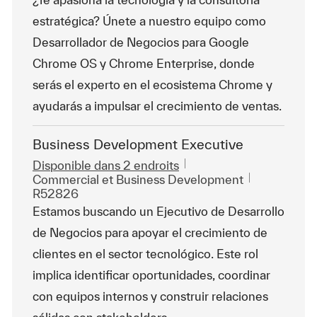
estratégica? Únete a nuestro equipo como
Desarrollador de Negocios para Google
Chrome OS y Chrome Enterprise, donde
serás el experto en el ecosistema Chrome y
ayudarás a impulsar el crecimiento de ventas.
Business Development Executive
Disponible dans 2 endroits
Catégorie
ReqId
Commercial et Business Development
R52826
Estamos buscando un Ejecutivo de Desarrollo
de Negocios para apoyar el crecimiento de
clientes en el sector tecnológico. Este rol
implica identificar oportunidades, coordinar
con equipos internos y construir relaciones