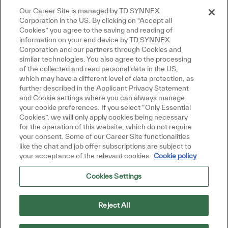
Our Career Site is managed by TD SYNNEX
Corporation in the US. By clicking on "Accept all
Cookies” you agree to the saving and reading of
information on your end device by TD SYNNEX
Corporation and our partners through Cookies and
similar technologies. You also agree to the processing
of the collected and read personal data in the US,
which may have a different level of data protection, as
further described in the Applicant Privacy Statement
and Cookie settings where you can always manage
your cookie preferences. If you select “Only Essential
Cookies”, we will only apply cookies being necessary
for the operation of this website, which do not require
your consent. Some of our Career Site functionalities
like the chat and job offer subscriptions are subject to
your acceptance of the relevant cookies.
Cookie policy
Cookies Settings
Reject All