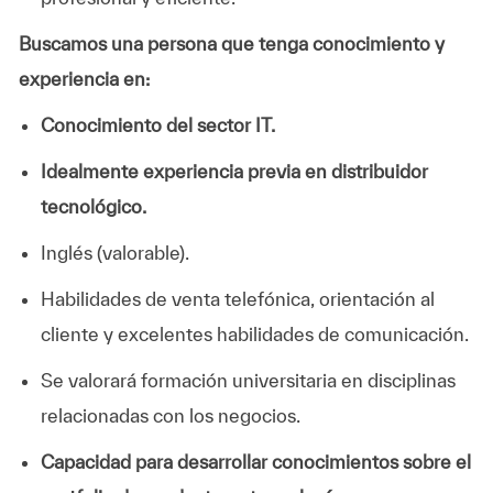
Buscamos una persona que tenga conocimiento y
experiencia en:
Conocimiento del sector IT.
Idealmente experiencia previa en distribuidor
tecnológico.
Inglés (valorable).
Habilidades de venta telefónica, orientación al
cliente y excelentes habilidades de comunicación.
Se valorará formación universitaria en disciplinas
relacionadas con los negocios.
Capacidad para desarrollar conocimientos sobre el