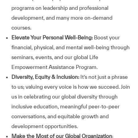
programs on leadership and professional
development, and many more on-demand
courses.
Elevate Your Personal Well-Being:
Boost your
financial, physical, and mental well-being through
seminars, events, and our global Life
Empowerment Assistance Program.
Diversity, Equity & Inclusion:
It’s not just a phrase
to us; valuing every voice is how we succeed. Join
us in celebrating our global diversity through
inclusive education, meaningful peer-to-peer
conversations, and equitable growth and
development opportunities.
Make the Most of our Global Organization
: