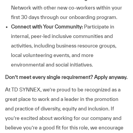
Network with other new co-workers within your
first 30 days through our onboarding program.
Connect with Your Community:
Participate in
internal, peer-led inclusive communities and
activities, including business resource groups,
local volunteering events, and more
environmental and social initiatives.
Don’t meet every single requirement? Apply anyway.
At TD SYNNEX, we’re proud to be recognized as a
great place to work and a leader in the promotion
and practice of diversity, equity and inclusion. If
you’re excited about working for our company and
believe you’re a good fit for this role, we encourage