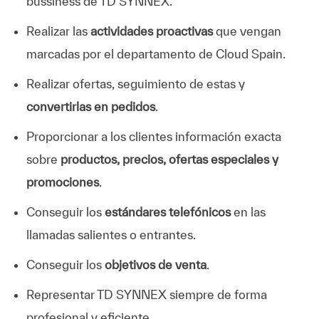
bussiness de TD SYNNEX.
Realizar las
actividades proactivas
que vengan
marcadas por el departamento de Cloud Spain.
Realizar ofertas, seguimiento de estas y
convertirlas en pedidos
.
Proporcionar a los clientes información exacta
sobre
productos, precios, ofertas especiales y
promociones
.
Conseguir los
estándares telefónicos
en las
llamadas salientes o entrantes.
Conseguir los
objetivos de venta
.
Representar TD SYNNEX siempre de forma
profesional y eficiente.