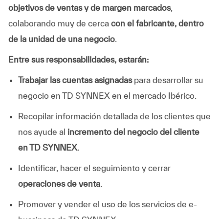
objetivos de ventas y de margen marcados
,
colaborando muy de cerca
c
on el fabricante, dentro
de la unidad de una negocio
.
Entre sus responsabilidades, estarán:
Trabajar las cuentas asignadas
para desarrollar su
negocio en TD SYNNEX en el mercado Ibérico.
Recopilar información detallada de los clientes que
nos ayude al
incremento del negocio del cliente
en TD SYNNEX
.
Identificar, hacer el seguimiento y cerrar
operaciones de venta
.
Promover y vender el uso de los servicios de e-