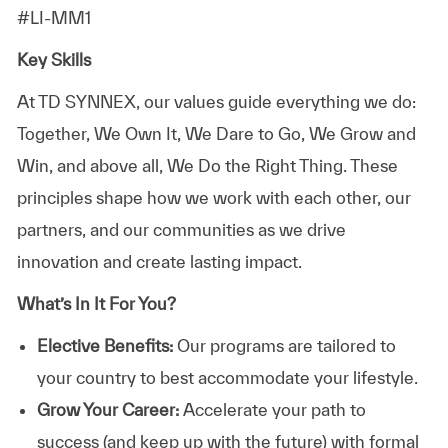
#LI-MM1
Key Skills
At TD SYNNEX, our values guide everything we do:
Together, We Own It, We Dare to Go, We Grow and
Win, and above all, We Do the Right Thing. These
principles shape how we work with each other, our
partners, and our communities as we drive
innovation and create lasting impact.
What’s In It For You?
Elective Benefits:
Our programs are tailored to
your country to best accommodate your lifestyle.
Grow Your Career:
Accelerate your path to
success (and keep up with the future) with formal