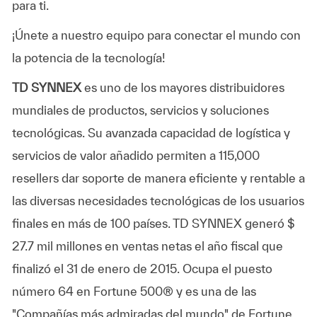
para ti.
¡Únete a nuestro equipo para conectar el mundo con
la potencia de la tecnología!
TD SYNNEX
es uno de los mayores distribuidores
mundiales de productos, servicios y soluciones
tecnológicas. Su avanzada capacidad de logística y
servicios de valor añadido permiten a 115,000
resellers dar soporte de manera eficiente y rentable a
las diversas necesidades tecnológicas de los usuarios
finales en más de 100 países. TD SYNNEX generó $
27.7 mil millones en ventas netas el año fiscal que
finalizó el 31 de enero de 2015. Ocupa el puesto
número 64 en Fortune 500® y es una de las
"Compañías más admiradas del mundo" de Fortune.