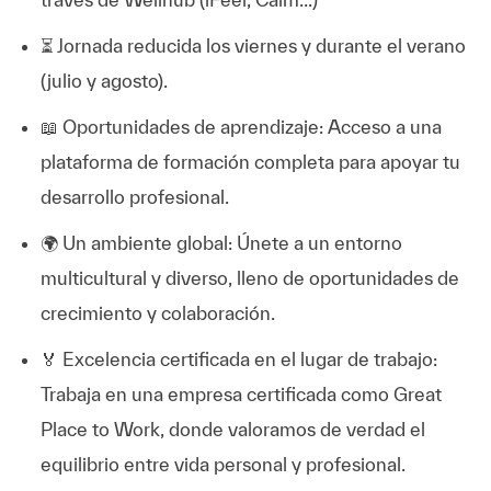
⏳ Jornada reducida los viernes y durante el verano
(julio y agosto).
📖 Oportunidades de aprendizaje: Acceso a una
plataforma de formación completa para apoyar tu
desarrollo profesional.
🌍 Un ambiente global: Únete a un entorno
multicultural y diverso, lleno de oportunidades de
crecimiento y colaboración.
🏅 Excelencia certificada en el lugar de trabajo:
Trabaja en una empresa certificada como Great
Place to Work, donde valoramos de verdad el
equilibrio entre vida personal y profesional.