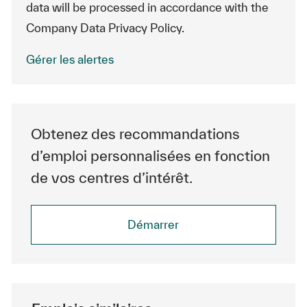
data will be processed in accordance with the
Company Data Privacy Policy.
Gérer les alertes
Obtenez des recommandations
d’emploi personnalisées en fonction
de vos centres d’intérêt.
Démarrer