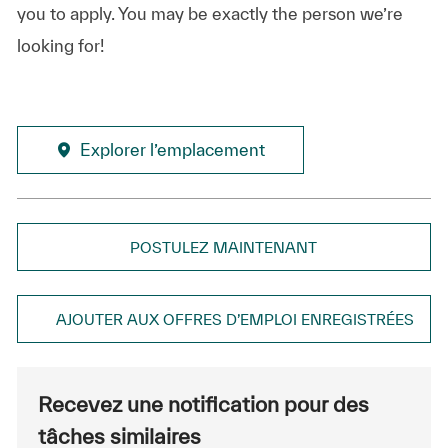
you to apply. You may be exactly the person we’re
looking for!
Explorer l’emplacement
POSTULEZ MAINTENANT
AJOUTER AUX OFFRES D’EMPLOI ENREGISTRÉES
Recevez une notification pour des
tâches similaires