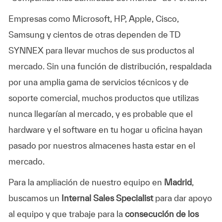
Empresas como Microsoft, HP, Apple, Cisco,
Samsung y cientos de otras dependen de TD
SYNNEX para llevar muchos de sus productos al
mercado. Sin una función de distribución, respaldada
por una amplia gama de servicios técnicos y de
soporte comercial, muchos productos que utilizas
nunca llegarían al mercado, y es probable que el
hardware y el software en tu hogar u oficina hayan
pasado por nuestros almacenes hasta estar en el
mercado.
Para la ampliación de nuestro equipo en
Madrid
,
buscamos un
Internal Sales Specialist
para dar apoyo
al equipo y que trabaje para la
c
onsecución de los