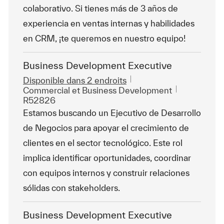
colaborativo. Si tienes más de 3 años de
experiencia en ventas internas y habilidades
en CRM, ¡te queremos en nuestro equipo!
Business Development Executive
Disponible dans 2 endroits
Catégorie
ReqId
Commercial et Business Development
R52826
Estamos buscando un Ejecutivo de Desarrollo
de Negocios para apoyar el crecimiento de
clientes en el sector tecnológico. Este rol
implica identificar oportunidades, coordinar
con equipos internos y construir relaciones
sólidas con stakeholders.
Business Development Executive