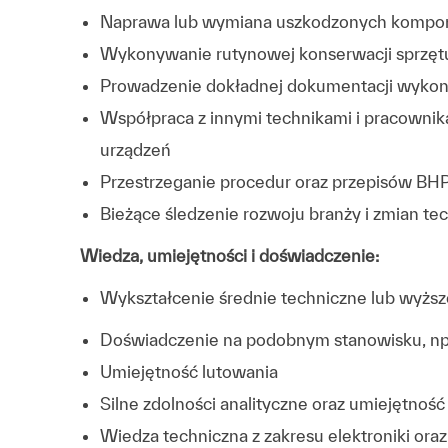
Naprawa lub wymiana uszkodzonych kompon
Wykonywanie rutynowej konserwacji sprzęt
Prowadzenie dokładnej dokumentacji wykon
Współpraca z innymi technikami i pracownik
urządzeń
Przestrzeganie procedur oraz przepisów BH
Bieżące śledzenie rozwoju branży i zmian te
Wiedza, umiejętności i doświadczenie:
Wykształcenie średnie techniczne lub wyższ
Doświadczenie na podobnym stanowisku, np. 
Umiejętność lutowania
Silne zdolności analityczne oraz umiejętno
Wiedza techniczna z zakresu elektroniki ora