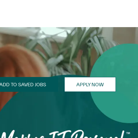
ADD TO SAVED JOBS
APPLY NOW