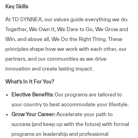
Key Skills
At TD SYNNEX, our values guide everything we do:
Together, We Own It, We Dare to Go, We Grow and
Win, and above all, We Do the Right Thing. These
principles shape how we work with each other, our
partners, and our communities as we drive
innovation and create lasting impact.
What’s In It For You?
Elective Benefits:
Our programs are tailored to
your country to best accommodate your lifestyle.
Grow Your Career:
Accelerate your path to
success (and keep up with the future) with formal
programs on leadership and professional