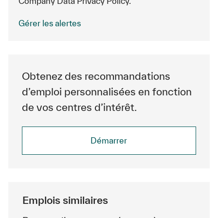
Company Data Privacy Policy.
Gérer les alertes
Obtenez des recommandations
d’emploi personnalisées en fonction
de vos centres d’intérêt.
Démarrer
Emplois similaires