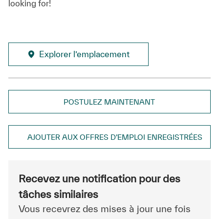
looking for!
Explorer l’emplacement
POSTULEZ MAINTENANT
AJOUTER AUX OFFRES D’EMPLOI ENREGISTRÉES
Recevez une notification pour des
tâches similaires
Vous recevrez des mises à jour une fois