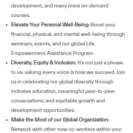
development, and many more on-demand
courses.
Elevate Your Personal Well-Being:
Boost your
financial, physical, and mental well-being through
seminars, events, and our global Life
Empowerment Assistance Program.
Diversity, Equity & Inclusion:
It’s not just a phrase
to us; valuing every voice is how we succeed. Join
us in celebrating our global diversity through
inclusive education, meaningful peer-to-peer
conversations, and equitable growth and
development opportunities.
Make the Most of our Global Organization
:
Network with other new co-workers within your