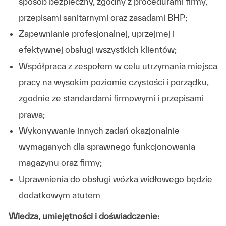
sposób bezpieczny, zgodny z procedurami firmy,
przepisami sanitarnymi oraz zasadami BHP;
Zapewnianie profesjonalnej, uprzejmej i
efektywnej obsługi wszystkich klientów;
Współpraca z zespołem w celu utrzymania miejsca
pracy na wysokim poziomie czystości i porządku,
zgodnie ze standardami firmowymi i przepisami
prawa;
Wykonywanie innych zadań okazjonalnie
wymaganych dla sprawnego funkcjonowania
magazynu oraz firmy;
Uprawnienia do obsługi wózka widłowego będzie
dodatkowym atutem
Wiedza, umiejętności i doświadczenie: