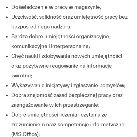
Doświadczenie w pracy w magazynie;
Uczciwość, solidność oraz umiejętność pracy bez
bezpośredniego nadzoru;
Bardzo dobre umiejętności organizacyjne,
komunikacyjne i interpersonalne;
Chęć nauki i zdobywania nowych umiejętności
oraz pozytywne reagowanie na informacje
zwrotne;
Wykazywanie inicjatywy i zgłaszanie pomysłów;
Dobra znajomość zasad bezpiecznej pracy oraz
zaangażowanie w ich przestrzeganie;
Dobre umiejętności liczenia i czytania ze
zrozumieniem oraz kompetencje informatyczne
(MS Office);