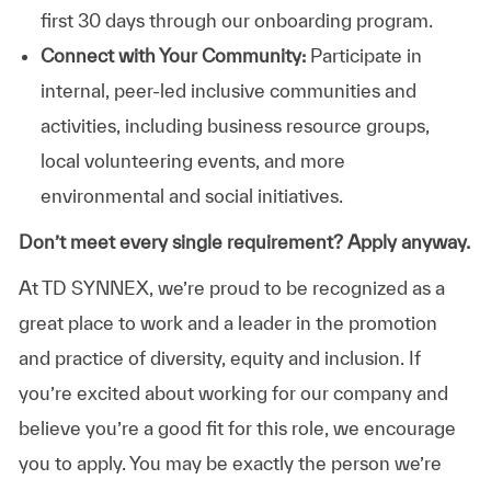
first 30 days through our onboarding program.
Connect with Your Community:
Participate in
internal, peer-led inclusive communities and
activities, including business resource groups,
local volunteering events, and more
environmental and social initiatives.
Don’t meet every single requirement? Apply anyway.
At TD SYNNEX, we’re proud to be recognized as a
great place to work and a leader in the promotion
and practice of diversity, equity and inclusion. If
you’re excited about working for our company and
believe you’re a good fit for this role, we encourage
you to apply. You may be exactly the person we’re