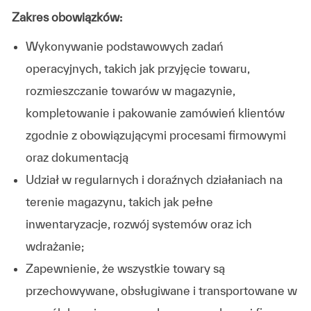
Zakres obowiązków:
Wykonywanie podstawowych zadań
operacyjnych, takich jak przyjęcie towaru,
rozmieszczanie towarów w magazynie,
kompletowanie i pakowanie zamówień klientów
zgodnie z obowiązującymi procesami firmowymi
oraz dokumentacją
Udział w regularnych i doraźnych działaniach na
terenie magazynu, takich jak pełne
inwentaryzacje, rozwój systemów oraz ich
wdrażanie;
Zapewnienie, że wszystkie towary są
przechowywane, obsługiwane i transportowane w