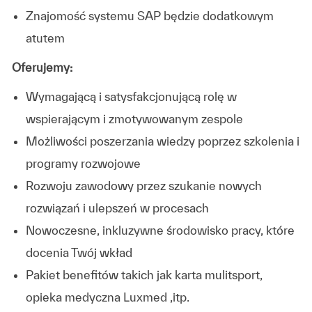
Znajomość systemu SAP będzie dodatkowym
atutem
Oferujemy:
Wymagającą i satysfakcjonującą rolę w
wspierającym i zmotywowanym zespole
Możliwości poszerzania wiedzy poprzez szkolenia i
programy rozwojowe
Rozwoju zawodowy przez szukanie nowych
rozwiązań i ulepszeń w procesach
Nowoczesne, inkluzywne środowisko pracy, które
docenia Twój wkład
Pakiet benefitów takich jak karta mulitsport,
opieka medyczna Luxmed ,itp.