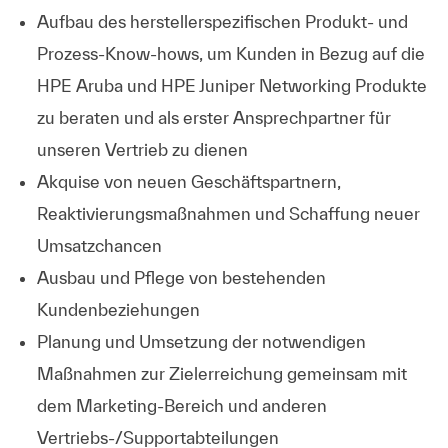
Aufbau des herstellerspezifischen Produkt- und
Prozess-Know-hows, um Kunden in Bezug auf die
HPE Aruba und HPE Juniper Networking Produkte
zu beraten und als erster Ansprechpartner für
unseren Vertrieb zu dienen
Akquise von neuen Geschäftspartnern,
Reaktivierungsmaßnahmen und Schaffung neuer
Umsatzchancen
Ausbau und Pflege von bestehenden
Kundenbeziehungen
Planung und Umsetzung der notwendigen
Maßnahmen zur Zielerreichung gemeinsam mit
dem Marketing-Bereich und anderen
Vertriebs-/Supportabteilungen