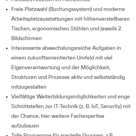
Freie Platzwahl (Buchungssystem) und moderne
Arbeitsplatzausstattungen mit höhenverstellbaren
Tischen, ergonomischen Stühlen und jeweils 2
Bildschirmen
Interessante abwechslungsreiche Aufgaben in
einem zukunftsorientierten Umfeld mit viel
Eigenverantwortung und der Möglichkeit,
Strukturen und Prozesse aktiv und selbstständig
mitzugestalten
Vielfältige Weiterbildungsmöglichkeiten und enge
Schnittstellen zur IT-Technik (z. B. IoT, Security) mit
der Chance, hier weitere Fachexpertise
aufzubauen
Tolle Programme für spezielle Gruppen, z.B.