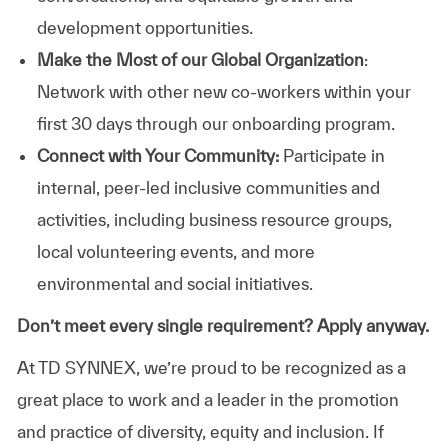
development opportunities.
Make the Most of our Global Organization
:
Network with other new co-workers within your
first 30 days through our onboarding program.
Connect with Your Community:
Participate in
internal, peer-led inclusive communities and
activities, including business resource groups,
local volunteering events, and more
environmental and social initiatives.
Don’t meet every single requirement? Apply anyway.
At TD SYNNEX, we’re proud to be recognized as a
great place to work and a leader in the promotion
and practice of diversity, equity and inclusion. If