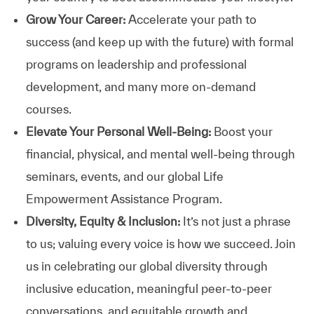
Grow Your Career:
Accelerate your path to
success (and keep up with the future) with formal
programs on leadership and professional
development, and many more on-demand
courses.
Elevate Your Personal Well-Being:
Boost your
financial, physical, and mental well-being through
seminars, events, and our global Life
Empowerment Assistance Program.
Diversity, Equity & Inclusion:
It’s not just a phrase
to us; valuing every voice is how we succeed. Join
us in celebrating our global diversity through
inclusive education, meaningful peer-to-peer
conversations, and equitable growth and