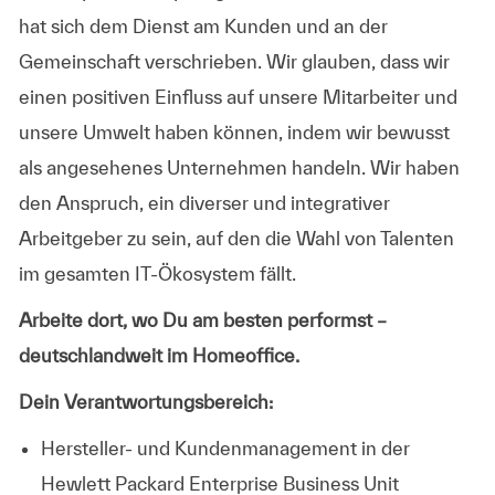
hat sich dem Dienst am Kunden und an der
Gemeinschaft verschrieben. Wir glauben, dass wir
einen positiven Einfluss auf unsere Mitarbeiter und
unsere Umwelt haben können, indem wir bewusst
als angesehenes Unternehmen handeln. Wir haben
den Anspruch, ein diverser und integrativer
Arbeitgeber zu sein, auf den die Wahl von Talenten
im gesamten IT-Ökosystem fällt.
Arbeite dort, wo Du am besten performst –
deutschlandweit im Homeoffice.
Dein Verantwortungsbereich:
Hersteller- und Kundenmanagement in der
Hewlett Packard Enterprise Business Unit