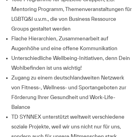
Mentoring Programm, Themenveranstaltungen für
LGBTQ&I u.v.m., die von Business Ressource
Groups gestaltet werden
Flache Hierarchien, Zusammenarbeit auf
Augenhöhe und eine offene Kommunikation
Unterschiedliche Wellbeing-Initiativen, denn Dein
Wohlbefinden ist uns wichtig!
Zugang zu einem deutschlandweiten Netzwerk
von Fitness-, Wellness- und Sportangeboten zur
Förderung Ihrer Gesundheit und Work-Life-
Balance
TD SYNNEX unterstützt weltweit verschiedene
soziale Projekte, weil wir uns nicht nur für uns,
sondern auch für unsere Mitmenschen stark