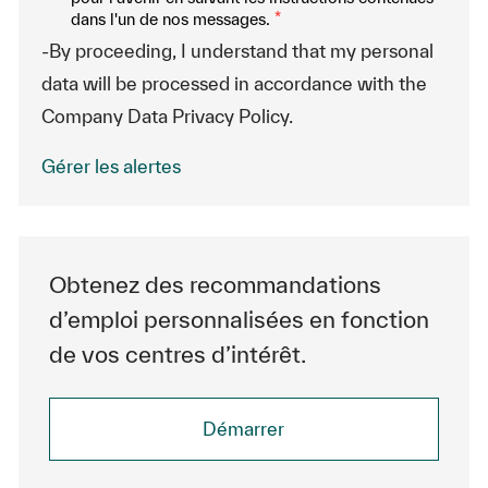
dans l'un de nos messages.
*
-By proceeding, I understand that my personal
data will be processed in accordance with the
Company Data Privacy Policy.
Gérer les alertes
Obtenez des recommandations
d’emploi personnalisées en fonction
de vos centres d’intérêt.
Démarrer