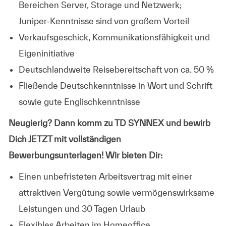
Bereichen Server, Storage und Netzwerk;
Juniper‑Kenntnisse sind von großem Vorteil
Verkaufsgeschick, Kommunikationsfähigkeit und
Eigeninitiative
Deutschlandweite Reisebereitschaft von ca. 50 %
Fließende Deutschkenntnisse in Wort und Schrift
sowie gute Englischkenntnisse
Neugierig? Dann komm zu TD SYNNEX und bewirb
Dich JETZT mit vollständigen
Bewerbungsunterlagen! Wir bieten Dir:
Einen unbefristeten Arbeitsvertrag mit einer
attraktiven Vergütung sowie vermögenswirksame
Leistungen und 30 Tagen Urlaub
Flexibles Arbeiten im Homeoffice