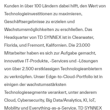
Kunden in über 100 Ländern dabei hilft, den Wert von
Technologieinvestitionen zu maximieren,
Geschäftsergebnisse zu erzielen und
Wachstumsmöglichkeiten zu erschließen. Das
Headquarter von TD SYNNEX ist in Clearwater,
Florida, und Fremont, Kalifornien. Die 23.000
Mitarbeiter haben es sich zur Aufgabe gemacht,
innovative IT-Produkte, -Services und -Lösungen
von über 2.500 erstklassigen Technologieanbietern
zu verknüpfen. Unser Edge-to-Cloud-Portfolio ist in
einigen der wachstumsstärksten
Technologiesegmente verankert, unter anderem
Cloud, Cybersecurity, Big Data/Analytics, KI, IoT,
Mobility und Everything-as-a-Service. TD SYNNEX