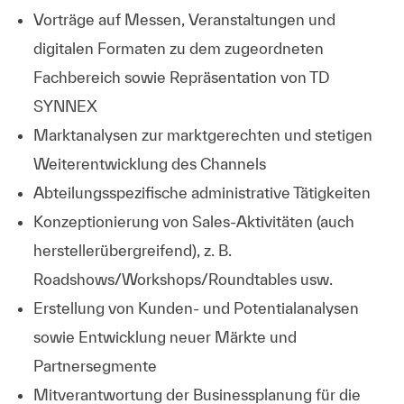
Vorträge auf Messen, Veranstaltungen und
digitalen Formaten zu dem zugeordneten
Fachbereich sowie Repräsentation von TD
SYNNEX
Marktanalysen zur marktgerechten und stetigen
Weiterentwicklung des Channels
Abteilungsspezifische administrative Tätigkeiten
Konzeptionierung von Sales-Aktivitäten (auch
herstellerübergreifend), z. B.
Roadshows/Workshops/Roundtables usw.
Erstellung von Kunden- und Potentialanalysen
sowie Entwicklung neuer Märkte und
Partnersegmente
Mitverantwortung der Businessplanung für die