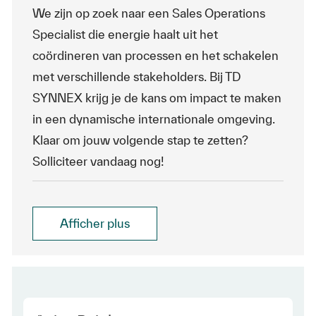
We zijn op zoek naar een Sales Operations
Specialist die energie haalt uit het
coördineren van processen en het schakelen
met verschillende stakeholders. Bij TD
SYNNEX krijg je de kans om impact te maken
in een dynamische internationale omgeving.
Klaar om jouw volgende stap te zetten?
Solliciteer vandaag nog!
Afficher plus