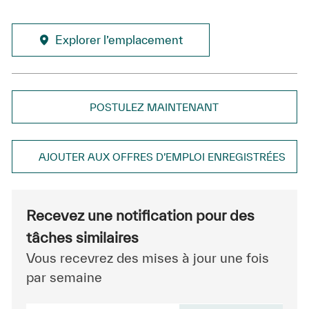
Explorer l’emplacement
POSTULEZ MAINTENANT
AJOUTER AUX OFFRES D’EMPLOI ENREGISTRÉES
Recevez une notification pour des
tâches similaires
Vous recevrez des mises à jour une fois
par semaine