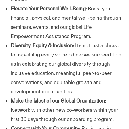
Elevate Your Personal Well-Being:
Boost your
financial, physical, and mental well-being through
seminars, events, and our global Life
Empowerment Assistance Program.
Diversity, Equity & Inclusion:
It’s not just a phrase
to us; valuing every voice is how we succeed. Join
us in celebrating our global diversity through
inclusive education, meaningful peer-to-peer
conversations, and equitable growth and
development opportunities.
Make the Most of our Global Organization
:
Network with other new co-workers within your
first 30 days through our onboarding program.
Connect with Your Community:
Participate in