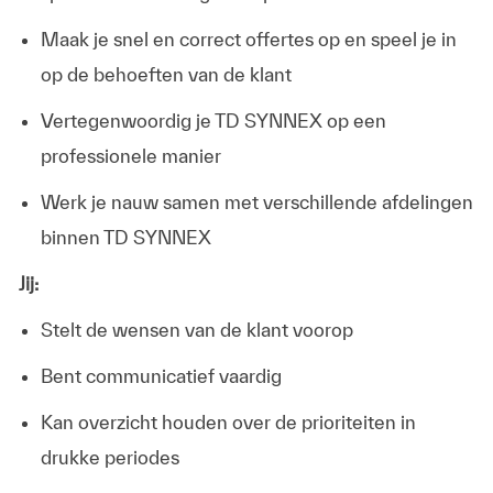
Maak je snel en correct offertes op en speel je in
op de behoeften van de klant
Vertegenwoordig je TD SYNNEX op een
professionele manier
Werk je nauw samen met verschillende afdelingen
binnen TD SYNNEX
Jij:
Stelt de wensen van de klant voorop
Bent communicatief vaardig
Kan overzicht houden over de prioriteiten in
drukke periodes