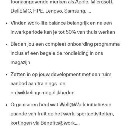
toonaangevende merken als Apple, Microsoft,
DellEMC, HPE, Lenovo, Samsung, …
Vinden work-life balance belangrijk en na een
inwerkperiode kan je tot 50% van thuis werken
Bieden jou een compleet onboarding programma
inclusief een begeleide rondleiding in ons
magazijn
Zetten in op jouw development met een ruim
aanbod aan trainings- en
ontwikkelingsmogelijkheden
Organiseren heel wat Well@Work initiatieven
gaande van fruit op het werk, sportactiviteiten,
kortingen via Benefits@work,…