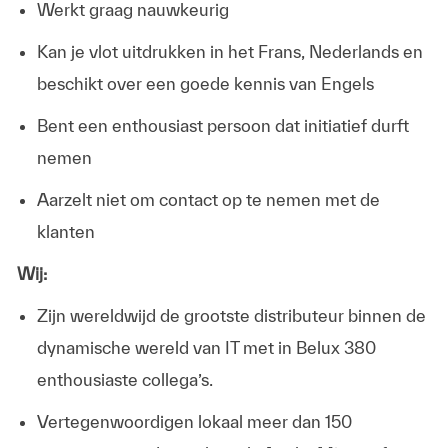
Werkt graag nauwkeurig
Kan je vlot uitdrukken in het Frans, Nederlands en
beschikt over een goede kennis van Engels
Bent een enthousiast persoon dat initiatief durft
nemen
Aarzelt niet om contact op te nemen met de
klanten
Wij:
Zijn wereldwijd de grootste distributeur binnen de
dynamische wereld van IT met in Belux 380
enthousiaste collega’s.
Vertegenwoordigen lokaal meer dan 150