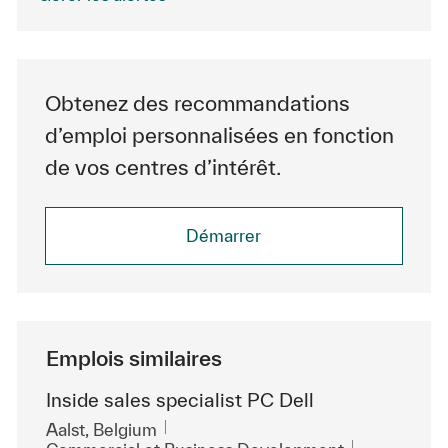
Obtenez des recommandations
d’emploi personnalisées en fonction
de vos centres d’intérêt.
Démarrer
Emplois similaires
Inside sales specialist PC Dell
Emplacement
Aalst, Belgium