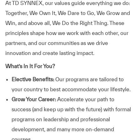
At TD SYNNEX, our values guide everything we do:
Together, We Own It, We Dare to Go, We Grow and
Win, and above all, We Do the Right Thing. These
principles shape how we work with each other, our
partners, and our communities as we drive
innovation and create lasting impact.
What’s In It For You?
Elective Benefits:
Our programs are tailored to
your country to best accommodate your lifestyle.
Grow Your Career:
Accelerate your path to
success (and keep up with the future) with formal
programs on leadership and professional
development, and many more on-demand
courses.