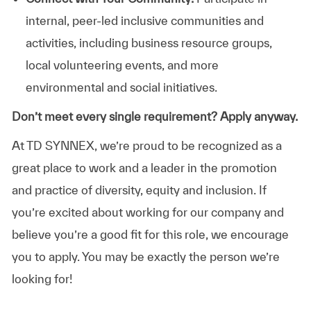
internal, peer-led inclusive communities and
activities, including business resource groups,
local volunteering events, and more
environmental and social initiatives.
Don’t meet every single requirement? Apply anyway.
At TD SYNNEX, we’re proud to be recognized as a
great place to work and a leader in the promotion
and practice of diversity, equity and inclusion. If
you’re excited about working for our company and
believe you’re a good fit for this role, we encourage
you to apply. You may be exactly the person we’re
looking for!