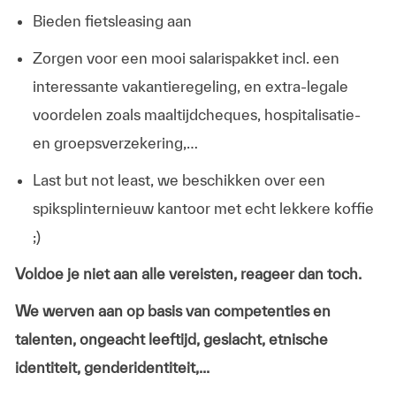
Bieden fietsleasing aan
Zorgen voor een mooi salarispakket incl. een
interessante vakantieregeling, en extra-legale
voordelen zoals maaltijdcheques, hospitalisatie-
en groepsverzekering,…
Last but not least, we beschikken over een
spiksplinternieuw kantoor met echt lekkere koffie
;)
Voldoe je niet aan alle vereisten, reageer dan toch.
We werven aan op basis van competenties en
talenten, ongeacht leeftijd, geslacht, etnische
identiteit, genderidentiteit,...