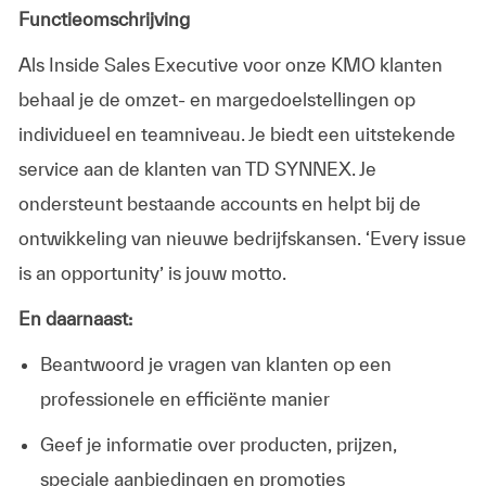
Functieomschrijving
Als Inside Sales Executive voor onze KMO klanten
behaal je de omzet- en margedoelstellingen op
individueel en teamniveau. Je biedt een uitstekende
service aan de klanten van TD SYNNEX. Je
ondersteunt bestaande accounts en helpt bij de
ontwikkeling van nieuwe bedrijfskansen. ‘Every issue
is an opportunity’ is jouw motto.
En daarnaast:
Beantwoord je vragen van klanten op een
professionele en efficiënte manier
Geef je informatie over producten, prijzen,
speciale aanbiedingen en promoties