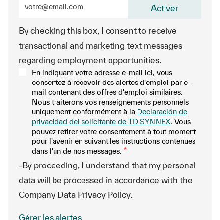
Entrez l’adresse e-mail (obligatoire)
Activer
By checking this box, I consent to receive
transactional and marketing text messages
regarding employment opportunities.
En indiquant votre adresse e-mail ici, vous
consentez à recevoir des alertes d'emploi par e-
mail contenant des offres d'emploi similaires.
Nous traiterons vos renseignements personnels
uniquement conformément à la
Declaración de
privacidad del solicitante de TD SYNNEX
. Vous
pouvez retirer votre consentement à tout moment
pour l'avenir en suivant les instructions contenues
dans l'un de nos messages.
*
-By proceeding, I understand that my personal
data will be processed in accordance with the
Company Data Privacy Policy.
Gérer les alertes