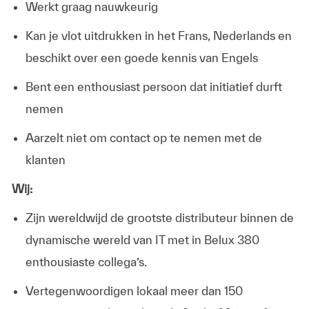
Werkt graag nauwkeurig
Kan je vlot uitdrukken in het Frans, Nederlands en
beschikt over een goede kennis van Engels
Bent een enthousiast persoon dat initiatief durft
nemen
Aarzelt niet om contact op te nemen met de
klanten
Wij:
Zijn wereldwijd de grootste distributeur binnen de
dynamische wereld van IT met in Belux 380
enthousiaste collega’s.
Vertegenwoordigen lokaal meer dan 150