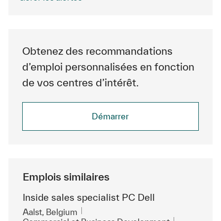
Obtenez des recommandations
d’emploi personnalisées en fonction
de vos centres d’intérêt.
Démarrer
Emplois similaires
Inside sales specialist PC Dell
Emplacement
Aalst, Belgium