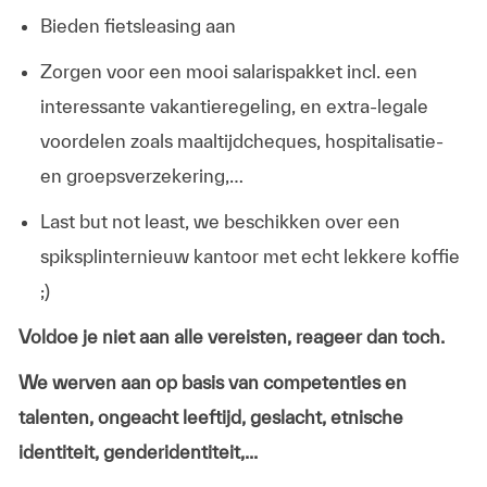
Bieden fietsleasing aan
Zorgen voor een mooi salarispakket incl. een
interessante vakantieregeling, en extra-legale
voordelen zoals maaltijdcheques, hospitalisatie-
en groepsverzekering,…
Last but not least, we beschikken over een
spiksplinternieuw kantoor met echt lekkere koffie
;)
Voldoe je niet aan alle vereisten, reageer dan toch.
We werven aan op basis van competenties en
talenten, ongeacht leeftijd, geslacht, etnische
identiteit, genderidentiteit,...