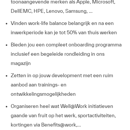
toonaangevende merken als Apple, Microsoft,
DellEMC, HPE, Lenovo, Samsung, …
Vinden work-life balance belangrijk en na een
inwerkperiode kan je tot 50% van thuis werken
Bieden jou een compleet onboarding programma
inclusief een begeleide rondleiding in ons
magazijn
Zetten in op jouw development met een ruim
aanbod aan trainings- en
ontwikkelingsmogelijkheden
Organiseren heel wat Well@Work initiatieven
gaande van fruit op het werk, sportactiviteiten,
kortingen via Benefits@work,…