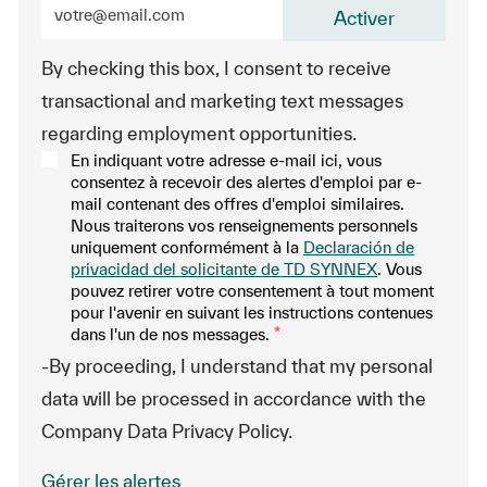
Entrez l’adresse e-mail (obligatoire)
Activer
By checking this box, I consent to receive
transactional and marketing text messages
regarding employment opportunities.
En indiquant votre adresse e-mail ici, vous
consentez à recevoir des alertes d'emploi par e-
mail contenant des offres d'emploi similaires.
Nous traiterons vos renseignements personnels
uniquement conformément à la
Declaración de
privacidad del solicitante de TD SYNNEX
. Vous
pouvez retirer votre consentement à tout moment
pour l'avenir en suivant les instructions contenues
dans l'un de nos messages.
*
-By proceeding, I understand that my personal
data will be processed in accordance with the
Company Data Privacy Policy.
Gérer les alertes