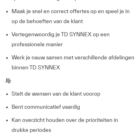
Maak je snel en correct offertes op en speel je in
op de behoeften van de klant
Vertegenwoordig je TD SYNNEX op een
professionele manier
Werk je nauw samen met verschillende afdelingen
binnen TD SYNNEX
Jij:
Stelt de wensen van de klant voorop
Bent communicatief vaardig
Kan overzicht houden over de prioriteiten in
drukke periodes