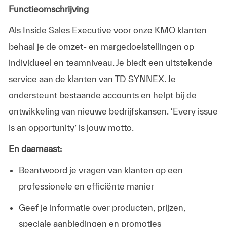
Functieomschrijving
Als Inside Sales Executive voor onze KMO klanten
behaal je de omzet- en margedoelstellingen op
individueel en teamniveau. Je biedt een uitstekende
service aan de klanten van TD SYNNEX. Je
ondersteunt bestaande accounts en helpt bij de
ontwikkeling van nieuwe bedrijfskansen. ‘Every issue
is an opportunity’ is jouw motto.
En daarnaast:
Beantwoord je vragen van klanten op een
professionele en efficiënte manier
Geef je informatie over producten, prijzen,
speciale aanbiedingen en promoties