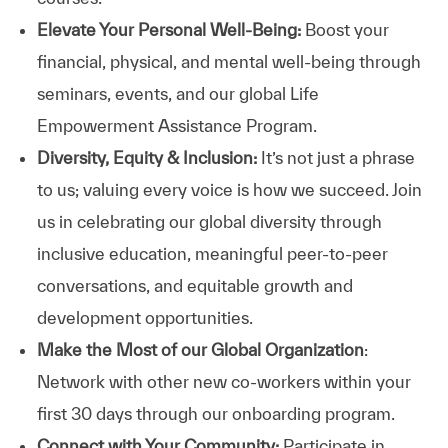
Elevate Your Personal Well-Being:
Boost your
financial, physical, and mental well-being through
seminars, events, and our global Life
Empowerment Assistance Program.
Diversity, Equity & Inclusion:
It’s not just a phrase
to us; valuing every voice is how we succeed. Join
us in celebrating our global diversity through
inclusive education, meaningful peer-to-peer
conversations, and equitable growth and
development opportunities.
Make the Most of our Global Organization
:
Network with other new co-workers within your
first 30 days through our onboarding program.
Connect with Your Community:
Participate in