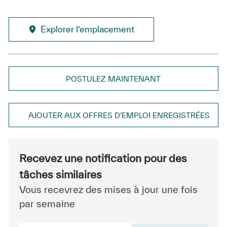
Explorer l’emplacement
POSTULEZ MAINTENANT
AJOUTER AUX OFFRES D’EMPLOI ENREGISTRÉES
Recevez une notification pour des
tâches similaires
Vous recevrez des mises à jour une fois
par semaine