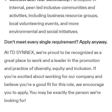
internal, peer-led inclusive communities and
activities, including business resource groups,
local volunteering events, and more
environmental and social initiatives.
Don’t meet every single requirement? Apply anyway.
At TD SYNNEX, we’re proud to be recognized as a
great place to work and a leader in the promotion
and practice of diversity, equity and inclusion. If
you’re excited about working for our company and
believe you’re a good fit for this role, we encourage
you to apply. You may be exactly the person we’re
looking for!