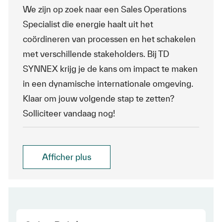
We zijn op zoek naar een Sales Operations
Specialist die energie haalt uit het
coördineren van processen en het schakelen
met verschillende stakeholders. Bij TD
SYNNEX krijg je de kans om impact te maken
in een dynamische internationale omgeving.
Klaar om jouw volgende stap te zetten?
Solliciteer vandaag nog!
Afficher plus