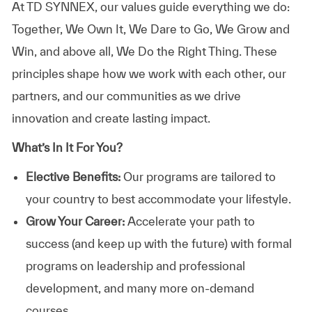
At TD SYNNEX, our values guide everything we do:
Together, We Own It, We Dare to Go, We Grow and
Win, and above all, We Do the Right Thing. These
principles shape how we work with each other, our
partners, and our communities as we drive
innovation and create lasting impact.
What’s In It For You?
Elective Benefits:
Our programs are tailored to
your country to best accommodate your lifestyle.
Grow Your Career:
Accelerate your path to
success (and keep up with the future) with formal
programs on leadership and professional
development, and many more on-demand
courses.