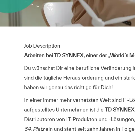
Job Description
Arbeiten bei TD SYNNEX, einer der „World´s 
Du wünschst Dir eine berufliche Veränderung i
sind die tägliche Herausforderung und ein stark
haben wir genau das richtige für Dich!
In einer immer mehr vernetzten Welt sind IT-Lö
aufgestelltes Unternehmen ist die
TD SYNNEX 
Distributoren von IT-Produkten und -Lösungen,
64. Platz
ein und steht seit zehn Jahren in Folge 