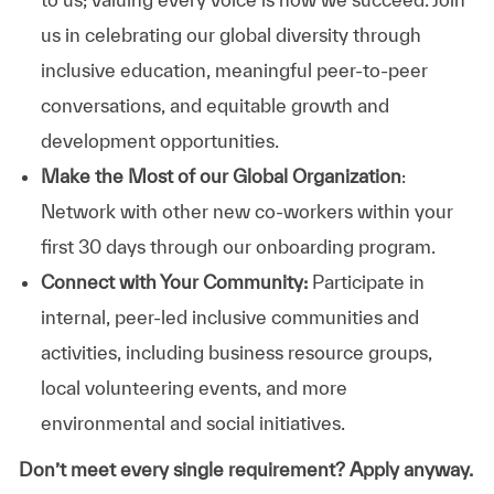
us in celebrating our global diversity through
inclusive education, meaningful peer-to-peer
conversations, and equitable growth and
development opportunities.
Make the Most of our Global Organization
:
Network with other new co-workers within your
first 30 days through our onboarding program.
Connect with Your Community:
Participate in
internal, peer-led inclusive communities and
activities, including business resource groups,
local volunteering events, and more
environmental and social initiatives.
Don’t meet every single requirement? Apply anyway.