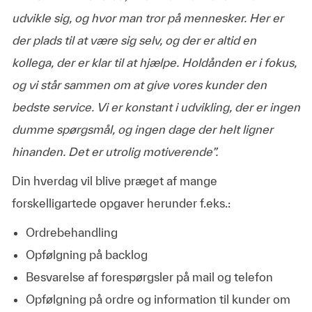
udvikle sig, og hvor man tror på mennesker. Her er
der plads til at være sig selv, og der er altid en
kollega, der er klar til at hjælpe. Holdånden er i fokus,
og vi står sammen om at give vores kunder den
bedste service. Vi er konstant i udvikling, der er ingen
dumme spørgsmål, og ingen dage der helt ligner
hinanden. Det er utrolig motiverende”.
Din hverdag vil blive præget af mange
forskelligartede opgaver herunder f.eks.:
Ordrebehandling
Opfølgning på backlog
Besvarelse af forespørgsler på mail og telefon
Opfølgning på ordre og information til kunder om