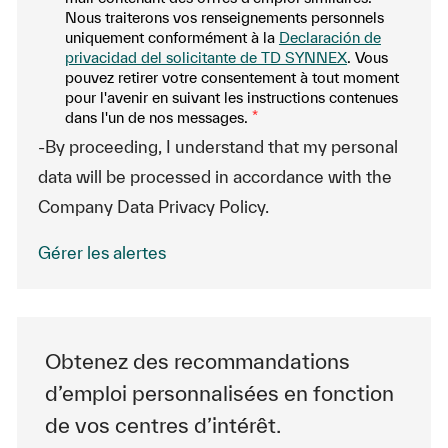
Nous traiterons vos renseignements personnels
uniquement conformément à la
Declaración de
privacidad del solicitante de TD SYNNEX
. Vous
pouvez retirer votre consentement à tout moment
pour l'avenir en suivant les instructions contenues
dans l'un de nos messages.
*
-By proceeding, I understand that my personal
data will be processed in accordance with the
Company Data Privacy Policy.
Gérer les alertes
Obtenez des recommandations
d’emploi personnalisées en fonction
de vos centres d’intérêt.