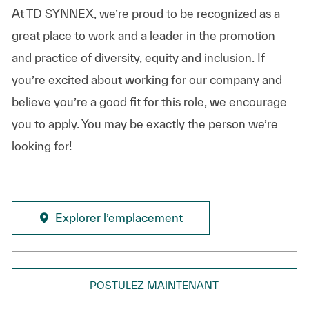
At TD SYNNEX, we’re proud to be recognized as a
great place to work and a leader in the promotion
and practice of diversity, equity and inclusion. If
you’re excited about working for our company and
believe you’re a good fit for this role, we encourage
you to apply. You may be exactly the person we’re
looking for!
Explorer l’emplacement
POSTULEZ MAINTENANT