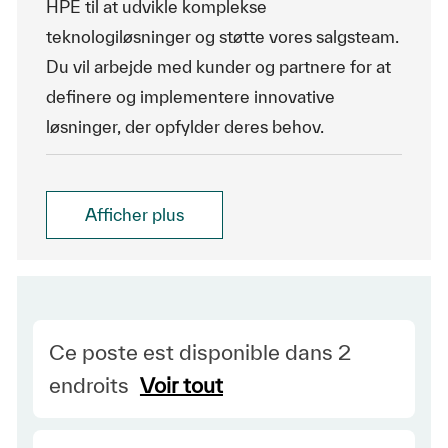
HPE til at udvikle komplekse
teknologiløsninger og støtte vores salgsteam.
Du vil arbejde med kunder og partnere for at
definere og implementere innovative
løsninger, der opfylder deres behov.
Afficher plus
Ce poste est disponible dans 2
endroits
Voir tout