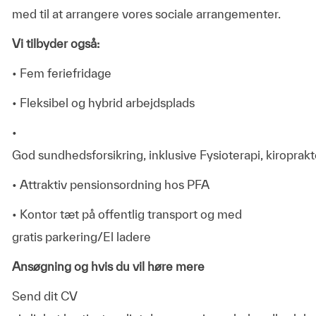
med til at arrangere vores sociale arrangementer.
Vi tilbyder også:
• Fem feriefridage
• Fleksibel og hybrid arbejdsplads
•
God sundhedsforsikring, inklusive Fysioterapi, kiroprak
• Attraktiv pensionsordning hos PFA
• Kontor tæt på offentlig transport og med
gratis parkering/El ladere
Ansøgning og hvis du vil høre mere
Send dit CV