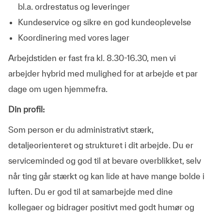
bl.a. ordrestatus og leveringer
Kundeservice og sikre en god kundeoplevelse
Koordinering med vores lager
Arbejdstiden er fast fra kl. 8.30-16.30, men vi
arbejder hybrid med mulighed for at arbejde et par
dage om ugen hjemmefra.
Din profil:
Som person er du administrativt stærk,
detaljeorienteret og strukturet i dit arbejde. Du er
serviceminded og god til at bevare overblikket, selv
når ting går stærkt og kan lide at have mange bolde i
luften. Du er god til at samarbejde med dine
kollegaer og bidrager positivt med godt humør og