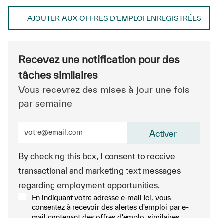
AJOUTER AUX OFFRES D’EMPLOI ENREGISTRÉES
Recevez une notification pour des
tâches similaires
Vous recevrez des mises à jour une fois
par semaine
Entrez l’adresse e-mail (obligatoire)
Activer
By checking this box, I consent to receive
transactional and marketing text messages
regarding employment opportunities.
En indiquant votre adresse e-mail ici, vous
consentez à recevoir des alertes d'emploi par e-
mail contenant des offres d'emploi similaires.