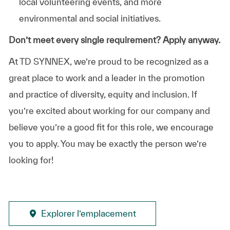
local volunteering events, and more
environmental and social initiatives.
Don’t meet every single requirement? Apply anyway.
At TD SYNNEX, we’re proud to be recognized as a
great place to work and a leader in the promotion
and practice of diversity, equity and inclusion. If
you’re excited about working for our company and
believe you’re a good fit for this role, we encourage
you to apply. You may be exactly the person we’re
looking for!
Explorer l’emplacement