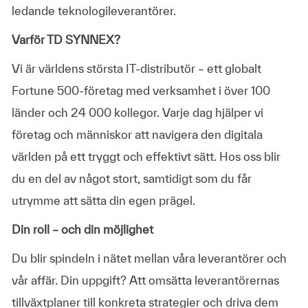
ledande teknologileverantörer.
Varför TD SYNNEX?
Vi är världens största IT-distributör – ett globalt
Fortune 500-företag med verksamhet i över 100
länder och 24 000 kollegor. Varje dag hjälper vi
företag och människor att navigera den digitala
världen på ett tryggt och effektivt sätt. Hos oss blir
du en del av något stort, samtidigt som du får
utrymme att sätta din egen prägel.
Din roll – och din möjlighet
Du blir spindeln i nätet mellan våra leverantörer och
vår affär. Din uppgift? Att omsätta leverantörernas
tillväxtplaner till konkreta strategier och driva dem