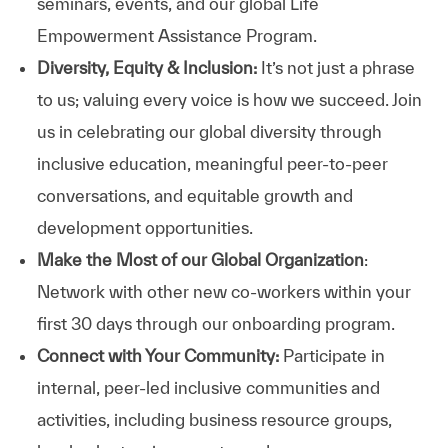
seminars, events, and our global Life
Empowerment Assistance Program.
Diversity, Equity & Inclusion:
It’s not just a phrase
to us; valuing every voice is how we succeed. Join
us in celebrating our global diversity through
inclusive education, meaningful peer-to-peer
conversations, and equitable growth and
development opportunities.
Make the Most of our Global Organization
:
Network with other new co-workers within your
first 30 days through our onboarding program.
Connect with Your Community:
Participate in
internal, peer-led inclusive communities and
activities, including business resource groups,