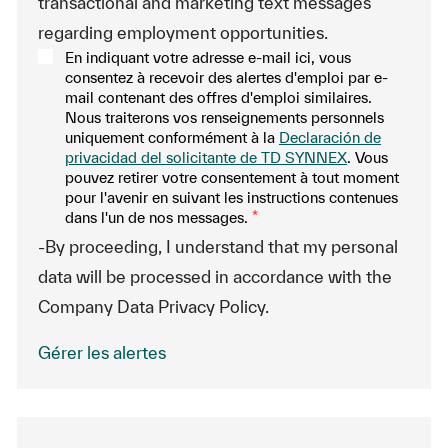
transactional and marketing text messages
regarding employment opportunities.
En indiquant votre adresse e-mail ici, vous
consentez à recevoir des alertes d'emploi par e-
mail contenant des offres d'emploi similaires.
Nous traiterons vos renseignements personnels
uniquement conformément à la
Declaración de
privacidad del solicitante de TD SYNNEX
. Vous
pouvez retirer votre consentement à tout moment
pour l'avenir en suivant les instructions contenues
dans l'un de nos messages.
*
-By proceeding, I understand that my personal
data will be processed in accordance with the
Company Data Privacy Policy.
Gérer les alertes