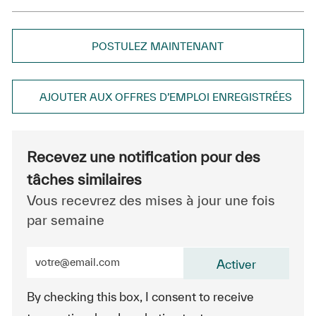
POSTULEZ MAINTENANT
AJOUTER AUX OFFRES D’EMPLOI ENREGISTRÉES
Recevez une notification pour des
tâches similaires
Vous recevrez des mises à jour une fois
par semaine
Entrez l’adresse e-mail (obligatoire)
Activer
By checking this box, I consent to receive