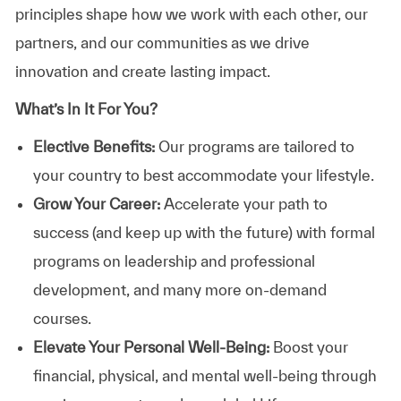
principles shape how we work with each other, our
partners, and our communities as we drive
innovation and create lasting impact.
What’s In It For You?
Elective Benefits:
Our programs are tailored to
your country to best accommodate your lifestyle.
Grow Your Career:
Accelerate your path to
success (and keep up with the future) with formal
programs on leadership and professional
development, and many more on-demand
courses.
Elevate Your Personal Well-Being:
Boost your
financial, physical, and mental well-being through