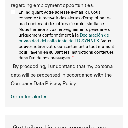
regarding employment opportunities.
En indiquant votre adresse e-mail ici, vous
consentez à recevoir des alertes d'emploi par e-
mail contenant des offres d'emploi similaires.
Nous traiterons vos renseignements personnels
uniquement conformément à la
Declaración de
privacidad del solicitante de TD SYNNEX
. Vous
pouvez retirer votre consentement à tout moment
pour l'avenir en suivant les instructions contenues
dans l'un de nos messages.
*
-By proceeding, I understand that my personal
data will be processed in accordance with the
Company Data Privacy Policy.
Gérer les alertes
Get tailored job recommendations