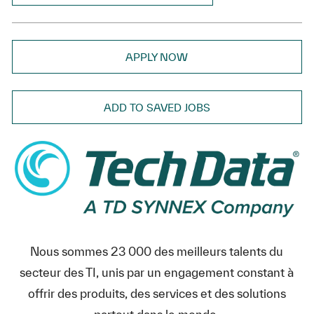
APPLY NOW
ADD TO SAVED JOBS
Nous sommes 23 000 des meilleurs talents du
secteur des TI, unis par un engagement constant à
offrir des produits, des services et des solutions