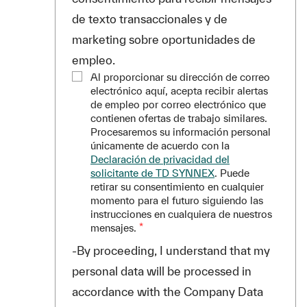
de texto transaccionales y de
marketing sobre oportunidades de
empleo.
Al proporcionar su dirección de correo
electrónico aquí, acepta recibir alertas
de empleo por correo electrónico que
contienen ofertas de trabajo similares.
Procesaremos su información personal
únicamente de acuerdo con la
Declaración de privacidad del
solicitante de TD SYNNEX
. Puede
retirar su consentimiento en cualquier
momento para el futuro siguiendo las
instrucciones en cualquiera de nuestros
mensajes.
*
-By proceeding, I understand that my
personal data will be processed in
accordance with the Company Data