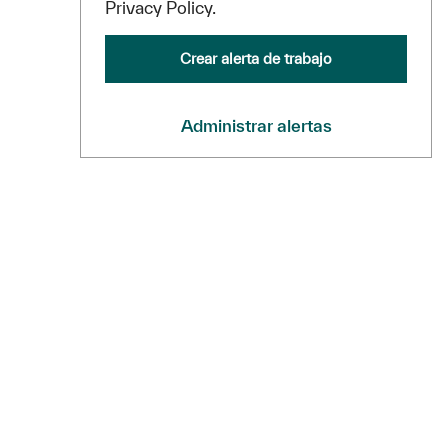
Privacy Policy.
Crear alerta de trabajo
Administrar alertas