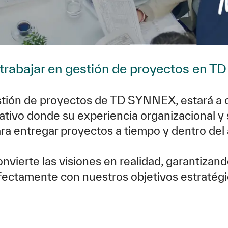
trabajar en gestión de proyectos en 
ón de proyectos de TD SYNNEX, estará a car
ativo donde su experiencia organizacional y 
ra entregar proyectos a tiempo y dentro del
nvierte las visiones en realidad, garantizand
fectamente con nuestros objetivos estratégi