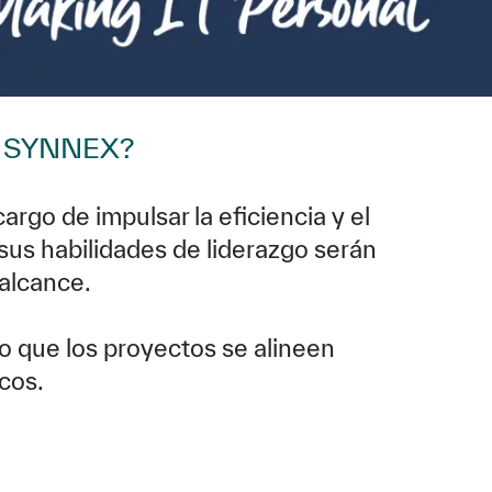
TD SYNNEX?
go de impulsar la eficiencia y el
sus habilidades de liderazgo serán
 alcance.
o que los proyectos se alineen
cos.