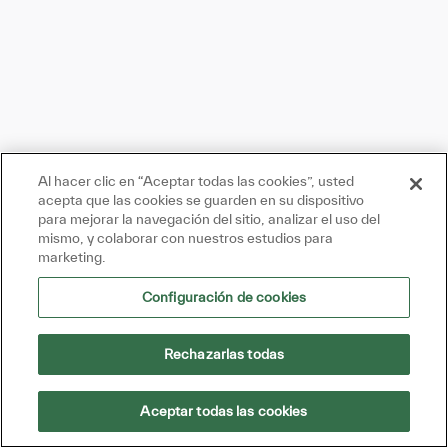
Al hacer clic en “Aceptar todas las cookies”, usted
acepta que las cookies se guarden en su dispositivo
para mejorar la navegación del sitio, analizar el uso del
mismo, y colaborar con nuestros estudios para
marketing.
Configuración de cookies
Rechazarlas todas
Aceptar todas las cookies