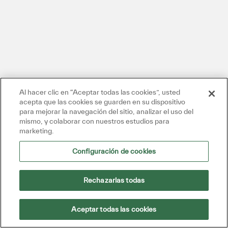
Al hacer clic en “Aceptar todas las cookies”, usted
acepta que las cookies se guarden en su dispositivo
para mejorar la navegación del sitio, analizar el uso del
mismo, y colaborar con nuestros estudios para
marketing.
Configuración de cookies
Rechazarlas todas
Aceptar todas las cookies