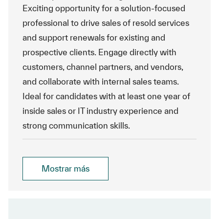
Exciting opportunity for a solution-focused
professional to drive sales of resold services
and support renewals for existing and
prospective clients. Engage directly with
customers, channel partners, and vendors,
and collaborate with internal sales teams.
Ideal for candidates with at least one year of
inside sales or IT industry experience and
strong communication skills.
Mostrar más