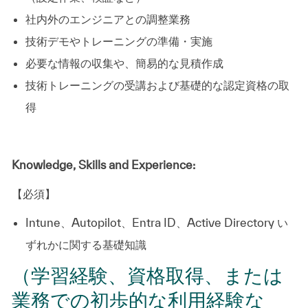
社内外のエンジニアとの調整業務
技術デモやトレーニングの準備・実施
必要な情報の収集や、簡易的な見積作成
技術トレーニングの受講および基礎的な認定資格の取
得
Knowledge, Skills and Experience:
【必須】
Intune、Autopilot、Entra ID、Active Directory い
ずれかに関する基礎知識
（学習経験、資格取得、または
業務での初歩的な利用経験な