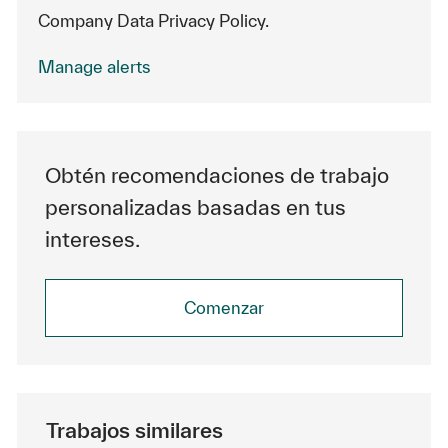
Company Data Privacy Policy.
Manage alerts
Obtén recomendaciones de trabajo
personalizadas basadas en tus
intereses.
Comenzar
Trabajos similares