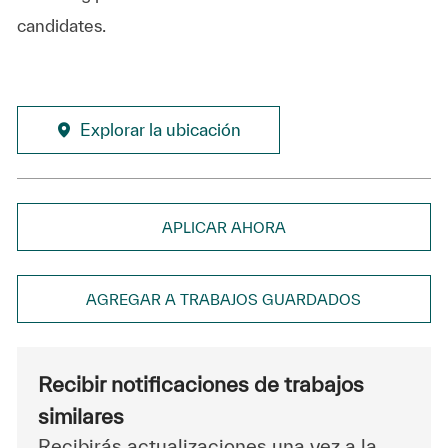
candidates.
Explorar la ubicación
APLICAR AHORA
AGREGAR A TRABAJOS GUARDADOS
Recibir notificaciones de trabajos
similares
Recibirás actualizaciones una vez a la