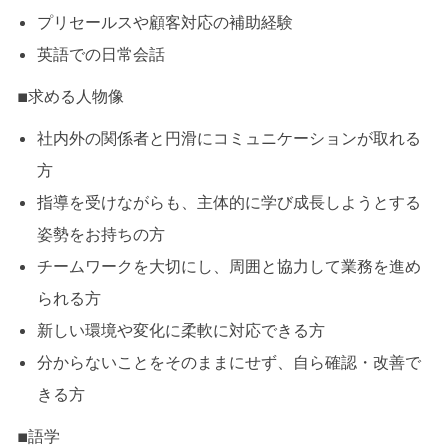
プリセールスや顧客対応の補助経験
英語での日常会話
■求める人物像
社内外の関係者と円滑にコミュニケーションが取れる
方
指導を受けながらも、主体的に学び成長しようとする
姿勢をお持ちの方
チームワークを大切にし、周囲と協力して業務を進め
られる方
新しい環境や変化に柔軟に対応できる方
分からないことをそのままにせず、自ら確認・改善で
きる方
■語学