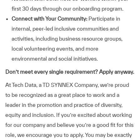
first 30 days through our onboarding program.
Connect with Your Community:
Participate in
internal, peer-led inclusive communities and
activities, including business resource groups,
local volunteering events, and more
environmental and social initiatives.
Don’t meet every single requirement? Apply anyway.
At Tech Data, a TD SYNNEX Company, we’re proud
to be recognized as a great place to work and a
leader in the promotion and practice of diversity,
equity and inclusion. If you’re excited about working
for our company and believe you’re a good fit for this
role, we encourage you to apply. You may be exactly