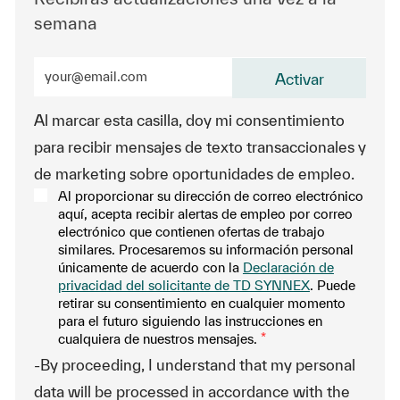
semana
Ingrese la dirección de correo electrónico (obligatorio
Activar
Al marcar esta casilla, doy mi consentimiento
para recibir mensajes de texto transaccionales y
de marketing sobre oportunidades de empleo.
Al proporcionar su dirección de correo electrónico
aquí, acepta recibir alertas de empleo por correo
electrónico que contienen ofertas de trabajo
similares. Procesaremos su información personal
únicamente de acuerdo con la
Declaración de
privacidad del solicitante de TD SYNNEX
. Puede
retirar su consentimiento en cualquier momento
para el futuro siguiendo las instrucciones en
cualquiera de nuestros mensajes.
*
-By proceeding, I understand that my personal
data will be processed in accordance with the