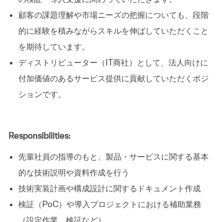
顧客の課題理解や市場ニーズの把握についても、段階
的に経験を積みながらスキルを伸ばしていただくこと
を期待しています。
ディストリビューター（IT商社）として、法人向けに
付加価値のあるサービス提供に貢献していただくポジ
ションです。
Responsibilities:
先輩社員の指導のもと、製品・サービスに関する基本
的な技術説明や資料作成を行う
技術実装計画や構成設計に関するドキュメント作成
検証（PoC）や導入プロジェクトにおける補助業務
（設定作業、検証など）