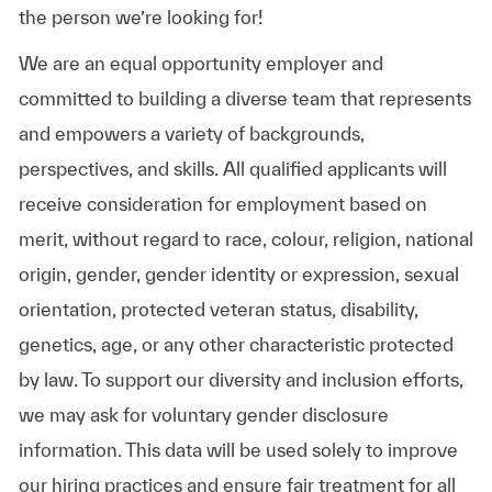
the person we’re looking for!
We are an equal opportunity employer and
committed to building a diverse team that represents
and empowers a variety of backgrounds,
perspectives, and skills. All qualified applicants will
receive consideration for employment based on
merit, without regard to race, colour, religion, national
origin, gender, gender identity or expression, sexual
orientation, protected veteran status, disability,
genetics, age, or any other characteristic protected
by law. To support our diversity and inclusion efforts,
we may ask for voluntary gender disclosure
information. This data will be used solely to improve
our hiring practices and ensure fair treatment for all