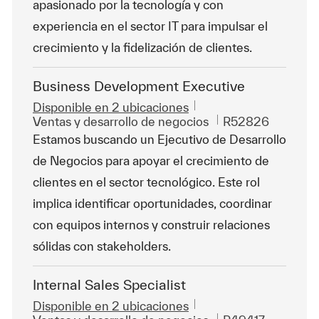
apasionado por la tecnología y con
experiencia en el sector IT para impulsar el
crecimiento y la fidelización de clientes.
Business Development Executive
Disponible en 2 ubicaciones
Categoría
Id. de trabajo
Ventas y desarrollo de negocios
R52826
Estamos buscando un Ejecutivo de Desarrollo
de Negocios para apoyar el crecimiento de
clientes en el sector tecnológico. Este rol
implica identificar oportunidades, coordinar
con equipos internos y construir relaciones
sólidas con stakeholders.
Internal Sales Specialist
Disponible en 2 ubicaciones