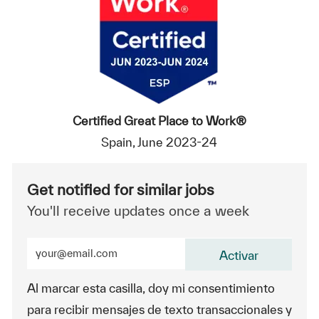
Certified Great Place to Work®
Spain, June 2023-24
Get notified for similar jobs
You'll receive updates once a week
Enter Email address (Required)
Activar
Al marcar esta casilla, doy mi consentimiento
para recibir mensajes de texto transaccionales y