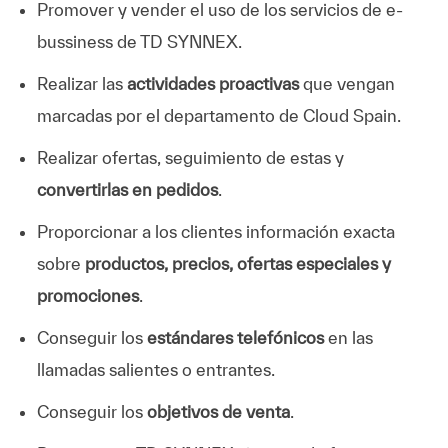
Promover y vender el uso de los servicios de e-
bussiness de TD SYNNEX.
Realizar las
actividades proactivas
que vengan
marcadas por el departamento de Cloud Spain.
Realizar ofertas, seguimiento de estas y
convertirlas en pedidos
.
Proporcionar a los clientes información exacta
sobre
productos, precios, ofertas especiales y
promociones
.
Conseguir los
estándares telefónicos
en las
llamadas salientes o entrantes.
Conseguir los
objetivos de venta
.