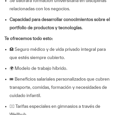
Se valorará formación universitaria en disciplinas
relacionadas con los negocios.
Capacidad para desarrollar conocimientos sobre el
portfolio de productos y tecnologías.
Te ofrecemos todo esto:
🏥 Seguro médico y de vida privado integral para
que estés siempre cubierto.
🌍 Modelo de trabajo híbrido.
🎟️ Beneficios salariales personalizados que cubren
transporte, comidas, formación y necesidades de
cuidado infantil.
🏋️‍♂️ Tarifas especiales en gimnasios a través de
Wellhub.