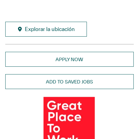
Explorar la ubicación
APPLY NOW
ADD TO SAVED JOBS