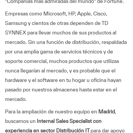
"Compañías más admiradas del mundo" de Fortune.
Empresas como Microsoft, HP, Apple, Cisco,
Samsung y cientos de otras dependen de TD
SYNNEX para llevar muchos de sus productos al
mercado. Sin una función de distribución, respaldada
por una amplia gama de servicios técnicos y de
soporte comercial, muchos productos que utilizas
nunca llegarían al mercado, y es probable que el
hardware y el software en tu hogar u oficina hayan
pasado por nuestros almacenes hasta estar en el
mercado.
Para la ampliación de nuestro equipo en
Madrid
,
buscamos un
Internal Sales Specialist con
experiencia en sector Distribución IT
para dar apoyo