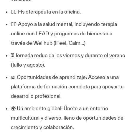
🧑‍⚕️ Fisioterapeuta en la oficina.
💆‍♀️ Apoyo a la salud mental, incluyendo terapia
online con LEAD y programas de bienestar a
través de Wellhub (iFeel, Calm...)
⏳ Jornada reducida los viernes y durante el verano
(julio y agosto).
📖 Oportunidades de aprendizaje: Acceso a una
plataforma de formación completa para apoyar tu
desarrollo profesional.
🌍 Un ambiente global: Únete a un entorno
multicultural y diverso, lleno de oportunidades de
crecimiento y colaboración.