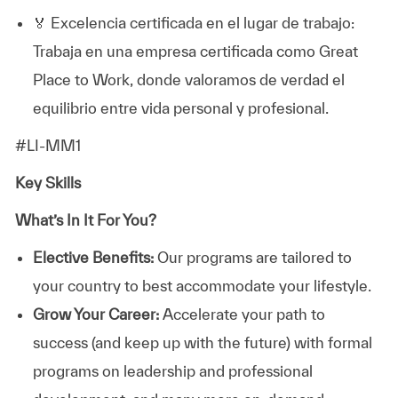
🏅 Excelencia certificada en el lugar de trabajo:
Trabaja en una empresa certificada como Great
Place to Work, donde valoramos de verdad el
equilibrio entre vida personal y profesional.
#LI-MM1
Key Skills
What’s In It For You?
Elective Benefits:
Our programs are tailored to
your country to best accommodate your lifestyle.
Grow Your Career:
Accelerate your path to
success (and keep up with the future) with formal
programs on leadership and professional