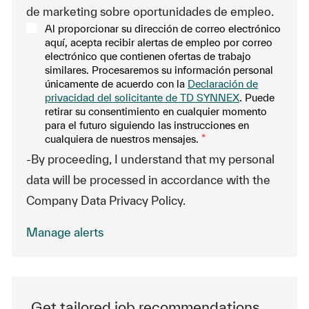
de marketing sobre oportunidades de empleo.
Al proporcionar su dirección de correo electrónico
aquí, acepta recibir alertas de empleo por correo
electrónico que contienen ofertas de trabajo
similares. Procesaremos su información personal
únicamente de acuerdo con la
Declaración de
privacidad del solicitante de TD SYNNEX
. Puede
retirar su consentimiento en cualquier momento
para el futuro siguiendo las instrucciones en
cualquiera de nuestros mensajes.
*
-By proceeding, I understand that my personal
data will be processed in accordance with the
Company Data Privacy Policy.
Manage alerts
Get tailored job recommendations