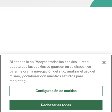
Al hacer clic en “Aceptar todas las cookies”, usted
acepta que las cookies se guarden en su dispositivo
para mejorar la navegación del sitio, analizar el uso del
mismo, y colaborar con nuestros estudios para
marketing.
Configuración de cookies
Rechazarlas todas