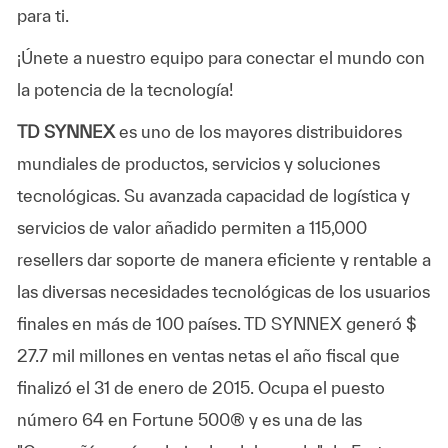
para ti.
¡Únete a nuestro equipo para conectar el mundo con
la potencia de la tecnología!
TD SYNNEX
es uno de los mayores distribuidores
mundiales de productos, servicios y soluciones
tecnológicas. Su avanzada capacidad de logística y
servicios de valor añadido permiten a 115,000
resellers dar soporte de manera eficiente y rentable a
las diversas necesidades tecnológicas de los usuarios
finales en más de 100 países. TD SYNNEX generó $
27.7 mil millones en ventas netas el año fiscal que
finalizó el 31 de enero de 2015. Ocupa el puesto
número 64 en Fortune 500® y es una de las