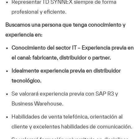
Representar TD SYNNEX siempre de forma
profesional y eficiente.
Buscamos una persona que tenga conocimiento y
experiencia en:
Conocimiento del sector IT – Experiencia previa en
el canal: fabricante, distribuidor o partner.
Idealmente experiencia previa en distribuidor
tecnológico.
Se valorará experiencia previa con SAP R3 y
Business Warehouse.
Habilidades de venta telefónica, orientación al
cliente y excelentes habilidades de comunicación.