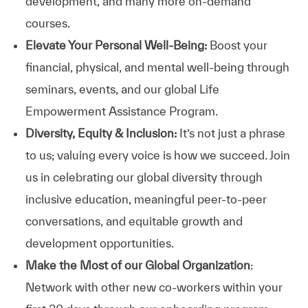
development, and many more on-demand
courses.
Elevate Your Personal Well-Being:
Boost your
financial, physical, and mental well-being through
seminars, events, and our global Life
Empowerment Assistance Program.
Diversity, Equity & Inclusion:
It’s not just a phrase
to us; valuing every voice is how we succeed. Join
us in celebrating our global diversity through
inclusive education, meaningful peer-to-peer
conversations, and equitable growth and
development opportunities.
Make the Most of our Global Organization
:
Network with other new co-workers within your