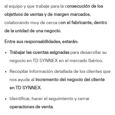
al equipo y que trabaje para la c
onsecución de los
objetivos de ventas y de margen marcados
,
colaborando muy de cerca c
on el fabricante, dentro
de la unidad de una negocio
.
Entre sus responsabilidades, estarán:
Trabajar las cuentas asignadas
para desarrollar su
negocio en TD SYNNEX en el mercado Ibérico.
Recopilar información detallada de los clientes que
nos ayude al
incremento del negocio del cliente
en TD SYNNEX
.
Identificar, hacer el seguimiento y cerrar
operaciones de venta
.