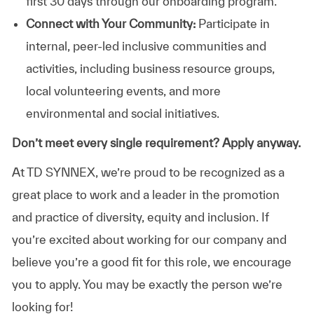
first 30 days through our onboarding program.
Connect with Your Community:
Participate in
internal, peer-led inclusive communities and
activities, including business resource groups,
local volunteering events, and more
environmental and social initiatives.
Don’t meet every single requirement? Apply anyway.
At TD SYNNEX, we’re proud to be recognized as a
great place to work and a leader in the promotion
and practice of diversity, equity and inclusion. If
you’re excited about working for our company and
believe you’re a good fit for this role, we encourage
you to apply. You may be exactly the person we’re
looking for!