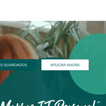
OS GUARDADOS
APLICAR AHORA