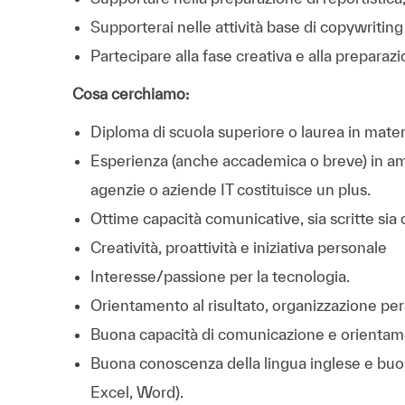
Supporterai nelle attività base di copywriting 
Partecipare alla fase creativa e alla preparazi
Cosa cerchiamo:
Diploma di scuola superiore o laurea in mat
Esperienza (anche accademica o breve) in am
agenzie o aziende IT costituisce un plus.
Ottime capacità comunicative, sia scritte sia o
Creatività, proattività e iniziativa personale
Interesse/passione per la tecnologia.
Orientamento al risultato, organizzazione pers
Buona capacità di comunicazione e orientame
Buona conoscenza della lingua inglese e buo
Excel, Word).