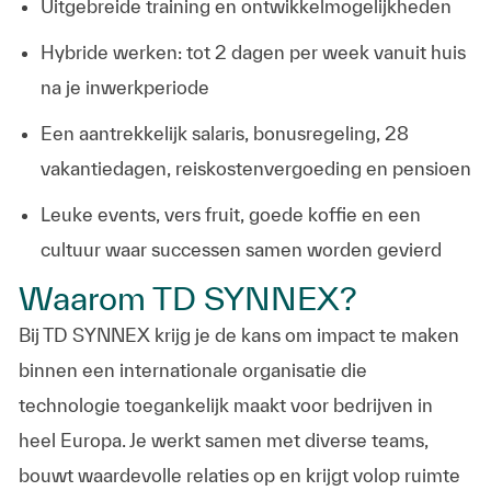
Uitgebreide training en ontwikkelmogelijkheden
Hybride werken: tot 2 dagen per week vanuit huis
na je inwerkperiode
Een aantrekkelijk salaris, bonusregeling, 28
vakantiedagen, reiskostenvergoeding en pensioen
Leuke events, vers fruit, goede koffie en een
cultuur waar successen samen worden gevierd
Waarom TD SYNNEX?
Bij TD SYNNEX krijg je de kans om impact te maken
binnen een internationale organisatie die
technologie toegankelijk maakt voor bedrijven in
heel Europa. Je werkt samen met diverse teams,
bouwt waardevolle relaties op en krijgt volop ruimte