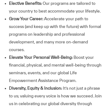
Elective Benefits:
Our programs are tailored to
your country to best accommodate your lifestyle.
Grow Your Career:
Accelerate your path to
success (and keep up with the future) with formal
programs on leadership and professional
development, and many more on-demand
courses.
Elevate Your Personal Well-Being:
Boost your
financial, physical, and mental well-being through
seminars, events, and our global Life
Empowerment Assistance Program.
Diversity, Equity & Inclusion:
It’s not just a phrase
to us; valuing every voice is how we succeed. Join
us in celebrating our global diversity through