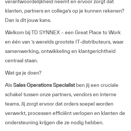
verantwoordelijkheid neemt en ervoor zorgt dat
klanten, partners en collega’s op je kunnen rekenen?
Dan is dit jouw kans.
Welkom bij TD SYNNEX – een Great Place to Work
en één van ’s werelds grootste IT-distributeurs, waar
samenwerking, ontwikkeling en klantgerichtheid
centraal staan.
Wat ga je doen?
Als
Sales Operations Specialist
ben jij een cruciale
schakel tussen onze partners, vendors en interne
teams. Jij zorgt ervoor dat orders soepel worden
verwerkt, processen efficiënt verlopen en klanten de
ondersteuning krijgen die ze nodig hebben.