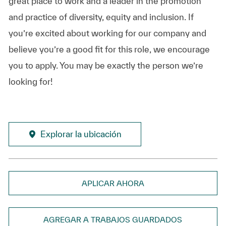
great place to work and a leader in the promotion
and practice of diversity, equity and inclusion. If
you’re excited about working for our company and
believe you’re a good fit for this role, we encourage
you to apply. You may be exactly the person we’re
looking for!
Explorar la ubicación
APLICAR AHORA
AGREGAR A TRABAJOS GUARDADOS