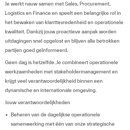
Je werkt nauw samen met Sales, Procurement,
Logistics en Finance en speelt een belangrijke rol in
het bewaken van klanttevredenheid en operationele
kwaliteit. Dankzij jouw proactieve aanpak worden
uitdagingen snel opgelost en blijven alle betrokken
partijen goed geïnformeerd.
Geen dag is hetzelfde. Je combineert operationele
werkzaamheden met stakeholdermanagement en
krijgt veel verantwoordelijkheid binnen een
dynamische en internationale omgeving.
Jouw verantwoordelijkheden
Beheren van de dagelijkse operationele
samenwerking met één van onze strategische