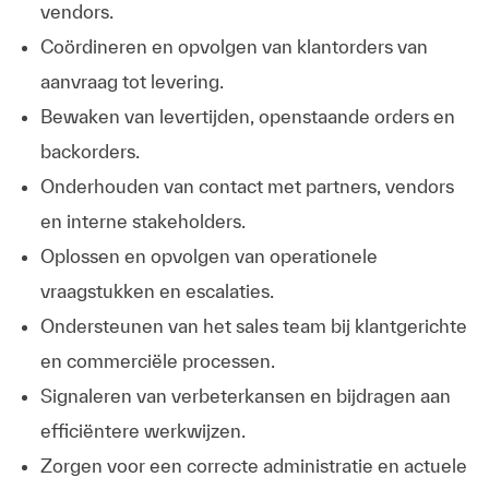
vendors.
Coördineren en opvolgen van klantorders van
aanvraag tot levering.
Bewaken van levertijden, openstaande orders en
backorders.
Onderhouden van contact met partners, vendors
en interne stakeholders.
Oplossen en opvolgen van operationele
vraagstukken en escalaties.
Ondersteunen van het sales team bij klantgerichte
en commerciële processen.
Signaleren van verbeterkansen en bijdragen aan
efficiëntere werkwijzen.
Zorgen voor een correcte administratie en actuele