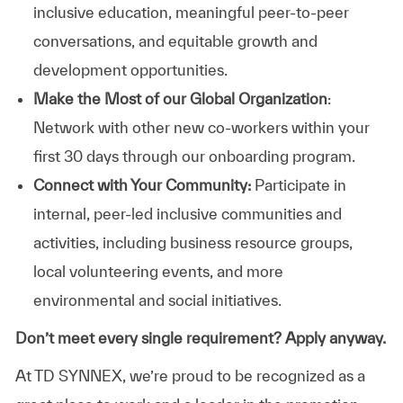
inclusive education, meaningful peer-to-peer
conversations, and equitable growth and
development opportunities.
Make the Most of our Global Organization
:
Network with other new co-workers within your
first 30 days through our onboarding program.
Connect with Your Community:
Participate in
internal, peer-led inclusive communities and
activities, including business resource groups,
local volunteering events, and more
environmental and social initiatives.
Don’t meet every single requirement? Apply anyway.
At TD SYNNEX, we’re proud to be recognized as a