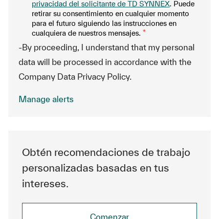
privacidad del solicitante de TD SYNNEX
. Puede
retirar su consentimiento en cualquier momento
para el futuro siguiendo las instrucciones en
cualquiera de nuestros mensajes.
*
-By proceeding, I understand that my personal
data will be processed in accordance with the
Company Data Privacy Policy.
Manage alerts
Obtén recomendaciones de trabajo
personalizadas basadas en tus
intereses.
Comenzar