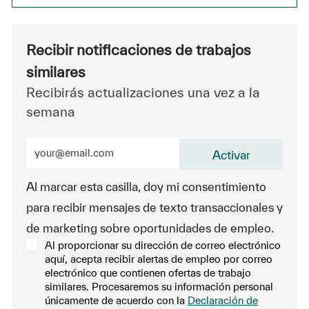
Recibir notificaciones de trabajos
similares
Recibirás actualizaciones una vez a la
semana
Ingrese la dirección de correo electrónico (obligatorio
Activar
Al marcar esta casilla, doy mi consentimiento
para recibir mensajes de texto transaccionales y
de marketing sobre oportunidades de empleo.
Al proporcionar su dirección de correo electrónico
aquí, acepta recibir alertas de empleo por correo
electrónico que contienen ofertas de trabajo
similares. Procesaremos su información personal
únicamente de acuerdo con la
Declaración de