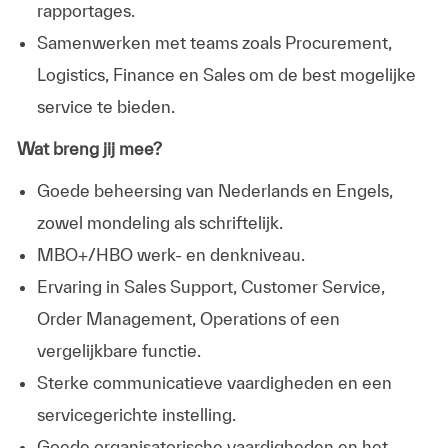
rapportages.
Samenwerken met teams zoals Procurement,
Logistics, Finance en Sales om de best mogelijke
service te bieden.
Wat breng jij mee?
Goede beheersing van Nederlands en Engels,
zowel mondeling als schriftelijk.
MBO+/HBO werk- en denkniveau.
Ervaring in Sales Support, Customer Service,
Order Management, Operations of een
vergelijkbare functie.
Sterke communicatieve vaardigheden en een
servicegerichte instelling.
Goede organisatorische vaardigheden en het