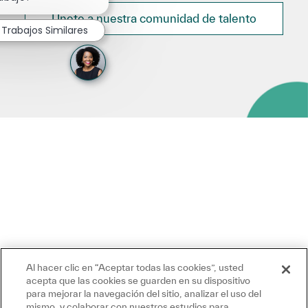
Únete a nuestra comunidad de talento
Trabajos Similares
Al hacer clic en “Aceptar todas las cookies”, usted
acepta que las cookies se guarden en su dispositivo
para mejorar la navegación del sitio, analizar el uso del
mismo, y colaborar con nuestros estudios para