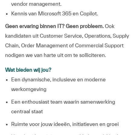
vendor management.
Kennis van Microsoft 365 en Copilot.
Geen ervaring binnen IT? Geen probleem.
Ook
kandidaten uit Customer Service, Operations, Supply
Chain, Order Management of Commercial Support
nodigen we van harte uit om te solliciteren.
Wat bieden wij jou?
Een dynamische, inclusieve en moderne
werkomgeving
Een enthousiast team waarin samenwerking
centraal staat
Ruimte voor jouw ideeën, initiatieven en groei