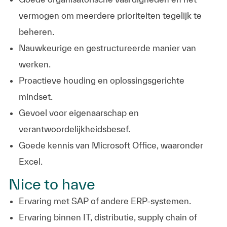
vermogen om meerdere prioriteiten tegelijk te
beheren.
Nauwkeurige en gestructureerde manier van
werken.
Proactieve houding en oplossingsgerichte
mindset.
Gevoel voor eigenaarschap en
verantwoordelijkheidsbesef.
Goede kennis van Microsoft Office, waaronder
Excel.
Nice to have
Ervaring met SAP of andere ERP-systemen.
Ervaring binnen IT, distributie, supply chain of