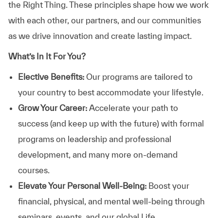
the Right Thing. These principles shape how we work
with each other, our partners, and our communities
as we drive innovation and create lasting impact.
What’s In It For You?
Elective Benefits:
Our programs are tailored to
your country to best accommodate your lifestyle.
Grow Your Career:
Accelerate your path to
success (and keep up with the future) with formal
programs on leadership and professional
development, and many more on-demand
courses.
Elevate Your Personal Well-Being:
Boost your
financial, physical, and mental well-being through
seminars, events, and our global Life