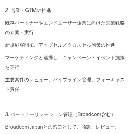
2. 営業・GTMの推進
既存パートナーやエンドユーザー企業に向けた営業戦略
の立案・実行
新規顧客開拓、アップセル／クロスセル施策の推進
マーケティングと連携し、キャンペーン・イベント施策
を実行
主要案件のレビュー、パイプライン管理、フォーキャス
ト責任
3.
パートナーリレーション管理（Broadcom含む）
Broadcom
Japanとの窓口として、商談、レビュー、