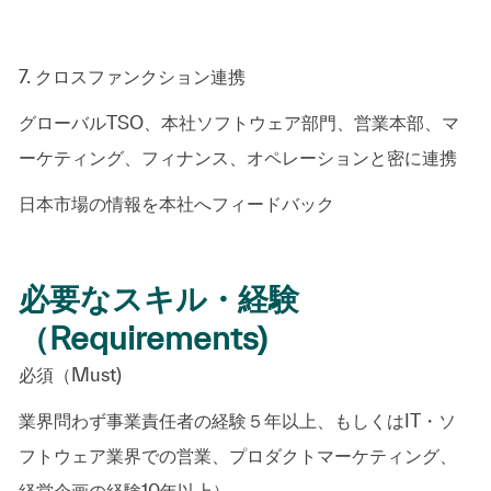
7. クロスファンクション連携
グローバルTSO、本社ソフトウェア部門、営業本部、マ
ーケティング、フィナンス、オペレーションと密に連携
日本市場の情報を本社へフィードバック
必要なスキル・経験
（Requirements)
必須（Must)
業界問わず事業責任者の経験５年以上、もしくはIT・ソ
フトウェア業界での営業、プロダクトマーケティング、
経営企画の経験10年以上）