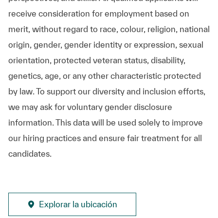
receive consideration for employment based on
merit, without regard to race, colour, religion, national
origin, gender, gender identity or expression, sexual
orientation, protected veteran status, disability,
genetics, age, or any other characteristic protected
by law. To support our diversity and inclusion efforts,
we may ask for voluntary gender disclosure
information. This data will be used solely to improve
our hiring practices and ensure fair treatment for all
candidates.
Explorar la ubicación