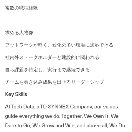
複数の職種経験
求める人物像
フットワークが軽く、変化の多い環境に適応できる
社内外ステークホルダーと建設的に関われる
自ら課題を特定し、実行まで継続できる
チームを巻き込み成果を出せるリーダーシップ
Key Skills
At
Tech Data, a TD SYNNEX Company,
our values
guide everything we do: Together, We Own It, We
Dare to Go, We Grow and Win, and above all, We Do