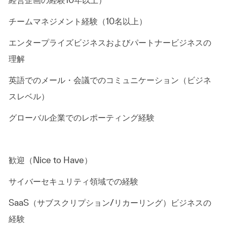
チームマネジメント経験（10名以上）
エンタープライズビジネスおよびパートナービジネスの
理解
英語でのメール・会議でのコミュニケーション（ビジネ
スレベル）
グローバル企業でのレポーティング経験
歓迎（Nice to Have）
サイバーセキュリティ領域での経験
SaaS（サブスクリプション/リカーリング）ビジネスの
経験