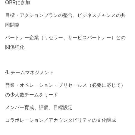
QBRに参加
目標・アクションプランの整合、ビジネスチャンスの共
同開発
パートナー企業（リセラー、サービスパートナー）との
関係強化
4. チームマネジメント
営業・オペレーション・プリセールス（必要に応じて）
の少人数チームをリード
メンバー育成、評価、目標設定
コラボレーション／アカウンタビリティの文化醸成