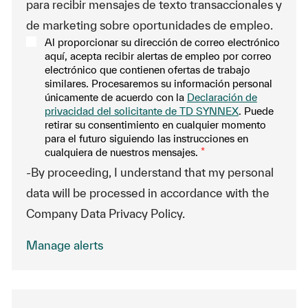
para recibir mensajes de texto transaccionales y
de marketing sobre oportunidades de empleo.
Al proporcionar su dirección de correo electrónico
aquí, acepta recibir alertas de empleo por correo
electrónico que contienen ofertas de trabajo
similares. Procesaremos su información personal
únicamente de acuerdo con la
Declaración de
privacidad del solicitante de TD SYNNEX
. Puede
retirar su consentimiento en cualquier momento
para el futuro siguiendo las instrucciones en
cualquiera de nuestros mensajes.
*
-By proceeding, I understand that my personal
data will be processed in accordance with the
Company Data Privacy Policy.
Manage alerts