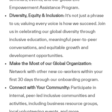
Empowerment Assistance Program.
Diversity, Equity & Inclusion:
It’s not just a phrase
to us; valuing every voice is how we succeed. Join
us in celebrating our global diversity through
inclusive education, meaningful peer-to-peer
conversations, and equitable growth and
development opportunities.
Make the Most of our Global Organization
:
Network with other new co-workers within your
first 30 days through our onboarding program.
Connect with Your Community:
Participate in
internal, peer-led inclusive communities and
activities, including business resource groups,
local volunteering events, and more