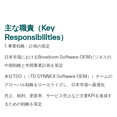
主な職責（Key
Responsibilities）
1. 事業戦略・計画の策定
日本市場におけるBroadcom Software
OEMビジネスの
中期戦略と年間事業計画を策定
本社TSO（（TD SYNNEX Software
OEM））チームの
グローバル戦略をローカライズし、日本市場へ最適化
売上、粗利、更新率、サービス売上など主要KPIを達成す
るための戦略を策定