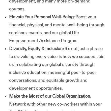
development, and many more on-demand
courses.
Elevate Your Personal Well-Being:
Boost your
financial, physical, and mental well-being through
seminars, events, and our global Life
Empowerment Assistance Program.
Diversity, Equity & Inclusion:
It’s not just a phrase
to us; valuing every voice is how we succeed. Join
us in celebrating our global diversity through
inclusive education, meaningful peer-to-peer
conversations, and equitable growth and
development opportunities.
Make the Most of our Global Organization
:
Network with other new co-workers within your