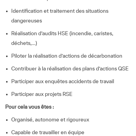
Identification et traitement des situations
dangereuses
Réalisation d’audits HSE (incendie, caristes,
déchets,…)
Piloter la réalisation d’actions de décarbonation
Contribuer à la réalisation des plans d’actions QSE
Participer aux enquêtes accidents de travail
Participer aux projets RSE
Pour cela vous êtes :
Organisé, autonome et rigoureux
Capable de travailler en équipe