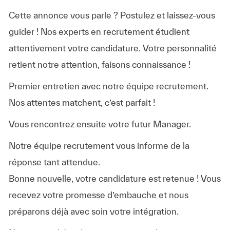
Cette annonce vous parle ? Postulez et laissez-vous
guider ! Nos experts en recrutement étudient
attentivement votre candidature. Votre personnalité
retient notre attention, faisons connaissance !
Premier entretien avec notre équipe recrutement.
Nos attentes matchent, c’est parfait !
Vous rencontrez ensuite votre futur Manager.
Notre équipe recrutement vous informe de la
réponse tant attendue.
Bonne nouvelle, votre candidature est retenue ! Vous
recevez votre promesse d’embauche et nous
préparons déjà avec soin votre intégration.