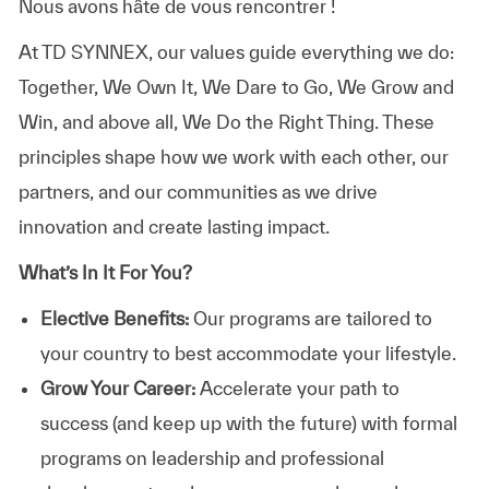
Nous avons hâte de vous rencontrer !
At TD SYNNEX, our values guide everything we do:
Together, We Own It, We Dare to Go, We Grow and
Win, and above all, We Do the Right Thing. These
principles shape how we work with each other, our
partners, and our communities as we drive
innovation and create lasting impact.
What’s In It For You?
Elective Benefits:
Our programs are tailored to
your country to best accommodate your lifestyle.
Grow Your Career:
Accelerate your path to
success (and keep up with the future) with formal
programs on leadership and professional