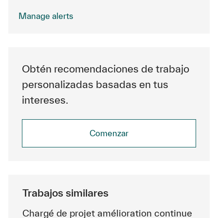
Manage alerts
Obtén recomendaciones de trabajo
personalizadas basadas en tus
intereses.
Comenzar
Trabajos similares
Chargé de projet amélioration continue