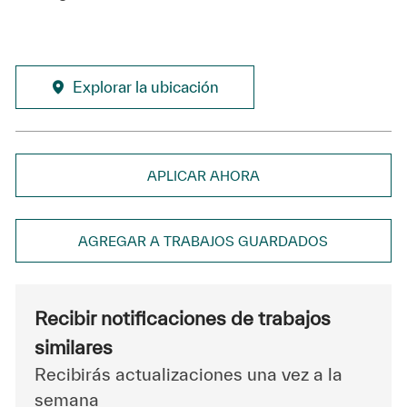
Explorar la ubicación
APLICAR AHORA
AGREGAR A TRABAJOS GUARDADOS
Recibir notificaciones de trabajos
similares
Recibirás actualizaciones una vez a la
semana