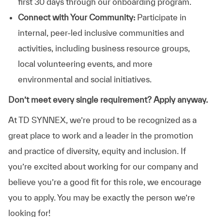
first 30 days through our onboarding program.
Connect with Your Community:
Participate in
internal, peer-led inclusive communities and
activities, including business resource groups,
local volunteering events, and more
environmental and social initiatives.
Don’t meet every single requirement? Apply anyway.
At TD SYNNEX, we’re proud to be recognized as a
great place to work and a leader in the promotion
and practice of diversity, equity and inclusion. If
you’re excited about working for our company and
believe you’re a good fit for this role, we encourage
you to apply. You may be exactly the person we’re
looking for!