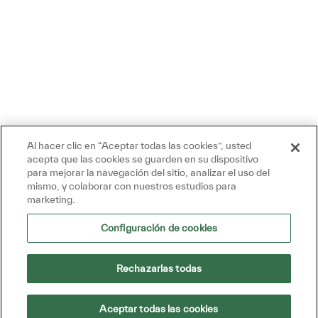
Al hacer clic en “Aceptar todas las cookies”, usted
acepta que las cookies se guarden en su dispositivo
para mejorar la navegación del sitio, analizar el uso del
mismo, y colaborar con nuestros estudios para
marketing.
Configuración de cookies
Rechazarlas todas
Aceptar todas las cookies