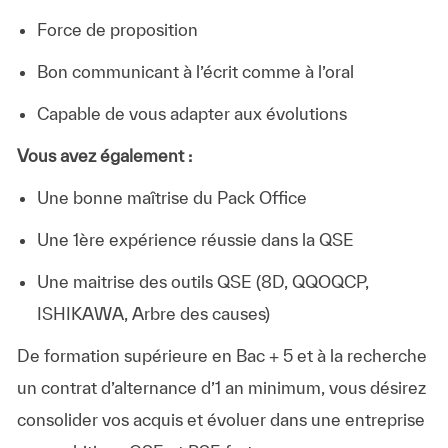
Force de proposition
Bon communicant à l’écrit comme à l’oral
Capable de vous adapter aux évolutions
Vous avez également :
Une bonne maîtrise du Pack Office
Une 1ère expérience réussie dans la QSE
Une maitrise des outils QSE (8D, QQOQCP,
ISHIKAWA, Arbre des causes)
De formation supérieure en Bac + 5 et à la recherche
un contrat d’alternance d’1 an minimum, vous désirez
consolider vos acquis et évoluer dans une entreprise