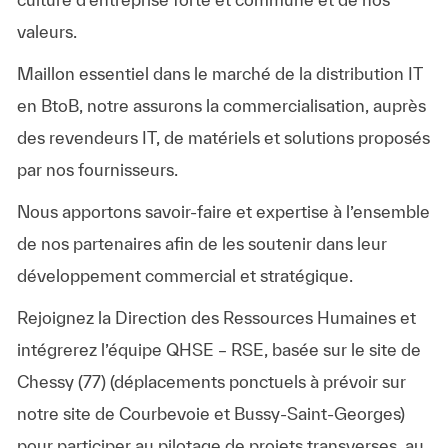
valeurs.
Maillon essentiel dans le marché de la distribution IT
en BtoB, notre assurons la commercialisation, auprès
des revendeurs IT, de matériels et solutions proposés
par nos fournisseurs.
Nous apportons savoir-faire et expertise à l’ensemble
de nos partenaires afin de les soutenir dans leur
développement commercial et stratégique.
Rejoignez la Direction des Ressources Humaines et
intégrerez l’équipe QHSE – RSE, basée sur le site de
Chessy (77) (déplacements ponctuels à prévoir sur
notre site de Courbevoie et Bussy-Saint-Georges)
pour participer au pilotage de projets transverses, au