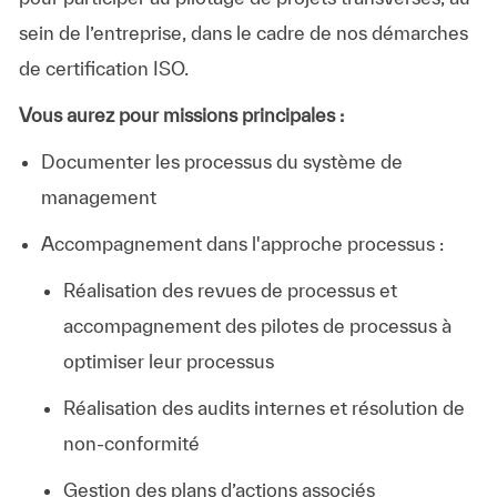
sein de l’entreprise, dans le cadre de nos démarches
de certification ISO.
Vous aurez pour missions principales :
Documenter les processus du système de
management
Accompagnement dans l'approche processus :
Réalisation des revues de processus et
accompagnement des pilotes de processus à
optimiser leur processus
Réalisation des audits internes et résolution de
non-conformité
Gestion des plans d’actions associés