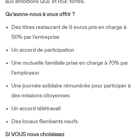
aux ambitions QSE et RSE fortes.
Qu’avons-nous à vous offrir ?
Des titres restaurant de 9 euros pris en charge à
50% par l’entreprise
Un accord de participation
Une mutuelle familiale prise en charge à 70% par
l’employeur
Une journée solidaire rémunérée pour participer à
des missions citoyennes
Un accord télétravail
Des locaux flambants neufs
Si VOUS nous choisissez