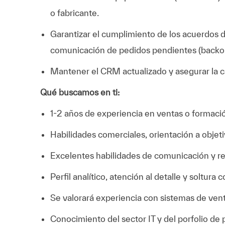
o fabricante.
Garantizar el cumplimiento de los acuerdos de
comunicación de pedidos pendientes (backor
Mantener el CRM actualizado y asegurar la ca
Qué buscamos en ti:
1-2 años de experiencia en ventas o formaci
Habilidades comerciales, orientación a objeti
Excelentes habilidades de comunicación y rel
Perfil analítico, atención al detalle y soltur
Se valorará experiencia con sistemas de vent
Conocimiento del sector IT y del porfolio de