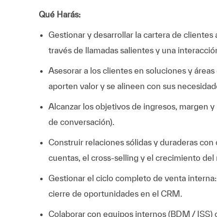
Qué Harás:
Gestionar y desarrollar la cartera de cliente
través de llamadas salientes y una interacció
Asesorar a los clientes en soluciones y áre
aporten valor y se alineen con sus necesida
Alcanzar los objetivos de ingresos, margen y 
de conversación).
Construir relaciones sólidas y duraderas con 
cuentas, el cross-selling y el crecimiento del
Gestionar el ciclo completo de venta interna
cierre de oportunidades en el CRM.
Colaborar con equipos internos (BDM / ISS) 