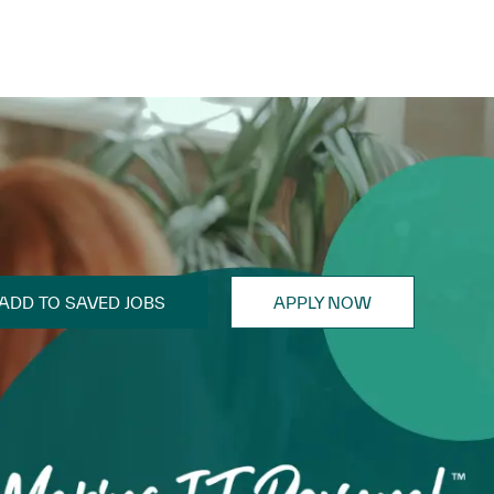
ADD TO SAVED JOBS
APPLY NOW