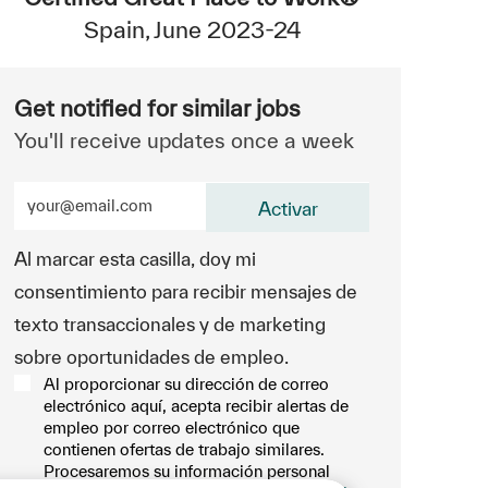
Spain, June 2023-24
Get notified for similar jobs
You'll receive updates once a week
Enter Email address (Required)
Activar
Al marcar esta casilla, doy mi
consentimiento para recibir mensajes de
texto transaccionales y de marketing
sobre oportunidades de empleo.
Al proporcionar su dirección de correo
electrónico aquí, acepta recibir alertas de
empleo por correo electrónico que
contienen ofertas de trabajo similares.
Procesaremos su información personal