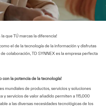
 la que TÚ marcas la diferencia!
como el de la tecnología de la información y disfrutas
y de colaboración, TD SYNNEX es la empresa perfecta
 con la potencia de la tecnología!
s mundiales de productos, servicios y soluciones
a y servicios de valor añadido permiten a 115,000
table a las diversas necesidades tecnológicas de los