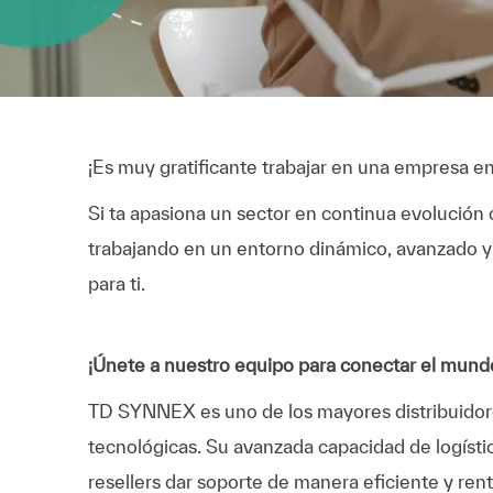
¡Es muy gratificante trabajar en una empresa en
Si ta apasiona un sector en continua evolución 
trabajando en un entorno dinámico, avanzado 
para ti.
¡Únete a nuestro equipo para conectar el mundo
TD SYNNEX es uno de los mayores distribuidore
tecnológicas. Su avanzada capacidad de logístic
resellers dar soporte de manera eficiente y ren