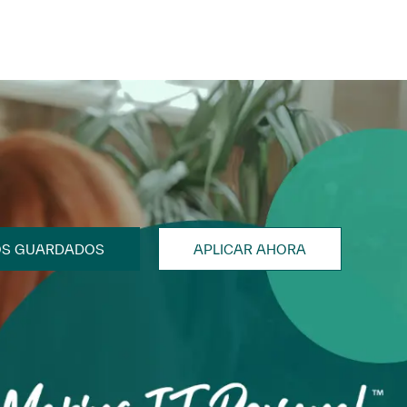
OS GUARDADOS
APLICAR AHORA