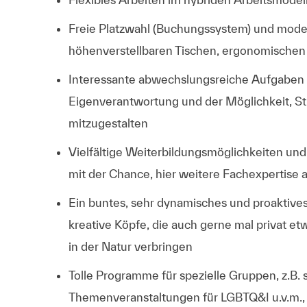
Freie Platzwahl (Buchungssystem) und moder
höhenverstellbaren Tischen, ergonomischen 
Interessante abwechslungsreiche Aufgaben i
Eigenverantwortung und der Möglichkeit, St
mitzugestalten
Vielfältige Weiterbildungsmöglichkeiten und e
mit der Chance, hier weitere Fachexpertise
Ein buntes, sehr dynamisches und proaktives
kreative Köpfe, die auch gerne mal privat
in der Natur verbringen
Tolle Programme für spezielle Gruppen, z.B.
Themenveranstaltungen für LGBTQ&I u.v.m.,