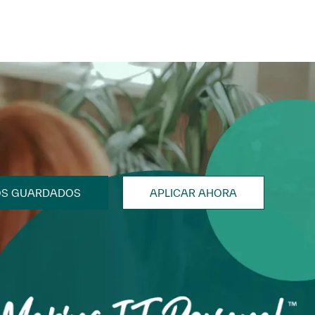
OS GUARDADOS
APLICAR AHORA