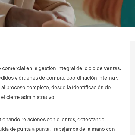
comercial en la gestión integral del ciclo de ventas:
edidos y órdenes de compra, coordinación interna y
 al proceso completo, desde la identificación de
el cierre administrativo.
tionando relaciones con clientes, detectando
uida de punta a punta. Trabajamos de la mano con