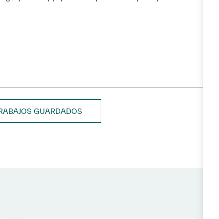
TRABAJOS GUARDADOS