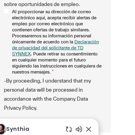
sobre oportunidades de empleo.
Al proporcionar su dirección de correo
electrónico aquí, acepta recibir alertas de
empleo por correo electrónico que
contienen ofertas de trabajo similares.
Procesaremos su información personal
únicamente de acuerdo con la
Declaración
de privacidad del solicitante de TD
SYNNEX
. Puede retirar su consentimiento
en cualquier momento para el futuro
siguiendo las instrucciones en cualquiera de
nuestros mensajes.
*
-By proceeding, I understand that my
personal data will be processed in
accordance with the Company Data
Privacy Policy.
Manage alerts
Synthia