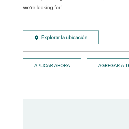
we’re looking for!
Explorar la ubicación
APLICAR AHORA
AGREGAR A 