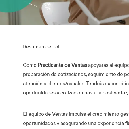
Resumen del rol
Como
Practicante de Ventas
apoyarás al equipo 
preparación de cotizaciones, seguimiento de p
atención a clientes/canales. Tendrás exposición
oportunidades y cotización hasta la postventa y 
El equipo de Ventas impulsa el crecimiento ges
oportunidades y asegurando una experiencia fl