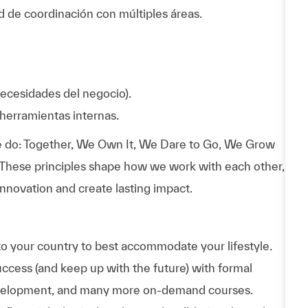
d de coordinación con múltiples áreas.
ecesidades del negocio).
herramientas internas.
 do: Together, We Own It, We Dare to Go, We Grow
 These principles shape how we work with each other,
nnovation and create lasting impact.
to your country to best accommodate your lifestyle.
uccess (and keep up with the future) with formal
evelopment, and many more on-demand courses.