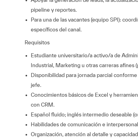
pipeline y reportes.
Para una de las vacantes (equipo SPI): coord
específicos del canal.
Requisitos
Estudiante universitario/a activo/a de Admin
Industrial, Marketing u otras carreras afines 
Disponibilidad para jornada parcial conforme
jefe.
Conocimientos básicos de Excel y herramien
con CRM.
Español fluido; inglés intermedio deseable (ora
Habilidades de comunicación e interpersonale
Organización, atención al detalle y capacidad 