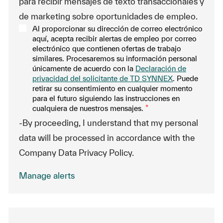
para recibir mensajes de texto transaccionales y
de marketing sobre oportunidades de empleo.
Al proporcionar su dirección de correo electrónico
aquí, acepta recibir alertas de empleo por correo
electrónico que contienen ofertas de trabajo
similares. Procesaremos su información personal
únicamente de acuerdo con la
Declaración de
privacidad del solicitante de TD SYNNEX
. Puede
retirar su consentimiento en cualquier momento
para el futuro siguiendo las instrucciones en
cualquiera de nuestros mensajes.
*
-By proceeding, I understand that my personal
data will be processed in accordance with the
Company Data Privacy Policy.
Manage alerts