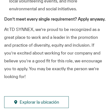
local volunteering events, and more
environmental and social initiatives.
Don’t meet every single requirement? Apply anyway.
At TD SYNNEX, we’re proud to be recognized as a
great place to work and a leader in the promotion
and practice of diversity, equity and inclusion. If
you’re excited about working for our company and
believe you’re a good fit for this role, we encourage
you to apply. You may be exactly the person we’re
looking for!
Explorar la ubicación