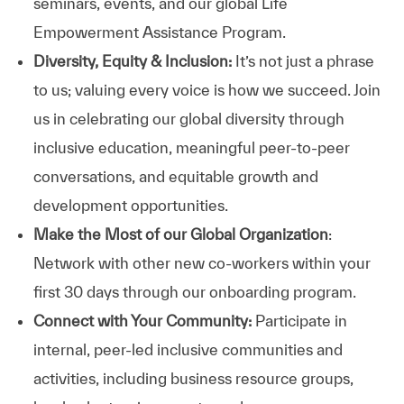
seminars, events, and our global Life
Empowerment Assistance Program.
Diversity, Equity & Inclusion:
It’s not just a phrase
to us; valuing every voice is how we succeed. Join
us in celebrating our global diversity through
inclusive education, meaningful peer-to-peer
conversations, and equitable growth and
development opportunities.
Make the Most of our Global Organization
:
Network with other new co-workers within your
first 30 days through our onboarding program.
Connect with Your Community:
Participate in
internal, peer-led inclusive communities and
activities, including business resource groups,