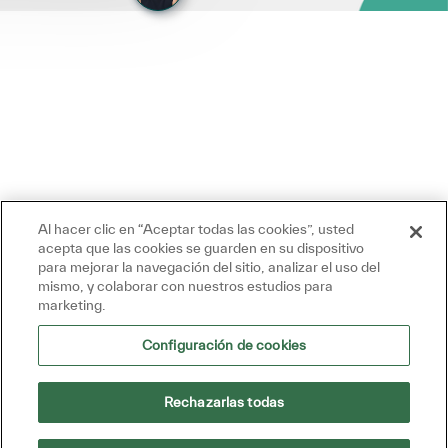
Al hacer clic en “Aceptar todas las cookies”, usted
acepta que las cookies se guarden en su dispositivo
para mejorar la navegación del sitio, analizar el uso del
mismo, y colaborar con nuestros estudios para
marketing.
Configuración de cookies
Rechazarlas todas