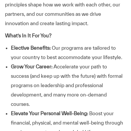
principles shape how we work with each other, our
partners, and our communities as we drive
innovation and create lasting impact.
What’s In It For You?
Elective Benefits:
Our programs are tailored to
your country to best accommodate your lifestyle.
Grow Your Career:
Accelerate your path to
success (and keep up with the future) with formal
programs on leadership and professional
development, and many more on-demand
courses.
Elevate Your Personal Well-Being:
Boost your
financial, physical, and mental well-being through