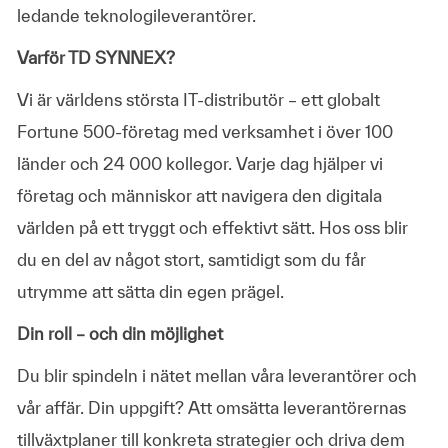
ledande teknologileverantörer.
Varför TD SYNNEX?
Vi är världens största IT-distributör – ett globalt
Fortune 500-företag med verksamhet i över 100
länder och 24 000 kollegor. Varje dag hjälper vi
företag och människor att navigera den digitala
världen på ett tryggt och effektivt sätt. Hos oss blir
du en del av något stort, samtidigt som du får
utrymme att sätta din egen prägel.
Din roll – och din möjlighet
Du blir spindeln i nätet mellan våra leverantörer och
vår affär. Din uppgift? Att omsätta leverantörernas
tillväxtplaner till konkreta strategier och driva dem