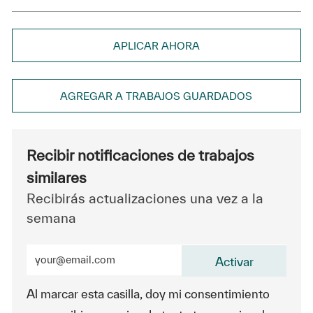
APLICAR AHORA
AGREGAR A TRABAJOS GUARDADOS
Recibir notificaciones de trabajos
similares
Recibirás actualizaciones una vez a la
semana
Ingrese la dirección de correo electrónico (obligatorio
Activar
Al marcar esta casilla, doy mi consentimiento