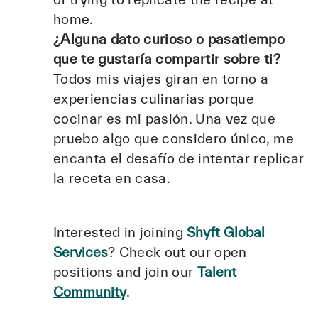
home.
¿Alguna dato curioso o pasatiempo
que te gustaría compartir sobre ti?
Todos mis viajes giran en torno a
experiencias culinarias porque
cocinar es mi pasión. Una vez que
pruebo algo que considero único, me
encanta el desafío de intentar replicar
la receta en casa.
Interested in joining
Shyft Global
Services
? Check out our open
positions and join our
Talent
Community
.