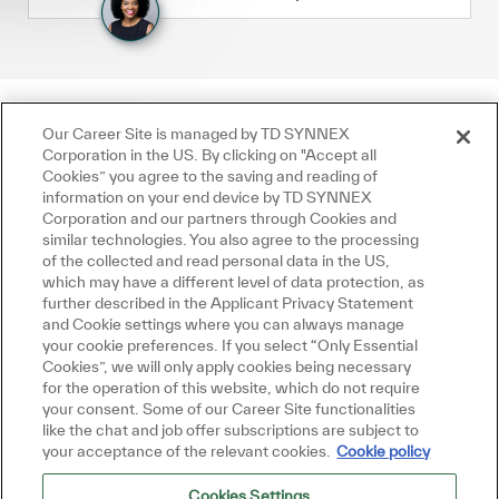
Our Career Site is managed by TD SYNNEX
Corporation in the US. By clicking on "Accept all
Cookies” you agree to the saving and reading of
information on your end device by TD SYNNEX
Corporation and our partners through Cookies and
similar technologies. You also agree to the processing
of the collected and read personal data in the US,
which may have a different level of data protection, as
further described in the Applicant Privacy Statement
and Cookie settings where you can always manage
your cookie preferences. If you select “Only Essential
Cookies”, we will only apply cookies being necessary
for the operation of this website, which do not require
your consent. Some of our Career Site functionalities
like the chat and job offer subscriptions are subject to
your acceptance of the relevant cookies.
Cookie policy
Cookies Settings