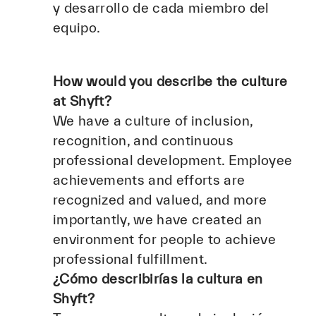
y desarrollo de cada miembro del
equipo.
How would you describe the culture
at Shyft?
We have a culture of inclusion,
recognition, and continuous
professional development. Employee
achievements and efforts are
recognized and valued, and more
importantly, we have created an
environment for people to achieve
professional fulfillment.
¿Cómo describirías la cultura en
Shyft?