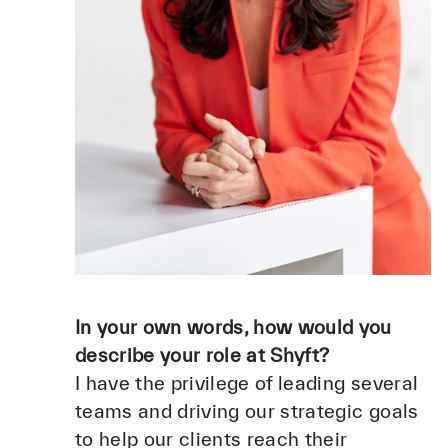
In your own words, how would you
describe your role at Shyft?
I have the privilege of leading several
teams and driving our strategic goals
to help our clients reach their