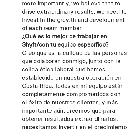
more importantly, we believe that to
drive extraordinary results, we need to
invest in the growth and development
of each team member.
¿Qué es lo mejor de trabajar en
Shyft/con tu equipo específico?
Creo que es la calidad de las personas
que colaboran conmigo, junto con la
sólida ética laboral que hemos
establecido en nuestra operación en
Costa Rica. Todos en mi equipo están
completamente comprometidos con
el éxito de nuestros clientes, y más
importante aún, creemos que para
obtener resultados extraordinarios,
necesitamos invertir en el crecimiento