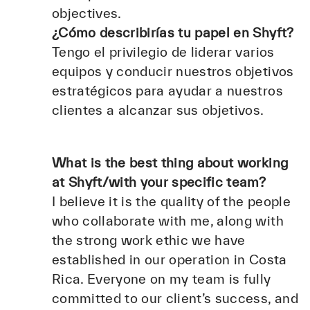
objectives.
¿Cómo describirías tu papel en Shyft?
Tengo el privilegio de liderar varios
equipos y conducir nuestros objetivos
estratégicos para ayudar a nuestros
clientes a alcanzar sus objetivos.
What is the best thing about working
at Shyft/with your specific team?
I believe it is the quality of the people
who collaborate with me, along with
the strong work ethic we have
established in our operation in Costa
Rica. Everyone on my team is fully
committed to our client’s success, and