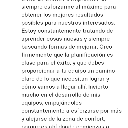
siempre esforzarme al máximo para
obtener los mejores resultados
posibles para nuestros interesados.
Estoy constantemente tratando de
aprender cosas nuevas y siempre
buscando formas de mejorar. Creo
firmemente que la planificación es
clave para el éxito, y que debes
proporcionar a tu equipo un camino
claro de lo que necesitan lograr y
cómo vamos a llegar allí. Invierto
mucho en el desarrollo de mis
equipos, empujándolos
constantemente a esforzarse por más
y alejarse de la zona de confort,
porque es ahí donde comienzas a