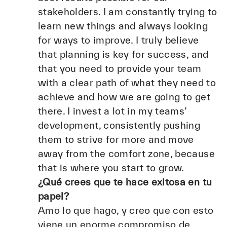
stakeholders. I am constantly trying to
learn new things and always looking
for ways to improve. I truly believe
that planning is key for success, and
that you need to provide your team
with a clear path of what they need to
achieve and how we are going to get
there. I invest a lot in my teams’
development, consistently pushing
them to strive for more and move
away from the comfort zone, because
that is where you start to grow.
¿Qué crees que te hace exitosa en tu
papel?
Amo lo que hago, y creo que con esto
viene un enorme compromiso de