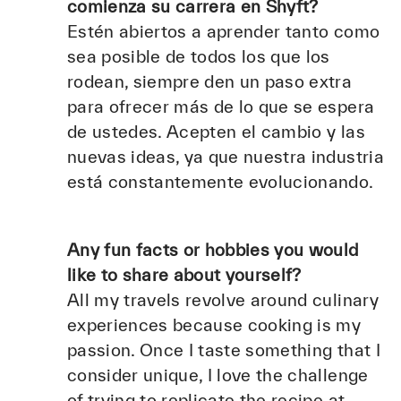
comienza su carrera en Shyft?
Estén abiertos a aprender tanto como
sea posible de todos los que los
rodean, siempre den un paso extra
para ofrecer más de lo que se espera
de ustedes. Acepten el cambio y las
nuevas ideas, ya que nuestra industria
está constantemente evolucionando.
Any fun facts or hobbies you would
like to share about yourself?
All my travels revolve around culinary
experiences because cooking is my
passion. Once I taste something that I
consider unique, I love the challenge
of trying to replicate the recipe at