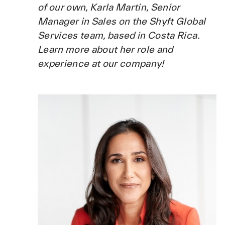
of our own, Karla Martin, Senior
Manager in Sales on the Shyft Global
Services team, based in Costa Rica.
Learn more about her role and
experience at our company!