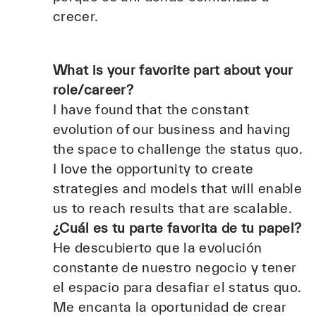
crecer.
What is your favorite part about your
role/career?
I have found that the constant
evolution of our business and having
the space to challenge the status quo.
I love the opportunity to create
strategies and models that will enable
us to reach results that are scalable.
¿Cuál es tu parte favorita de tu papel?
He descubierto que la evolución
constante de nuestro negocio y tener
el espacio para desafiar el status quo.
Me encanta la oportunidad de crear