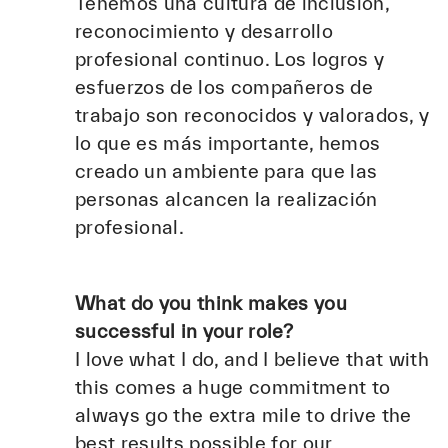
Tenemos una cultura de inclusión,
reconocimiento y desarrollo
profesional continuo. Los logros y
esfuerzos de los compañeros de
trabajo son reconocidos y valorados, y
lo que es más importante, hemos
creado un ambiente para que las
personas alcancen la realización
profesional.
What do you think makes you
successful in your role?
I love what I do, and I believe that with
this comes a huge commitment to
always go the extra mile to drive the
best results possible for our