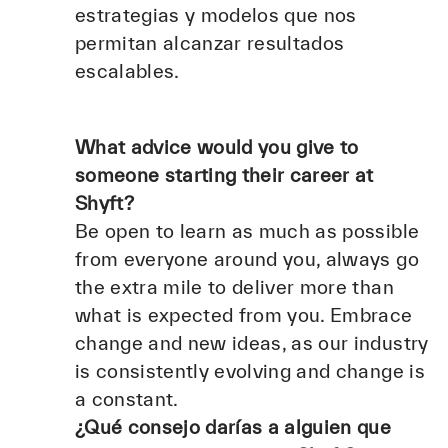
estrategias y modelos que nos
permitan alcanzar resultados
escalables.
What advice would you give to
someone starting their career at
Shyft?
Be open to learn as much as possible
from everyone around you, always go
the extra mile to deliver more than
what is expected from you. Embrace
change and new ideas, as our industry
is consistently evolving and change is
a constant.
¿Qué consejo darías a alguien que