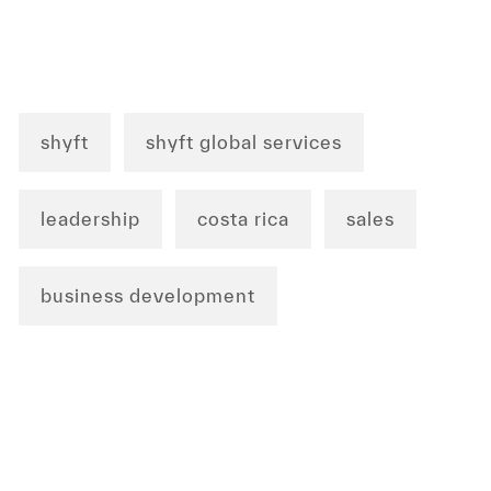
shyft
shyft global services
leadership
costa rica
sales
business development