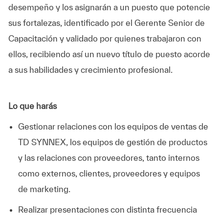
desempeño y los asignarán a un puesto que potencie
sus fortalezas, identificado por el Gerente Senior de
Capacitación y validado por quienes trabajaron con
ellos, recibiendo así un nuevo título de puesto acorde
a sus habilidades y crecimiento profesional.
Lo que harás
Gestionar relaciones con los equipos de ventas de
TD SYNNEX, los equipos de gestión de productos
y las relaciones con proveedores, tanto internos
como externos, clientes, proveedores y equipos
de marketing.
Realizar presentaciones con distinta frecuencia