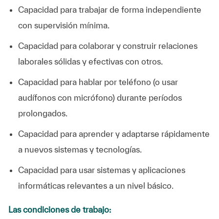
Capacidad para trabajar de forma independiente
con supervisión mínima.
Capacidad para colaborar y construir relaciones
laborales sólidas y efectivas con otros.
Capacidad para hablar por teléfono (o usar
audífonos con micrófono) durante períodos
prolongados.
Capacidad para aprender y adaptarse rápidamente
a nuevos sistemas y tecnologías.
Capacidad para usar sistemas y aplicaciones
informáticas relevantes a un nivel básico.
Las condiciones de trabajo: