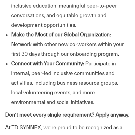
inclusive education, meaningful peer-to-peer
conversations, and equitable growth and
development opportunities.
Make the Most of our Global Organization
:
Network with other new co-workers within your
first 30 days through our onboarding program.
Connect with Your Community:
Participate in
internal, peer-led inclusive communities and
activities, including business resource groups,
local volunteering events, and more
environmental and social initiatives.
Don’t meet every single requirement? Apply anyway.
At TD SYNNEX, we’re proud to be recognized as a