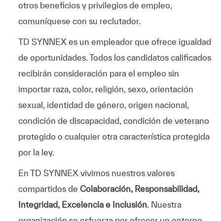
otros beneficios y privilegios de empleo,
comuníquese con su reclutador.
TD SYNNEX es un empleador que ofrece igualdad
de oportunidades. Todos los candidatos calificados
recibirán consideración para el empleo sin
importar raza, color, religión, sexo, orientación
sexual, identidad de género, origen nacional,
condición de discapacidad, condición de veterano
protegido o cualquier otra característica protegida
por la ley.
En TD SYNNEX vivimos nuestros valores
compartidos de
Colaboración, Responsabilidad,
Integridad, Excelencia e Inclusión
. Nuestra
organización se esfuerza por ofrecer un entorno