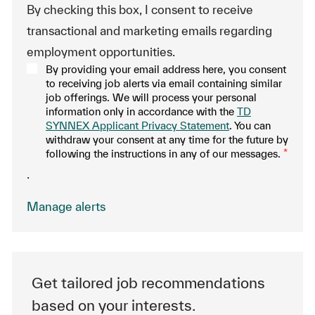
By checking this box, I consent to receive
transactional and marketing emails regarding
employment opportunities.
By providing your email address here, you consent
to receiving job alerts via email containing similar
job offerings. We will process your personal
information only in accordance with the
TD
SYNNEX Applicant Privacy Statement
. You can
withdraw your consent at any time for the future by
following the instructions in any of our messages.
*
.
Manage alerts
Get tailored job recommendations
based on your interests.