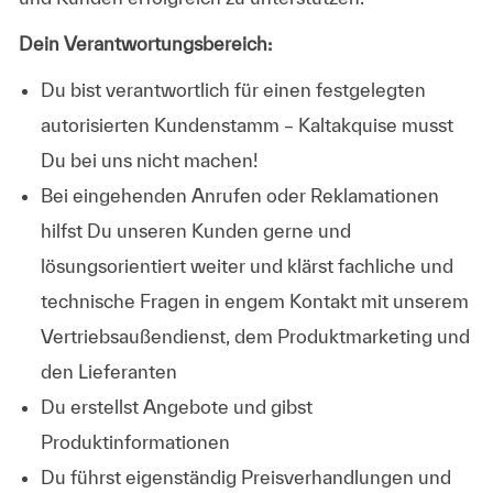
Dein Verantwortungsbereich:
Du bist verantwortlich für einen festgelegten
autorisierten Kundenstamm – Kaltakquise musst
Du bei uns nicht machen!
Bei eingehenden Anrufen oder Reklamationen
hilfst Du unseren Kunden gerne und
lösungsorientiert weiter und klärst fachliche und
technische Fragen in engem Kontakt mit unserem
Vertriebsaußendienst, dem Produktmarketing und
den Lieferanten
Du erstellst Angebote und gibst
Produktinformationen
Du führst eigenständig Preisverhandlungen und