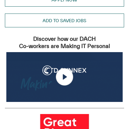
ADD TO SAVED JOBS
Discover how our DACH
Co-workers are Making IT Personal