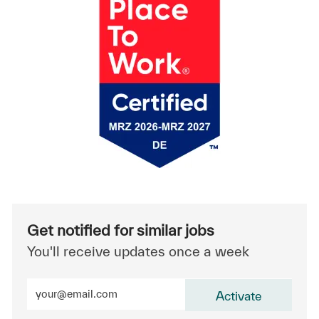
Get notified for similar jobs
You'll receive updates once a week
Enter Email address (Required)
Activate