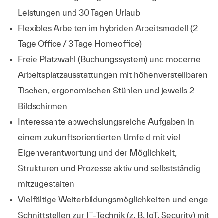
Leistungen und 30 Tagen Urlaub
Flexibles Arbeiten im hybriden Arbeitsmodell (2
Tage Office / 3 Tage Homeoffice)
Freie Platzwahl (Buchungssystem) und moderne
Arbeitsplatzausstattungen mit höhenverstellbaren
Tischen, ergonomischen Stühlen und jeweils 2
Bildschirmen
Interessante abwechslungsreiche Aufgaben in
einem zukunftsorientierten Umfeld mit viel
Eigenverantwortung und der Möglichkeit,
Strukturen und Prozesse aktiv und selbstständig
mitzugestalten
Vielfältige Weiterbildungsmöglichkeiten und enge
Schnittstellen zur IT-Technik (z. B. IoT, Security) mit