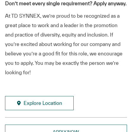
Don’t meet every single requirement? Apply anyway.
At TD SYNNEX, we’re proud to be recognized as a
great place to work and a leader in the promotion
and practice of diversity, equity and inclusion. If
you’re excited about working for our company and
believe you’re a good fit for this role, we encourage
you to apply. You may be exactly the person we’re
looking for!
Explore Location
APPLY NOW