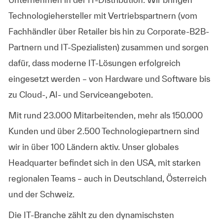
Technologiehersteller mit Vertriebspartnern (vom
Fachhändler über Retailer bis hin zu Corporate-B2B-
Partnern und IT-Spezialisten) zusammen und sorgen
dafür, dass moderne IT-Lösungen erfolgreich
eingesetzt werden – von Hardware und Software bis
zu Cloud-, AI- und Serviceangeboten.
Mit rund 23.000 Mitarbeitenden, mehr als 150.000
Kunden und über 2.500 Technologiepartnern sind
wir in über 100 Ländern aktiv. Unser globales
Headquarter befindet sich in den USA, mit starken
regionalen Teams – auch in Deutschland, Österreich
und der Schweiz.
Die IT-Branche zählt zu den dynamischsten