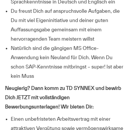
Sprachkenntnisse in Deutsch und Englisch ein
Du freust Dich auf anspruchsvolle Aufgaben, die
Du mit viel Eigeninitiative und deiner guten
Auffassungsgabe gemeinsam mit einem
hervorragenden Team meistern willst
Natürlich sind die gängigen MS Office-
Anwendung kein Neuland für Dich. Wenn Du
schon SAP-Kenntnisse mitbringst – super! Ist aber
kein Muss
Neugierig? Dann komm zu TD SYNNEX und bewirb
Dich JETZT mit vollständigen
Bewerbungsunterlagen! Wir bieten Dir:
Einen unbefristeten Arbeitsvertrag mit einer
attraktiven Vergütung sowie vermögenswirksame