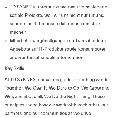
TD SYNNEX unterstützt weltweit verschiedene
soziale Projekte, weil wir uns nicht nur für uns,
sondern auch für unsere Mitmenschen stark
machen.
Mitarbeitervergünstigungen und verschiedene
Angebote auf IT-Produkte sowie Konsumgüter
anderer Einzelhandelsunternehmen
Key Skills
At TD SYNNEX, our values guide everything we do:
Together, We Own It, We Dare to Go, We Grow and
Win, and above all, We Do the Right Thing. These
principles shape how we work with each other, our
partners, and our communities as we drive