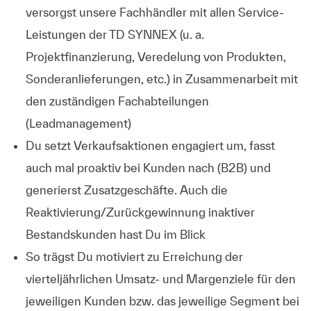
versorgst unsere Fachhändler mit allen Service-
Leistungen der TD SYNNEX (u. a.
Projektfinanzierung, Veredelung von Produkten,
Sonderanlieferungen, etc.) in Zusammenarbeit mit
den zuständigen Fachabteilungen
(Leadmanagement)
Du setzt Verkaufsaktionen engagiert um, fasst
auch mal proaktiv bei Kunden nach (B2B) und
generierst Zusatzgeschäfte. Auch die
Reaktivierung/Zurückgewinnung inaktiver
Bestandskunden hast Du im Blick
So trägst Du motiviert zu Erreichung der
vierteljährlichen Umsatz- und Margenziele für den
jeweiligen Kunden bzw. das jeweilige Segment bei