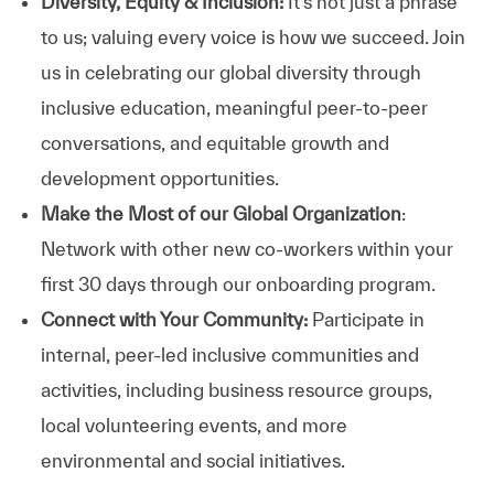
Diversity, Equity & Inclusion:
It’s not just a phrase
to us; valuing every voice is how we succeed. Join
us in celebrating our global diversity through
inclusive education, meaningful peer-to-peer
conversations, and equitable growth and
development opportunities.
Make the Most of our Global Organization
:
Network with other new co-workers within your
first 30 days through our onboarding program.
Connect with Your Community:
Participate in
internal, peer-led inclusive communities and
activities, including business resource groups,
local volunteering events, and more
environmental and social initiatives.