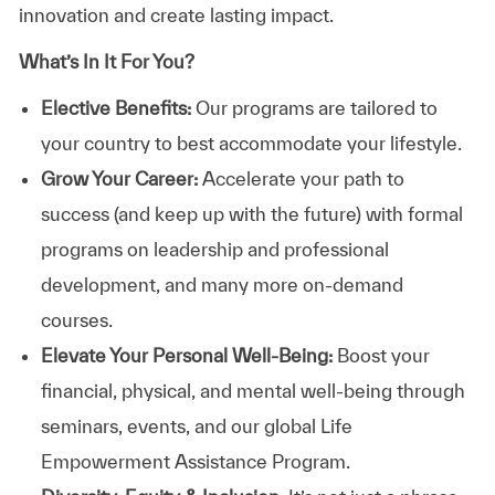
innovation and create lasting impact.
What’s In It For You?
Elective Benefits:
Our programs are tailored to
your country to best accommodate your lifestyle.
Grow Your Career:
Accelerate your path to
success (and keep up with the future) with formal
programs on leadership and professional
development, and many more on-demand
courses.
Elevate Your Personal Well-Being:
Boost your
financial, physical, and mental well-being through
seminars, events, and our global Life
Empowerment Assistance Program.