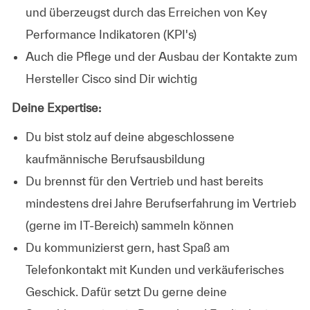
und überzeugst durch das Erreichen von Key
Performance Indikatoren (KPI's)
Auch die Pflege und der Ausbau der Kontakte zum
Hersteller Cisco sind Dir wichtig
Deine Expertise:
Du bist stolz auf deine abgeschlossene
kaufmännische Berufsausbildung
Du brennst für den Vertrieb und hast bereits
mindestens drei Jahre Berufserfahrung im Vertrieb
(gerne im IT-Bereich) sammeln können
Du kommunizierst gern, hast Spaß am
Telefonkontakt mit Kunden und verkäuferisches
Geschick. Dafür setzt Du gerne deine