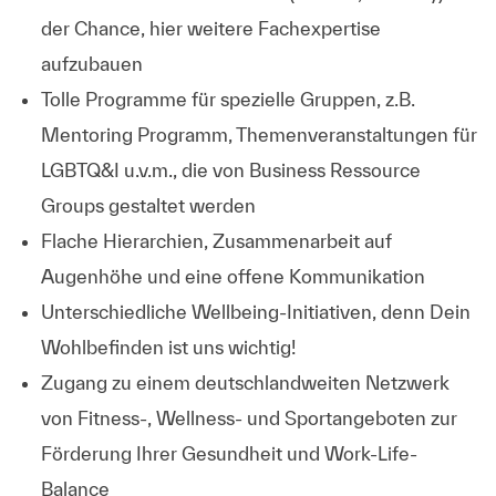
der Chance, hier weitere Fachexpertise
aufzubauen
Tolle Programme für spezielle Gruppen, z.B.
Mentoring Programm, Themenveranstaltungen für
LGBTQ&I u.v.m., die von Business Ressource
Groups gestaltet werden
Flache Hierarchien, Zusammenarbeit auf
Augenhöhe und eine offene Kommunikation
Unterschiedliche Wellbeing-Initiativen, denn Dein
Wohlbefinden ist uns wichtig!
Zugang zu einem deutschlandweiten Netzwerk
von Fitness-, Wellness- und Sportangeboten zur
Förderung Ihrer Gesundheit und Work-Life-
Balance