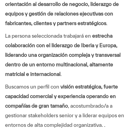
orientación al desarrollo de negocio, liderazgo de
equipos y gestión de relaciones ejecutivas con
fabricantes, clientes y partners estratégicos
.
La persona seleccionada trabajará en
estrecha
colaboración con el liderazgo de Iberia y Europa,
liderando una organización compleja y transversal
dentro de un entorno multinacional, altamente
matricial e internacional
.
Buscamos un perfil con
visión estratégica, fuerte
capacidad comercial y experiencia operando en
compañías de gran tamaño
, acostumbrado/a a
gestionar stakeholders senior y a liderar equipos en
entornos de alta complejidad organizativa.
.