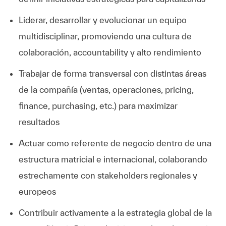
Liderar, desarrollar y evolucionar un equipo
multidisciplinar, promoviendo una cultura de
colaboración, accountability y alto rendimiento
Trabajar de forma transversal con distintas áreas
de la compañía (ventas, operaciones, pricing,
finance, purchasing, etc.) para maximizar
resultados
Actuar como referente de negocio dentro de una
estructura matricial e internacional, colaborando
estrechamente con stakeholders regionales y
europeos
Contribuir activamente a la estrategia global de la