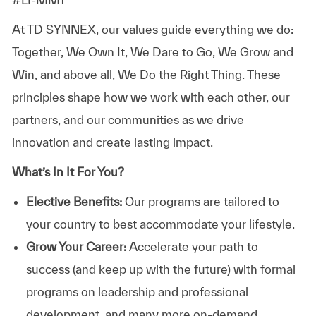
At TD SYNNEX, our values guide everything we do:
Together, We Own It, We Dare to Go, We Grow and
Win, and above all, We Do the Right Thing. These
principles shape how we work with each other, our
partners, and our communities as we drive
innovation and create lasting impact.
What’s In It For You?
Elective Benefits:
Our programs are tailored to
your country to best accommodate your lifestyle.
Grow Your Career:
Accelerate your path to
success (and keep up with the future) with formal
programs on leadership and professional
development, and many more on-demand