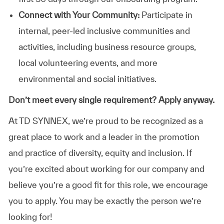
Connect with Your Community:
Participate in
internal, peer-led inclusive communities and
activities, including business resource groups,
local volunteering events, and more
environmental and social initiatives.
Don’t meet every single requirement? Apply anyway.
At TD SYNNEX, we’re proud to be recognized as a
great place to work and a leader in the promotion
and practice of diversity, equity and inclusion. If
you’re excited about working for our company and
believe you’re a good fit for this role, we encourage
you to apply. You may be exactly the person we’re
looking for!