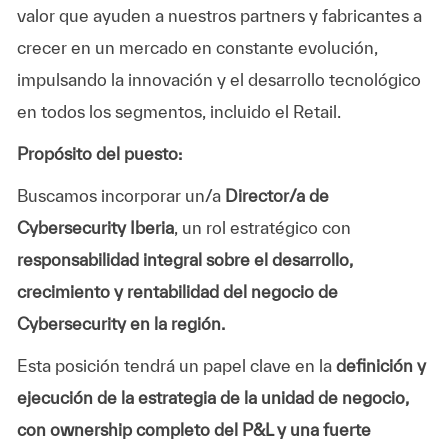
valor que ayuden a nuestros partners y fabricantes a
crecer en un mercado en constante evolución,
impulsando la innovación y el desarrollo tecnológico
en todos los segmentos, incluido el Retail.
Propósito del puesto:
Buscamos incorporar un/a
Director/a de
Cybersecurity Iberia
, un rol estratégico con
responsabilidad integral sobre el desarrollo,
crecimiento y rentabilidad del negocio de
Cybersecurity en la región.
Esta posición tendrá un papel clave en la
definición y
ejecución de la estrategia de la unidad de negocio,
con ownership completo del P&L y una fuerte