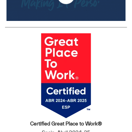
Certified Great Place to Work®