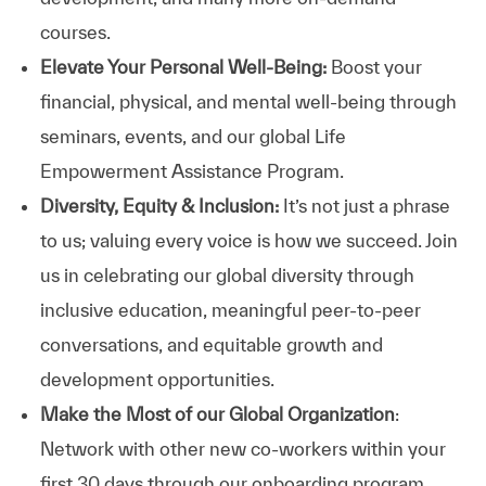
courses.
Elevate Your Personal Well-Being:
Boost your
financial, physical, and mental well-being through
seminars, events, and our global Life
Empowerment Assistance Program.
Diversity, Equity & Inclusion:
It’s not just a phrase
to us; valuing every voice is how we succeed. Join
us in celebrating our global diversity through
inclusive education, meaningful peer-to-peer
conversations, and equitable growth and
development opportunities.
Make the Most of our Global Organization
:
Network with other new co-workers within your
first 30 days through our onboarding program.