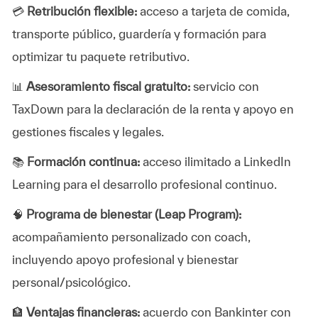
💳
Retribución flexible:
acceso a tarjeta de comida,
transporte público, guardería y formación para
optimizar tu paquete retributivo.
📊
Asesoramiento fiscal gratuito:
servicio con
TaxDown para la declaración de la renta y apoyo en
gestiones fiscales y legales.
📚
Formación continua:
acceso ilimitado a LinkedIn
Learning para el desarrollo profesional continuo.
🧠
Programa de bienestar (Leap Program):
acompañamiento personalizado con coach,
incluyendo apoyo profesional y bienestar
personal/psicológico.
🏦
Ventajas financieras:
acuerdo con Bankinter con