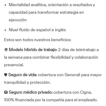
Mentalidad analítica, orientación a resultados y
capacidad para transformar estrategia en
ejecución
Nivel fluido de español e inglés
Estos son todos nuestros beneficios:
🌍
Modelo híbrido de trabajo:
2 días de teletrabajo a
la semana para combinar flexibilidad y colaboración
presencial.
🛡️
Seguro de vida:
cobertura con Generali para mayor
tranquilidad y protección.
🏥
Seguro médico privado:
cobertura con Cigna,
100% financiada por la compañía para el empleado.