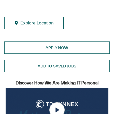
Explore Location
APPLY NOW
ADD TO SAVED JOBS
Discover How We Are Making IT Personal