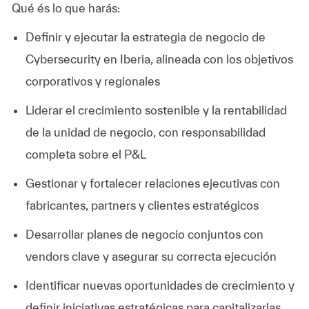
Qué és lo que harás:
Definir y ejecutar la estrategia de negocio de
Cybersecurity en Iberia, alineada con los objetivos
corporativos y regionales
Liderar el crecimiento sostenible y la rentabilidad
de la unidad de negocio, con responsabilidad
completa sobre el P&L
Gestionar y fortalecer relaciones ejecutivas con
fabricantes, partners y clientes estratégicos
Desarrollar planes de negocio conjuntos con
vendors clave y asegurar su correcta ejecución
Identificar nuevas oportunidades de crecimiento y
definir iniciativas estratégicas para capitalizarlas