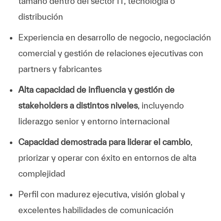
tamaño dentro del sector IT, tecnología o
distribución
Experiencia en desarrollo de negocio, negociación
comercial y gestión de relaciones ejecutivas con
partners y fabricantes
Alta capacidad de influencia y gestión de
stakeholders a distintos niveles
, incluyendo
liderazgo senior y entorno internacional
Capacidad demostrada para liderar el cambio
,
priorizar y operar con éxito en entornos de alta
complejidad
Perfil con madurez ejecutiva, visión global y
excelentes habilidades de comunicación