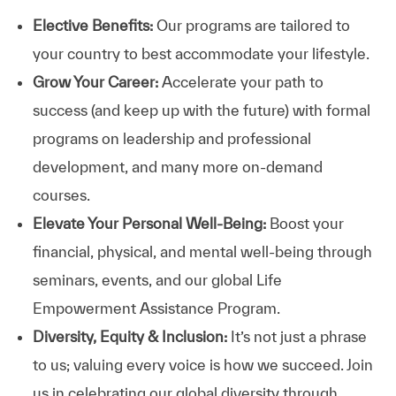
Elective Benefits:
Our programs are tailored to
your country to best accommodate your lifestyle.
Grow Your Career:
Accelerate your path to
success (and keep up with the future) with formal
programs on leadership and professional
development, and many more on-demand
courses.
Elevate Your Personal Well-Being:
Boost your
financial, physical, and mental well-being through
seminars, events, and our global Life
Empowerment Assistance Program.
Diversity, Equity & Inclusion:
It’s not just a phrase
to us; valuing every voice is how we succeed. Join
us in celebrating our global diversity through