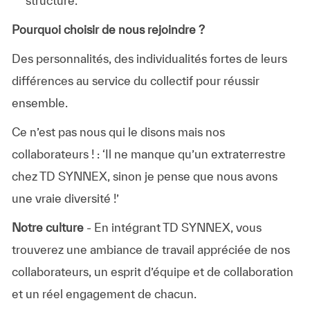
structuré.
Pourquoi choisir de nous rejoindre ?
Des personnalités, des individualités fortes de leurs
différences au service du collectif pour réussir
ensemble.
Ce n’est pas nous qui le disons mais nos
collaborateurs ! : ‘Il ne manque qu’un extraterrestre
chez TD SYNNEX, sinon je pense que nous avons
une vraie diversité !’
Notre culture
- En intégrant TD SYNNEX, vous
trouverez une ambiance de travail appréciée de nos
collaborateurs, un esprit d’équipe et de collaboration
et un réel engagement de chacun.