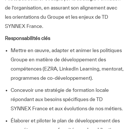
de l’organisation, en assurant son alignement avec
les orientations du Groupe et les enjeux de TD
SYNNEX France.
Responsabilités clés
Mettre en œuvre, adapter et animer les politiques
Groupe en matière de développement des
compétences (EZRA, LinkedIn Learning, mentorat,
programmes de co‑développement).
Concevoir une stratégie de formation locale
répondant aux besoins spécifiques de TD
SYNNEX France et aux évolutions de nos métiers.
Élaborer et piloter le plan de développement des