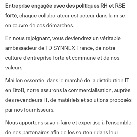
Entreprise engagée avec des politiques RH et RSE
forte
, chaque collaborateur est acteur dans la mise
en œuvre de ces démarches.
En nous rejoignant, vous deviendrez un véritable
ambassadeur de TD SYNNEX France, de notre
culture d’entreprise forte et commune et de nos
valeurs.
Maillon essentiel dans le marché de la distribution IT
en BtoB, notre assurons la commercialisation, auprès
des revendeurs IT, de matériels et solutions proposés
par nos fournisseurs.
Nous apportons savoir-faire et expertise à l’ensemble
de nos partenaires afin de les soutenir dans leur