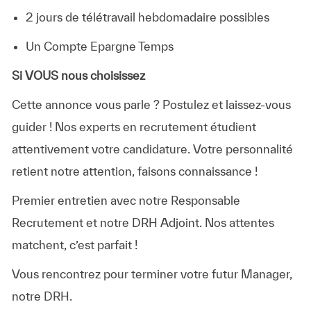
2 jours de télétravail hebdomadaire possibles
Un Compte Epargne Temps
Si VOUS nous choisissez
Cette annonce vous parle ? Postulez et laissez-vous
guider ! Nos experts en recrutement étudient
attentivement votre candidature. Votre personnalité
retient notre attention, faisons connaissance !
Premier entretien avec notre Responsable
Recrutement et notre DRH Adjoint. Nos attentes
matchent, c’est parfait !
Vous rencontrez pour terminer votre futur Manager,
notre DRH.