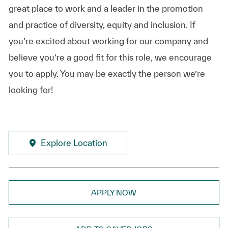
great place to work and a leader in the promotion
and practice of diversity, equity and inclusion. If
you’re excited about working for our company and
believe you’re a good fit for this role, we encourage
you to apply. You may be exactly the person we’re
looking for!
Explore Location
APPLY NOW