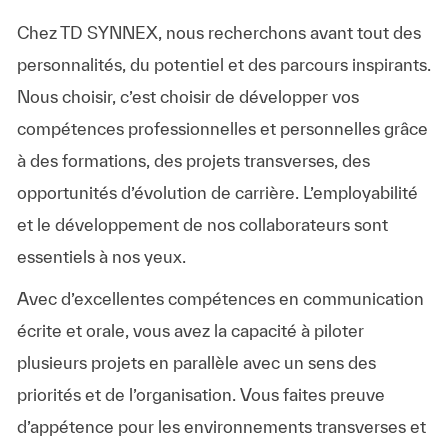
Chez TD SYNNEX, nous recherchons avant tout des
personnalités, du potentiel et des parcours inspirants.
Nous choisir, c’est choisir de développer vos
compétences professionnelles et personnelles grâce
à des formations, des projets transverses, des
opportunités d’évolution de carrière. L’employabilité
et le développement de nos collaborateurs sont
essentiels à nos yeux.
Avec d’excellentes compétences en communication
écrite et orale, vous avez la capacité à piloter
plusieurs projets en parallèle avec un sens des
priorités et de l’organisation. Vous faites preuve
d’appétence pour les environnements transverses et