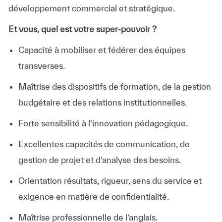
développement commercial et stratégique.
Et vous, quel est votre super-pouvoir ?
Capacité à mobiliser et fédérer des équipes
transverses.
Maîtrise des dispositifs de formation, de la gestion
budgétaire et des relations institutionnelles.
Forte sensibilité à l’innovation pédagogique.
Excellentes capacités de communication, de
gestion de projet et d’analyse des besoins.
Orientation résultats, rigueur, sens du service et
exigence en matière de confidentialité.
Maîtrise professionnelle de l’anglais.