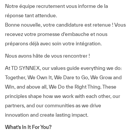
Notre équipe recrutement vous informe de la
réponse tant attendue.
Bonne nouvelle, votre candidature est retenue ! Vous
recevez votre promesse d’embauche et nous
préparons déjà avec soin votre intégration.
Nous avons hâte de vous rencontrer !
At TD SYNNEX, our values guide everything we do:
Together, We Own It, We Dare to Go, We Grow and
Win, and above all, We Do the Right Thing. These
principles shape how we work with each other, our
partners, and our communities as we drive
innovation and create lasting impact.
What’s In It For You?