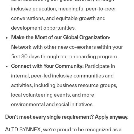
inclusive education, meaningful peer-to-peer
conversations, and equitable growth and
development opportunities.
Make the Most of our Global Organization
:
Network with other new co-workers within your
first 30 days through our onboarding program.
Connect with Your Community:
Participate in
internal, peer-led inclusive communities and
activities, including business resource groups,
local volunteering events, and more
environmental and social initiatives.
Don’t meet every single requirement? Apply anyway.
At TD SYNNEX, we’re proud to be recognized as a