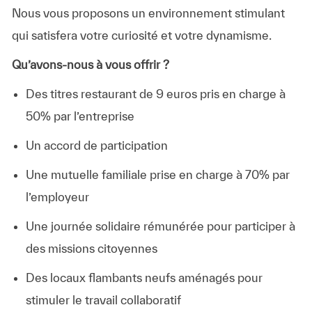
Nous vous proposons un environnement stimulant
qui satisfera votre curiosité et votre dynamisme.
Qu’avons-nous à vous offrir ?
Des titres restaurant de 9 euros pris en charge à
50% par l’entreprise
Un accord de participation
Une mutuelle familiale prise en charge à 70% par
l’employeur
Une journée solidaire rémunérée pour participer à
des missions citoyennes
Des locaux flambants neufs aménagés pour
stimuler le travail collaboratif