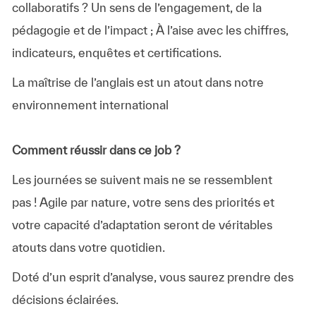
collaboratifs ? Un sens de l’engagement, de la
pédagogie et de l’impact ; À l’aise avec les chiffres,
indicateurs, enquêtes et certifications.
La maîtrise de l’anglais est un atout dans notre
environnement international
Comment réussir dans ce job ?
Les journées se suivent mais ne se ressemblent
pas ! Agile par nature, votre sens des priorités et
votre capacité d’adaptation seront de véritables
atouts dans votre quotidien.
Doté d’un esprit d’analyse, vous saurez prendre des
décisions éclairées.