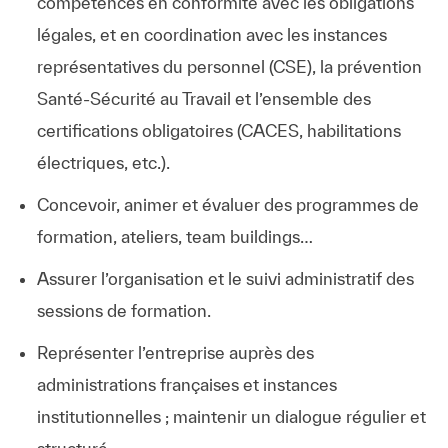
compétences en conformité avec les obligations
légales, et en coordination avec les instances
représentatives du personnel (CSE), la prévention
Santé‑Sécurité au Travail et l’ensemble des
certifications obligatoires (CACES, habilitations
électriques, etc.).
Concevoir, animer et évaluer des programmes de
formation, ateliers, team buildings…
Assurer l’organisation et le suivi administratif des
sessions de formation.
Représenter l’entreprise auprès des
administrations françaises et instances
institutionnelles ; maintenir un dialogue régulier et