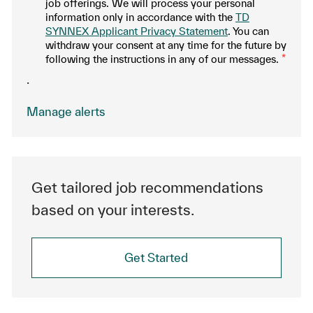
job offerings. We will process your personal
information only in accordance with the
TD
SYNNEX Applicant Privacy Statement
. You can
withdraw your consent at any time for the future by
following the instructions in any of our messages.
*
.
Manage alerts
Get tailored job recommendations
based on your interests.
Get Started