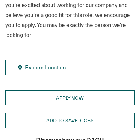
you’re excited about working for our company and
believe you’re a good fit for this role, we encourage
you to apply. You may be exactly the person we’re
looking for!
Explore Location
APPLY NOW
ADD TO SAVED JOBS