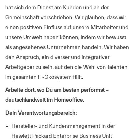
hat sich dem Dienst am Kunden und an der
Gemeinschaft verschrieben. Wir glauben, dass wir
einen positiven Einfluss auf unsere Mitarbeiter und
unsere Umwelt haben können, indem wir bewusst
als angesehenes Unternehmen handeln. Wir haben
den Anspruch, ein diverser und integrativer
Arbeitgeber zu sein, auf den die Wahl von Talenten
im gesamten IT-Ökosystem fällt.
Arbeite dort, wo Du am besten performst –
deutschlandweit im Homeoffice.
Dein Verantwortungsbereich:
Hersteller- und Kundenmanagement in der
Hewlett Packard Enterprise Business Unit