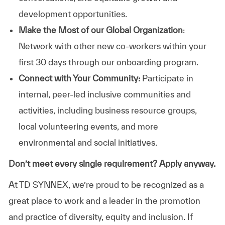
development opportunities.
Make the Most of our Global Organization
:
Network with other new co-workers within your
first 30 days through our onboarding program.
Connect with Your Community:
Participate in
internal, peer-led inclusive communities and
activities, including business resource groups,
local volunteering events, and more
environmental and social initiatives.
Don’t meet every single requirement? Apply anyway.
At TD SYNNEX, we’re proud to be recognized as a
great place to work and a leader in the promotion
and practice of diversity, equity and inclusion. If