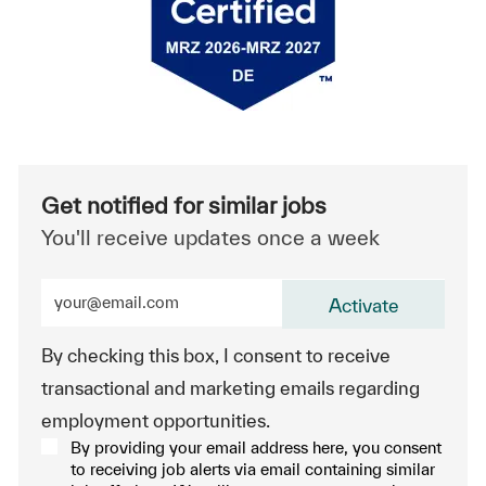
Get notified for similar jobs
You'll receive updates once a week
Enter Email address (Required)
Activate
By checking this box, I consent to receive
transactional and marketing emails regarding
employment opportunities.
By providing your email address here, you consent
to receiving job alerts via email containing similar