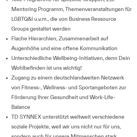
Mentoring Programm, Themenveranstaltungen für
LGBTQ&I u.v.m., die von Business Ressource
Groups gestaltet werden
Flache Hierarchien, Zusammenarbeit auf
Augenhöhe und eine offene Kommunikation
Unterschiedliche Wellbeing-Initiativen, denn Dein
Wohlbefinden ist uns wichtig!
Zugang zu einem deutschlandweiten Netzwerk
von Fitness-, Wellness- und Sportangeboten zur
Förderung Ihrer Gesundheit und Work-Life-
Balance
TD SYNNEX unterstützt weltweit verschiedene
soziale Projekte, weil wir uns nicht nur für uns,
sondern auch für unsere Mitmenschen stark