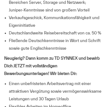
Bereichen Server, Storage und Netzwerk;
Juniper‑Kenntnisse sind von großem Vorteil
Verkaufsgeschick, Kommunikationsfähigkeit und
Eigeninitiative
Deutschlandweite Reisebereitschaft von ca. 50 %
Fließende Deutschkenntnisse in Wort und Schrift
sowie gute Englischkenntnisse
Neugierig? Dann komm zu TD SYNNEX und bewirb
Dich JETZT mit vollständigen
Bewerbungsunterlagen! Wir bieten Dir:
Einen unbefristeten Arbeitsvertrag mit einer
attraktiven Vergütung sowie vermögenswirksame
Leistungen und 30 Tagen Urlaub
Flexibles Arbeiten im Homeoffice