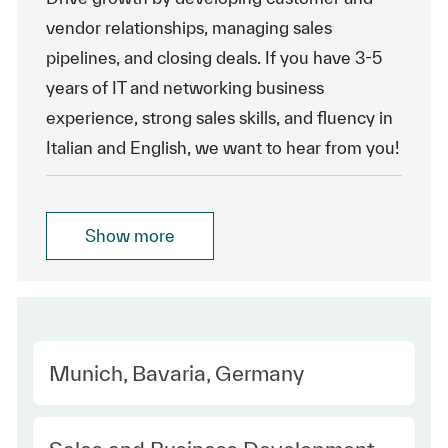
vendor relationships, managing sales
pipelines, and closing deals. If you have 3-5
years of IT and networking business
experience, strong sales skills, and fluency in
Italian and English, we want to hear from you!
Show more
Location
Munich, Bavaria, Germany
Category