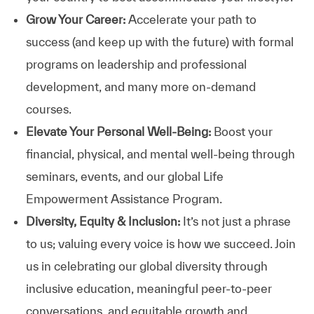
Grow Your Career:
Accelerate your path to
success (and keep up with the future) with formal
programs on leadership and professional
development, and many more on-demand
courses.
Elevate Your Personal Well-Being:
Boost your
financial, physical, and mental well-being through
seminars, events, and our global Life
Empowerment Assistance Program.
Diversity, Equity & Inclusion:
It’s not just a phrase
to us; valuing every voice is how we succeed. Join
us in celebrating our global diversity through
inclusive education, meaningful peer-to-peer
conversations, and equitable growth and