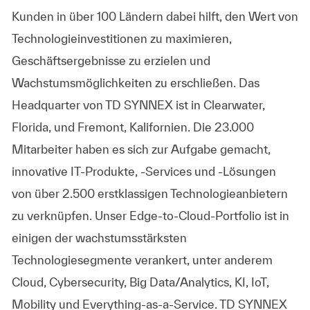
Kunden in über 100 Ländern dabei hilft, den Wert von
Technologieinvestitionen zu maximieren,
Geschäftsergebnisse zu erzielen und
Wachstumsmöglichkeiten zu erschließen. Das
Headquarter von TD SYNNEX ist in Clearwater,
Florida, und Fremont, Kalifornien. Die 23.000
Mitarbeiter haben es sich zur Aufgabe gemacht,
innovative IT-Produkte, -Services und -Lösungen
von über 2.500 erstklassigen Technologieanbietern
zu verknüpfen. Unser Edge-to-Cloud-Portfolio ist in
einigen der wachstumsstärksten
Technologiesegmente verankert, unter anderem
Cloud, Cybersecurity, Big Data/Analytics, KI, IoT,
Mobility und Everything-as-a-Service. TD SYNNEX