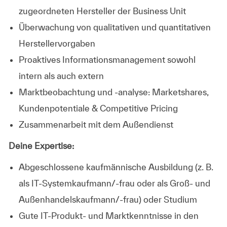
zugeordneten Hersteller der Business Unit
Überwachung von qualitativen und quantitativen
Herstellervorgaben
Proaktives Informationsmanagement sowohl
intern als auch extern
Marktbeobachtung und -analyse: Marketshares,
Kundenpotentiale & Competitive Pricing
Zusammenarbeit mit dem Außendienst
Deine Expertise:
Abgeschlossene kaufmännische Ausbildung (z. B.
als IT-Systemkaufmann/-frau oder als Groß- und
Außenhandelskaufmann/-frau) oder Studium
Gute IT‑Produkt- und Marktkenntnisse in den