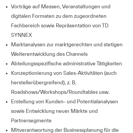
Vorträge auf Messen, Veranstaltungen und
digitalen Formaten zu dem zugeordneten
Fachbereich sowie Repräsentation von TD
SYNNEX
Marktanalysen zur marktgerechten und stetigen
Weiterentwicklung des Channels
Abteilungsspezifische administrative Tätigkeiten
Konzeptionierung von Sales-Aktivitäten (auch
herstellerübergreifend), z. B.
Roadshows/Workshops/Roundtables usw.
Erstellung von Kunden- und Potentialanalysen
sowie Entwicklung neuer Märkte und
Partnersegmente
Mitverantwortung der Businessplanung für die