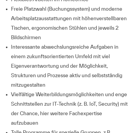
Freie Platzwahl (Buchungssystem) und moderne
Arbeitsplatzausstattungen mit höhenverstellbaren
Tischen, ergonomischen Stühlen und jeweils 2
Bildschirmen
Interessante abwechslungsreiche Aufgaben in
einem zukunftsorientierten Umfeld mit viel
Eigenverantwortung und der Möglichkeit,
Strukturen und Prozesse aktiv und selbstständig
mitzugestalten
Vielfältige Weiterbildungsmöglichkeiten und enge
Schnittstellen zur IT-Technik (z. B. IoT, Security) mit
der Chance, hier weitere Fachexpertise
aufzubauen
Tolle Programme für spezielle Gruppen, z.B.