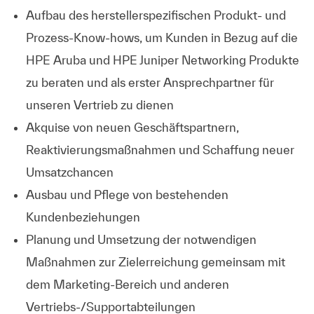
Aufbau des herstellerspezifischen Produkt- und
Prozess-Know-hows, um Kunden in Bezug auf die
HPE Aruba und HPE Juniper Networking Produkte
zu beraten und als erster Ansprechpartner für
unseren Vertrieb zu dienen
Akquise von neuen Geschäftspartnern,
Reaktivierungsmaßnahmen und Schaffung neuer
Umsatzchancen
Ausbau und Pflege von bestehenden
Kundenbeziehungen
Planung und Umsetzung der notwendigen
Maßnahmen zur Zielerreichung gemeinsam mit
dem Marketing-Bereich und anderen
Vertriebs-/Supportabteilungen