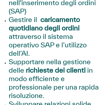
nell'inserimento degli ordini
(SAP)
Gestire il
caricamento
quotidiano degli ordini
attraverso il sistema
operativo SAP e l’utilizzo
dell’AI.
Supportare nella gestione
delle
richieste dei clienti
in
modo efficiente e
professionale per una rapida
risoluzione.
Sviluppare relazioni solide