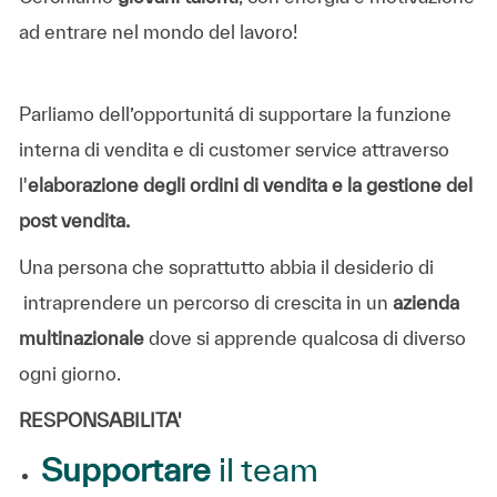
ad entrare nel mondo del lavoro!
Parliamo dell’opportunitá di supportare la funzione
interna di vendita e di customer service attraverso
l'
elaborazione degli ordini di vendita e la gestione del
post vendita.
Una persona che soprattutto abbia il desiderio di
intraprendere un percorso di crescita in un
azienda
multinazionale
dove si apprende qualcosa di diverso
ogni giorno.
RESPONSABILITA'
Supportare
il team