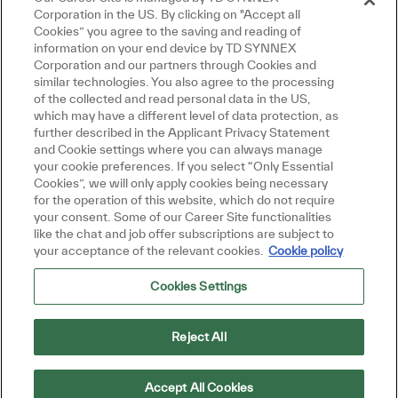
Corporation in the US. By clicking on "Accept all
Cookies” you agree to the saving and reading of
information on your end device by TD SYNNEX
Corporation and our partners through Cookies and
similar technologies. You also agree to the processing
of the collected and read personal data in the US,
which may have a different level of data protection, as
further described in the Applicant Privacy Statement
and Cookie settings where you can always manage
your cookie preferences. If you select “Only Essential
Cookies”, we will only apply cookies being necessary
for the operation of this website, which do not require
your consent. Some of our Career Site functionalities
like the chat and job offer subscriptions are subject to
your acceptance of the relevant cookies.
Cookie policy
Cookies Settings
Reject All
Accept All Cookies