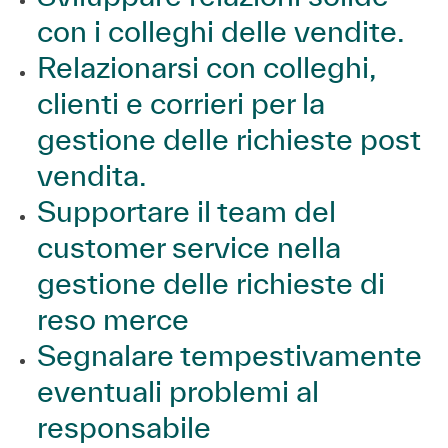
con i colleghi delle vendite.
Relazionarsi con colleghi,
clienti e corrieri per la
gestione delle richieste post
vendita.
Supportare il team del
customer service nella
gestione delle richieste di
reso merce
Segnalare tempestivamente
eventuali problemi al
responsabile