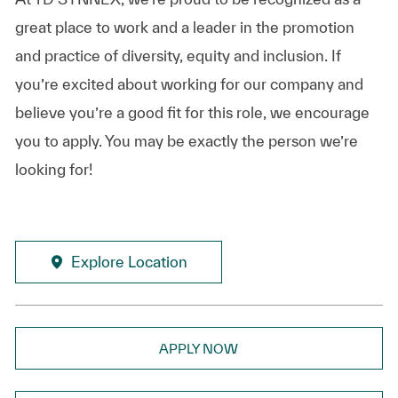
great place to work and a leader in the promotion
and practice of diversity, equity and inclusion. If
you’re excited about working for our company and
believe you’re a good fit for this role, we encourage
you to apply. You may be exactly the person we’re
looking for!
Explore Location
APPLY NOW