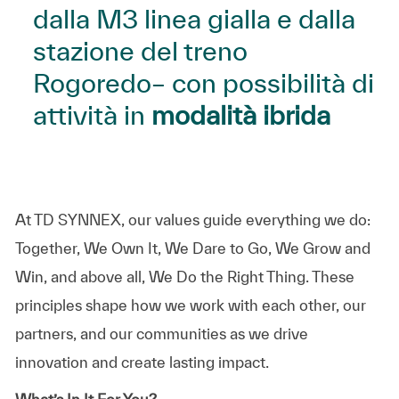
dalla M3 linea gialla e dalla
stazione del treno
Rogoredo– con possibilità di
attività in
modalità ibrida
At TD SYNNEX, our values guide everything we do:
Together, We Own It, We Dare to Go, We Grow and
Win, and above all, We Do the Right Thing. These
principles shape how we work with each other, our
partners, and our communities as we drive
innovation and create lasting impact.