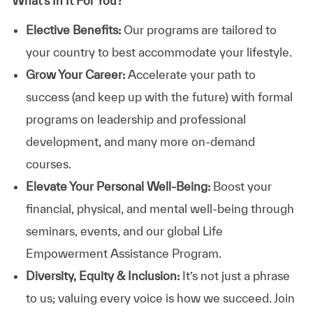
What’s In It For You?
Elective Benefits:
Our programs are tailored to
your country to best accommodate your lifestyle.
Grow Your Career:
Accelerate your path to
success (and keep up with the future) with formal
programs on leadership and professional
development, and many more on-demand
courses.
Elevate Your Personal Well-Being:
Boost your
financial, physical, and mental well-being through
seminars, events, and our global Life
Empowerment Assistance Program.
Diversity, Equity & Inclusion:
It’s not just a phrase
to us; valuing every voice is how we succeed. Join