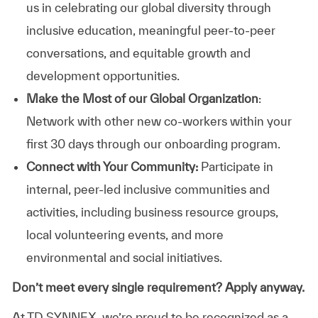
us in celebrating our global diversity through
inclusive education, meaningful peer-to-peer
conversations, and equitable growth and
development opportunities.
Make the Most of our Global Organization
:
Network with other new co-workers within your
first 30 days through our onboarding program.
Connect with Your Community:
Participate in
internal, peer-led inclusive communities and
activities, including business resource groups,
local volunteering events, and more
environmental and social initiatives.
Don’t meet every single requirement? Apply anyway.
At TD SYNNEX, we’re proud to be recognized as a