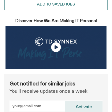
ADD TO SAVED JOBS
Discover How We Are Making IT Personal
Get notified for similar jobs
You'll receive updates once a week
Enter Email address (Required)
Activate