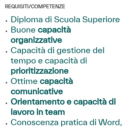
REQUISITI/COMPETENZE
Diploma di Scuola Superiore
Buone
capacità
organizzative
Capacità di gestione del
tempo e capacità di
prioritizzazione
Ottime
capacità
comunicative
Orientamento e capacità di
lavoro in team
Conoscenza pratica di Word,