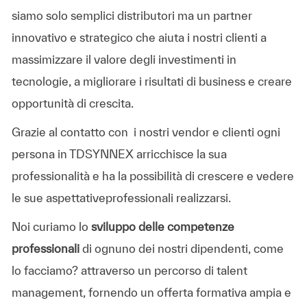
siamo solo semplici distributori ma un partner
innovativo e strategico che aiuta i nostri clienti a
massimizzare il valore degli investimenti in
tecnologie, a migliorare i risultati di business e creare
opportunità di crescita.
Grazie al contatto con i nostri vendor e clienti ogni
persona in TDSYNNEX arricchisce la sua
professionalità e ha la possibilità di crescere e vedere
le sue aspettativeprofessionali realizzarsi.
Noi curiamo lo
sviluppo delle competenze
professionali
di ognuno dei nostri dipendenti, come
lo facciamo? attraverso un percorso di talent
management, fornendo un offerta formativa ampia e