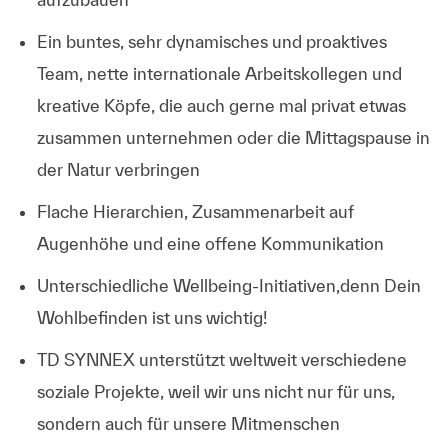
Ein buntes, sehr dynamisches und proaktives
Team, nette internationale Arbeitskollegen und
kreative Köpfe, die auch gerne mal privat etwas
zusammen unternehmen oder die Mittagspause in
der Natur verbringen
Flache Hierarchien, Zusammenarbeit auf
Augenhöhe und eine offene Kommunikation
Unterschiedliche Wellbeing-Initiativen,denn Dein
Wohlbefinden ist uns wichtig!
TD SYNNEX unterstützt weltweit verschiedene
soziale Projekte, weil wir uns nicht nur für uns,
sondern auch für unsere Mitmenschen