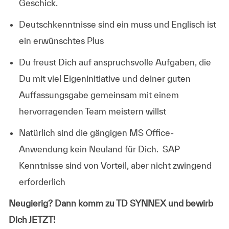
Geschick
.
Deutschkenntnisse sind ein muss und Englisch ist
ein erwünschtes Plus
Du freust Dich auf
anspruchsvolle Aufgaben
, die
Du mit viel
Eigeninitiative
und deiner
guten
Auffassungsgabe
gemeinsam mit einem
hervorragenden Team
meistern willst
Natürlich sind die gängigen
MS Office-
Anwendung
kein Neuland für Dich. SAP
Kenntnisse sind von Vorteil, aber nicht zwingend
erforderlich
Neugierig? Dann komm zu TD SYNNEX und bewirb
Dich JETZT!