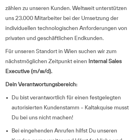
zählen zu unseren Kunden. Weltweit unterstützen
uns 23.000 Mitarbeiter bei der Umsetzung der
individuellen technologischen Anforderungen von
privaten und geschäftlichen Endkunden.
Für unseren Standort in Wien suchen wir zum
nächstmöglichen Zeitpunkt einen
Internal Sales
Executive (m/w/d).
Dein Verantwortungsbereich:
Du bist
verantwortlich
für einen
festgelegten
autorisierten Kundenstamm
– Kaltakquise musst
Du bei uns nicht machen!
Bei eingehenden
Anrufen hilfst Du unseren