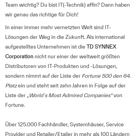
Team wichtig? Du bist IT(-Technik) affin? Dann haben
wir genau das richtige für Dich!
In einer immer mehr vernetzten Welt sind IT-
Lösungen der Weg in die Zukunft. Als international
aufgestelltes Unternehmen ist die
TD SYNNEX
Corporation
nicht nur einer der weltweit größten
Distributoren von IT-Produkten und -Lösungen,
sondern nimmt auf der Liste der
Fortune 500 den 64.
Platz
ein und steht seit zehn Jahren in Folge auf der
Liste der „
World´s Most Admired Companies“
von
Fortune.
Über 125.000 Fachhändler, Systemhäuser, Service
Provider und Retailer/Etailer in mehr als 100 Ländern