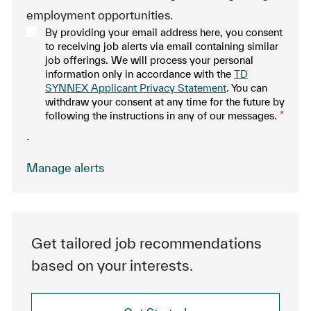
employment opportunities.
By providing your email address here, you consent
to receiving job alerts via email containing similar
job offerings. We will process your personal
information only in accordance with the
TD
SYNNEX Applicant Privacy Statement
. You can
withdraw your consent at any time for the future by
following the instructions in any of our messages.
*
.
Manage alerts
Get tailored job recommendations
based on your interests.