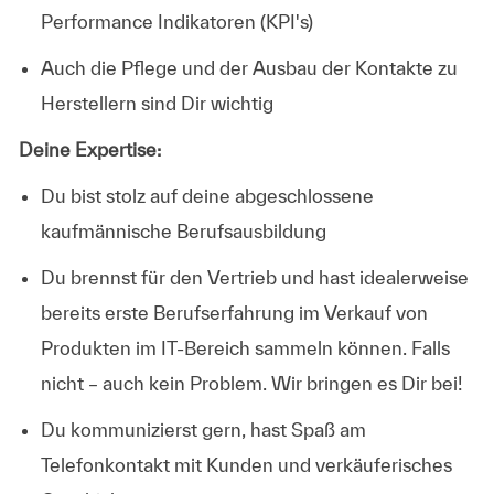
Performance Indikatoren (KPI's)
Auch die Pflege und der Ausbau der
Kontakte zu
Herstellern
sind Dir wichtig
​Deine Expertise:
Du bist stolz auf deine
abgeschlossene
kaufmännische Berufsausbildung
Du brennst für den Vertrieb und hast idealerweise
bereits
erste Berufserfahrung im Verkauf von
Produkten im IT-Bereich
sammeln können. Falls
nicht – auch kein Problem. Wir bringen es Dir bei!
Du
kommunizierst
gern, hast
Spaß am
Telefonkontakt
mit Kunden und
verkäuferisches