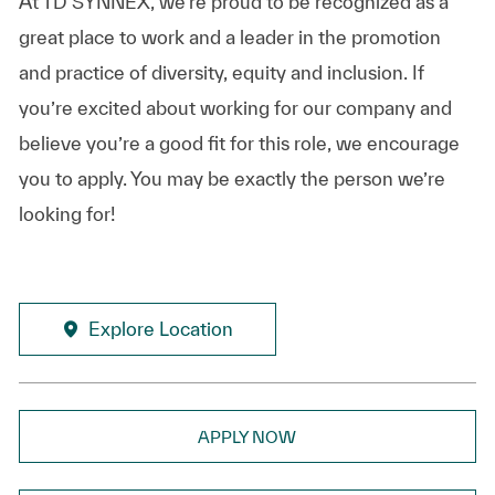
At TD SYNNEX, we’re proud to be recognized as a
great place to work and a leader in the promotion
and practice of diversity, equity and inclusion. If
you’re excited about working for our company and
believe you’re a good fit for this role, we encourage
you to apply. You may be exactly the person we’re
looking for!
Explore Location
APPLY NOW