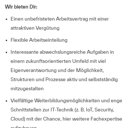
Wir bieten Dir:
Einen unbefristeten Arbeitsvertrag mit einer
attraktiven Vergütung
Flexible Arbeitseinteilung
Interessante abwechslungsreiche Aufgaben in
einem zukunftsorientierten Umfeld mit viel
Eigenverantwortung und der Möglichkeit,
Strukturen und Prozesse aktiv und selbstständig
mitzugestalten
Vielfältige Weiterbildungsmöglichkeiten und enge
Schnittstellen zur IT-Technik (z. B. IoT, Security,
Cloud) mit der Chance, hier weitere Fachexpertise
aufzubauen