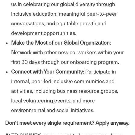
us in celebrating our global diversity through
inclusive education, meaningful peer-to-peer
conversations, and equitable growth and
development opportunities.
Make the Most of our Global Organization
:
Network with other new co-workers within your
first 30 days through our onboarding program.
Connect with Your Community:
Participate in
internal, peer-led inclusive communities and
activities, including business resource groups,
local volunteering events, and more
environmental and social initiatives.
Don’t meet every single requirement? Apply anyway.