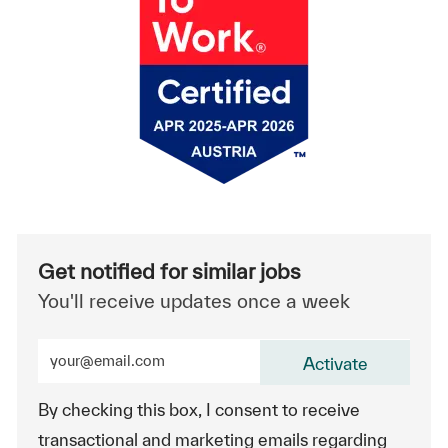
Get notified for similar jobs
You'll receive updates once a week
Enter Email address (Required)
Activate
By checking this box, I consent to receive
transactional and marketing emails regarding