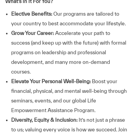
What’s In It For You?
Elective Benefits:
Our programs are tailored to
your country to best accommodate your lifestyle.
Grow Your Career:
Accelerate your path to
success (and keep up with the future) with formal
programs on leadership and professional
development, and many more on-demand
courses.
Elevate Your Personal Well-Being:
Boost your
financial, physical, and mental well-being through
seminars, events, and our global Life
Empowerment Assistance Program.
Diversity, Equity & Inclusion:
It’s not just a phrase
to us; valuing every voice is how we succeed. Join