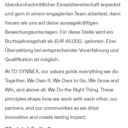
überdurchschnittlicher Einsatzbereitschaft anpackst
und gern in einem engagierten Team arbeitest, dann
freuen wir uns auf deine aussagekräftigen
Bewerbungsunterlagen. Für diese Stelle wird ein
Bruttojahresgehalt ab
EUR 45.000,-
geboten. Eine
Überzahlung bei entsprechender Vorerfahrung und
Qualifikation ist möglich.
At TD SYNNEX, our values guide everything we do:
Together, We Own It, We Dare to Go, We Grow and
Win, and above all, We Do the Right Thing. These
principles shape how we work with each other, our
partners, and our communities as we drive
innovation and create lasting impact.