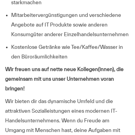
starkmachen
Mitarbeitervergünstigungen und verschiedene
Angebote auf IT Produkte sowie anderen
Konsumgüter anderer Einzelhandelsunternehmen
Kostenlose Getränke wie Tee/Kaffee/Wasser in
den Büroräumlichkeiten
Wir freuen uns auf nette neue Kollegen(innen), die
gemeinsam mit uns unser Unternehmen voran
bringen!
Wir bieten dir das dynamische Umfeld und die
attraktiven Sozialleistungen eines modernen IT-
Handelsunternehmens. Wenn du Freude am
Umgang mit Menschen hast, deine Aufgaben mit