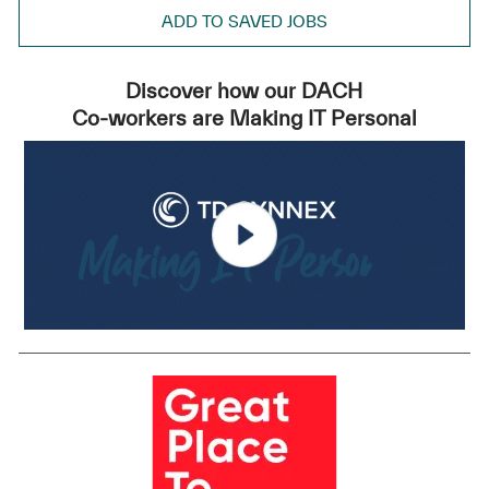
ADD TO SAVED JOBS
Discover how our DACH
Co-workers are Making IT Personal