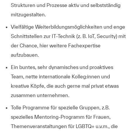
Strukturen und Prozesse aktiv und selbstständig
mitzugestalten.
Vielfältige Weiterbildungsmöglichkeiten und enge
Schnittstellen zur IT-Technik (z. B. IoT, Security) mit
der Chance, hier weitere Fachexpertise
aufzubauen.
Ein buntes, sehr dynamisches und proaktives
Team, nette internationale Kolleg:innen und
kreative Köpfe, die auch gerne mal privat etwas
zusammen unternehmen.
Tolle Programme für spezielle Gruppen, z.B.
spezielles Mentoring-Programm für Frauen,
Themenveranstaltungen für LGBTQ+ u.v.m., die