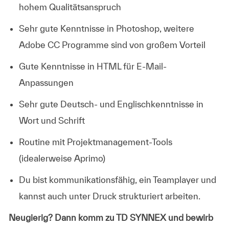
hohem Qualitätsanspruch
Sehr gute Kenntnisse in Photoshop, weitere
Adobe CC Programme sind von großem Vorteil
Gute Kenntnisse in HTML für E-Mail-
Anpassungen
Sehr gute Deutsch- und Englischkenntnisse in
Wort und Schrift
Routine mit Projektmanagement-Tools
(idealerweise Aprimo)
Du bist kommunikationsfähig, ein Teamplayer und
kannst auch unter Druck strukturiert arbeiten.
Neugierig? Dann komm zu TD SYNNEX und bewirb