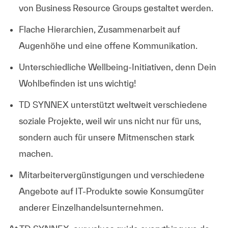
von Business Resource Groups gestaltet werden.
Flache Hierarchien, Zusammenarbeit auf
Augenhöhe und eine offene Kommunikation.
Unterschiedliche Wellbeing-Initiativen, denn Dein
Wohlbefinden ist uns wichtig!
TD SYNNEX unterstützt weltweit verschiedene
soziale Projekte, weil wir uns nicht nur für uns,
sondern auch für unsere Mitmenschen stark
machen.
Mitarbeitervergünstigungen und verschiedene
Angebote auf IT-Produkte sowie Konsumgüter
anderer Einzelhandelsunternehmen.