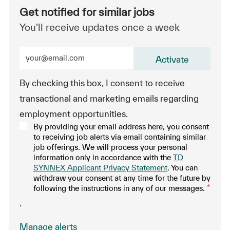
Get notified for similar jobs
You'll receive updates once a week
Enter Email address (Required)
Activate
By checking this box, I consent to receive
transactional and marketing emails regarding
employment opportunities.
By providing your email address here, you consent
to receiving job alerts via email containing similar
job offerings. We will process your personal
information only in accordance with the
TD
SYNNEX Applicant Privacy Statement
. You can
withdraw your consent at any time for the future by
following the instructions in any of our messages.
*
.
Manage alerts