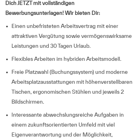
Dich JETZT mit vollständigen
Bewerbungsunterlagen! Wir bieten Dir:
Einen unbefristeten Arbeitsvertrag mit einer
attraktiven Vergütung sowie vermögenswirksame
Leistungen und 30 Tagen Urlaub.
Flexibles Arbeiten im hybriden Arbeitsmodell.
Freie Platzwahl (Buchungssystem) und moderne
Arbeitsplatzausstattungen mit höhenverstellbaren
Tischen, ergonomischen Stühlen und jeweils 2
Bildschirmen.
Interessante abwechslungsreiche Aufgaben in
einem zukunftsorientierten Umfeld mit viel
Eigenverantwortung und der Möglichkeit,