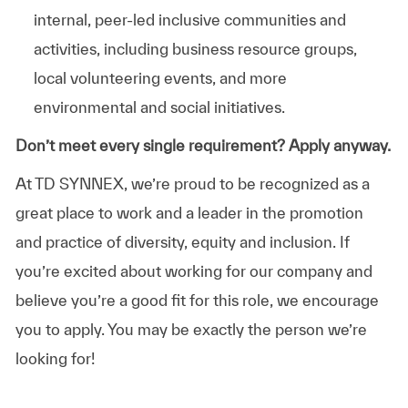
internal, peer-led inclusive communities and
activities, including business resource groups,
local volunteering events, and more
environmental and social initiatives.
Don’t meet every single requirement? Apply anyway.
At TD SYNNEX, we’re proud to be recognized as a
great place to work and a leader in the promotion
and practice of diversity, equity and inclusion. If
you’re excited about working for our company and
believe you’re a good fit for this role, we encourage
you to apply. You may be exactly the person we’re
looking for!