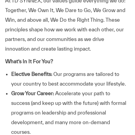
At TD SYNNEX, our values guide everything we do:
Together, We Own It, We Dare to Go, We Grow and
Win, and above all, We Do the Right Thing. These
principles shape how we work with each other, our
partners, and our communities as we drive
innovation and create lasting impact.
What’s In It For You?
Elective Benefits:
Our programs are tailored to
your country to best accommodate your lifestyle.
Grow Your Career:
Accelerate your path to
success (and keep up with the future) with formal
programs on leadership and professional
development, and many more on-demand
courses.