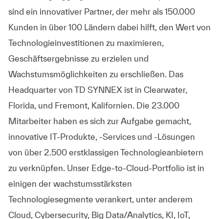
sind ein innovativer Partner, der mehr als 150.000
Kunden in über 100 Ländern dabei hilft, den Wert von
Technologieinvestitionen zu maximieren,
Geschäftsergebnisse zu erzielen und
Wachstumsmöglichkeiten zu erschließen. Das
Headquarter von TD SYNNEX ist in Clearwater,
Florida, und Fremont, Kalifornien. Die 23.000
Mitarbeiter haben es sich zur Aufgabe gemacht,
innovative IT-Produkte, -Services und -Lösungen
von über 2.500 erstklassigen Technologieanbietern
zu verknüpfen. Unser Edge-to-Cloud-Portfolio ist in
einigen der wachstumsstärksten
Technologiesegmente verankert, unter anderem
Cloud, Cybersecurity, Big Data/Analytics, KI, IoT,