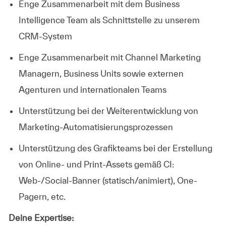
Enge Zusammenarbeit mit dem Business
Intelligence Team als Schnittstelle zu unserem
CRM-System
Enge Zusammenarbeit mit Channel Marketing
Managern, Business Units sowie externen
Agenturen und internationalen Teams
Unterstützung bei der Weiterentwicklung von
Marketing-Automatisierungsprozessen
Unterstützung des Grafikteams bei der Erstellung
von Online- und Print-Assets gemäß CI:
Web-/Social-Banner (statisch/animiert), One-
Pagern, etc.
Deine Expertise: