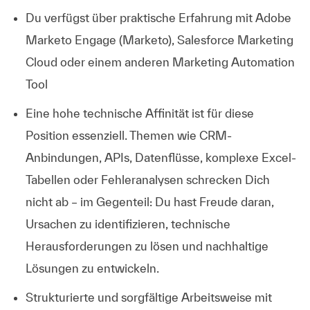
Du verfügst über praktische Erfahrung mit Adobe
Marketo Engage (Marketo), Salesforce Marketing
Cloud oder einem anderen Marketing Automation
Tool
Eine hohe technische Affinität ist für diese
Position essenziell. Themen wie CRM-
Anbindungen, APIs, Datenflüsse, komplexe Excel-
Tabellen oder Fehleranalysen schrecken Dich
nicht ab – im Gegenteil: Du hast Freude daran,
Ursachen zu identifizieren, technische
Herausforderungen zu lösen und nachhaltige
Lösungen zu entwickeln.
Strukturierte und sorgfältige Arbeitsweise mit