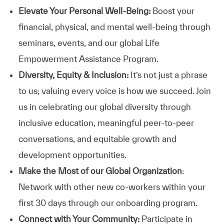
Elevate Your Personal Well-Being:
Boost your
financial, physical, and mental well-being through
seminars, events, and our global Life
Empowerment Assistance Program.
Diversity, Equity & Inclusion:
It’s not just a phrase
to us; valuing every voice is how we succeed. Join
us in celebrating our global diversity through
inclusive education, meaningful peer-to-peer
conversations, and equitable growth and
development opportunities.
Make the Most of our Global Organization
:
Network with other new co-workers within your
first 30 days through our onboarding program.
Connect with Your Community:
Participate in