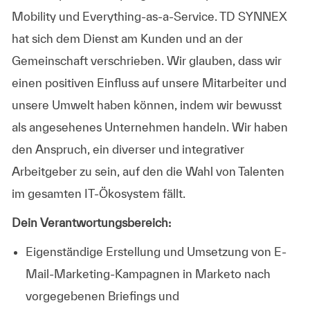
Mobility und Everything-as-a-Service. TD SYNNEX
hat sich dem Dienst am Kunden und an der
Gemeinschaft verschrieben. Wir glauben, dass wir
einen positiven Einfluss auf unsere Mitarbeiter und
unsere Umwelt haben können, indem wir bewusst
als angesehenes Unternehmen handeln. Wir haben
den Anspruch, ein diverser und integrativer
Arbeitgeber zu sein, auf den die Wahl von Talenten
im gesamten IT-Ökosystem fällt.
Dein Verantwortungsbereich:
Eigenständige Erstellung und Umsetzung von E-
Mail-Marketing-Kampagnen in Marketo nach
vorgegebenen Briefings und