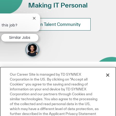
Making IT Personal
Close chatbot notification
Join Talent Community
 this job?
Similar Jobs
Our Career Site is managed by TD SYNNEX
Corporation in the US. By clicking on "Accept all
Cookies” you agree to the saving and reading of
information on your end device by TD SYNNEX
Corporation and our partners through Cookies and
similar technologies. You also agree to the processing
of the collected and read personal data in the US,
which may have a different level of data protection, as
further described in the Applicant Privacy Statement