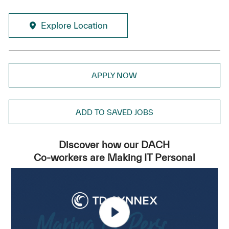
Explore Location
APPLY NOW
ADD TO SAVED JOBS
Discover how our DACH
Co-workers are Making IT Personal