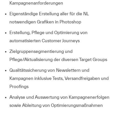
Kampagnenanforderungen
Eigenständige Erstellung aller für die NL
notwendigen Grafiken in Photoshop
Erstellung, Pflege und Optimierung von
automatisierten Customer Journeys
Zielgruppensegmentierung und
Pflege/Aktualisierung der diversen Target Groups
Qualitätssicherung von Newslettern und
Kampagnen inklusive Tests, Versandfreigaben und
Proofings
Analyse und Auswertung von Kampagnenerfolgen
sowie Ableitung von Optimierungsmaßnahmen