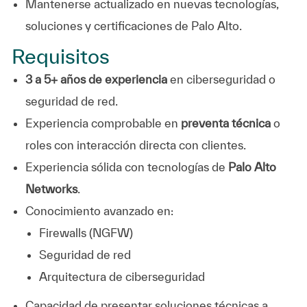
Mantenerse actualizado en nuevas tecnologías,
soluciones y certificaciones de Palo Alto.
Requisitos
3 a 5+ años de experiencia
en ciberseguridad o
seguridad de red.
Experiencia comprobable en
preventa técnica
o
roles con interacción directa con clientes.
Experiencia sólida con tecnologías de
Palo Alto
Networks
.
Conocimiento avanzado en:
Firewalls (NGFW)
Seguridad de red
Arquitectura de ciberseguridad
Capacidad de presentar soluciones técnicas a