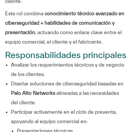
cliente.
Este rol combina
conocimiento técnico avanzado en
ciberseguridad + habilidades de comunicación y
presentación
, actuando como enlace clave entre el
equipo comercial, el cliente y el fabricante.
Responsabilidades principales
Analizar los requerimientos técnicos y de negocio
de los clientes.
Diseñar soluciones de ciberseguridad basadas en
Palo Alto Networks
alineadas a las necesidades
del cliente.
Participar activamente en el ciclo de preventa,
apoyando al equipo comercial en:
Presentaciones técnicas