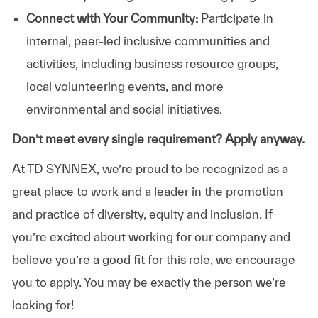
Connect with Your Community:
Participate in
internal, peer-led inclusive communities and
activities, including business resource groups,
local volunteering events, and more
environmental and social initiatives.
Don’t meet every single requirement? Apply anyway.
At TD SYNNEX, we’re proud to be recognized as a
great place to work and a leader in the promotion
and practice of diversity, equity and inclusion. If
you’re excited about working for our company and
believe you’re a good fit for this role, we encourage
you to apply. You may be exactly the person we’re
looking for!