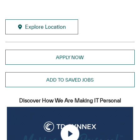
Explore Location
APPLY NOW
ADD TO SAVED JOBS
Discover How We Are Making IT Personal