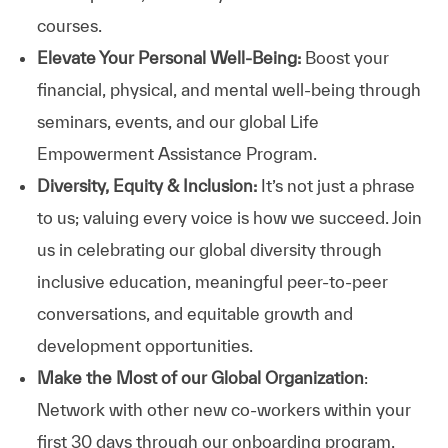
courses.
Elevate Your Personal Well-Being:
Boost your
financial, physical, and mental well-being through
seminars, events, and our global Life
Empowerment Assistance Program.
Diversity, Equity & Inclusion:
It’s not just a phrase
to us; valuing every voice is how we succeed. Join
us in celebrating our global diversity through
inclusive education, meaningful peer-to-peer
conversations, and equitable growth and
development opportunities.
Make the Most of our Global Organization
:
Network with other new co-workers within your
first 30 days through our onboarding program.