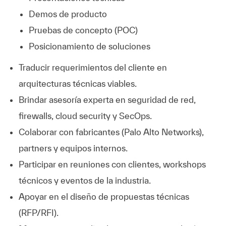
Demos de producto
Pruebas de concepto (POC)
Posicionamiento de soluciones
Traducir requerimientos del cliente en
arquitecturas técnicas viables.
Brindar asesoría experta en seguridad de red,
firewalls, cloud security y SecOps.
Colaborar con fabricantes (Palo Alto Networks),
partners y equipos internos.
Participar en reuniones con clientes, workshops
técnicos y eventos de la industria.
Apoyar en el diseño de propuestas técnicas
(RFP/RFI).