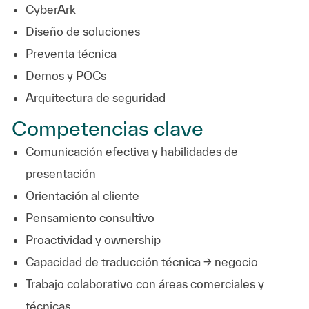
CyberArk
Diseño de soluciones
Preventa técnica
Demos y POCs
Arquitectura de seguridad
Competencias clave
Comunicación efectiva y habilidades de
presentación
Orientación al cliente
Pensamiento consultivo
Proactividad y ownership
Capacidad de traducción técnica → negocio
Trabajo colaborativo con áreas comerciales y
técnicas