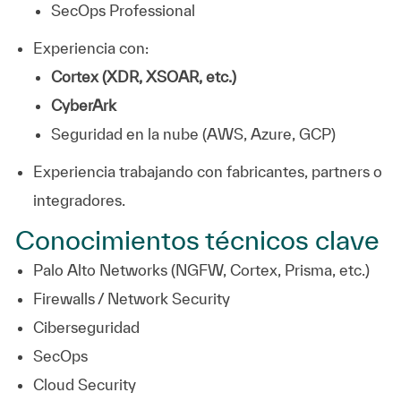
SecOps Professional
Experiencia con:
Cortex (XDR, XSOAR, etc.)
CyberArk
Seguridad en la nube (AWS, Azure, GCP)
Experiencia trabajando con fabricantes, partners o
integradores.
Conocimientos técnicos clave
Palo Alto Networks (NGFW, Cortex, Prisma, etc.)
Firewalls / Network Security
Ciberseguridad
SecOps
Cloud Security