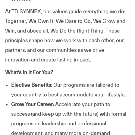
At TD SYNNEX, our values guide everything we do:
Together, We Own It, We Dare to Go, We Grow and
Win, and above all, We Do the Right Thing. These
principles shape how we work with each other, our
partners, and our communities as we drive
innovation and create lasting impact.
What’s In It For You?
Elective Benefits:
Our programs are tailored to
your country to best accommodate your lifestyle.
Grow Your Career:
Accelerate your path to
success (and keep up with the future) with formal
programs on leadership and professional
development, and many more on-demand