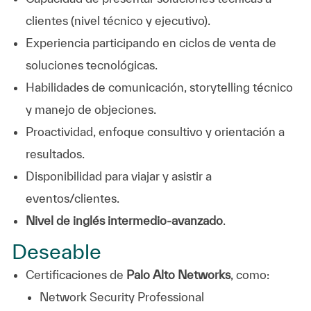
clientes (nivel técnico y ejecutivo).
Experiencia participando en ciclos de venta de
soluciones tecnológicas.
Habilidades de comunicación, storytelling técnico
y manejo de objeciones.
Proactividad, enfoque consultivo y orientación a
resultados.
Disponibilidad para viajar y asistir a
eventos/clientes.
Nivel de inglés intermedio-avanzado
.
Deseable
Certificaciones de
Palo Alto Networks
, como:
Network Security Professional