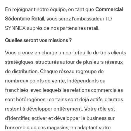
En rejoignant notre équipe, en tant que
Commercial
Sédentaire Retail,
vous serez l’ambassadeur TD
SYNNEX auprès de nos partenaires retail.
Quelles seront vos missions ?
​Vous prenez en charge un portefeuille de trois clients
stratégiques, structurés autour de plusieurs réseaux
de distribution. Chaque réseau regroupe de
nombreux points de vente, indépendants ou
franchisés, avec lesquels les relations commerciales
sont hétérogènes : certains sont déjà actifs, d’autres
restent à développer entièrement. Votre rôle est
d’identifier, activer et développer le business sur
l’ensemble de ces magasins, en adaptant votre