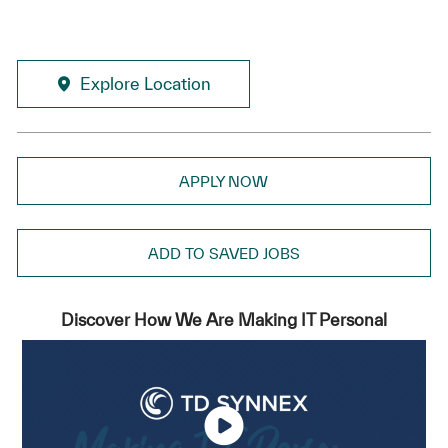
Explore Location
APPLY NOW
ADD TO SAVED JOBS
Discover How We Are Making IT Personal