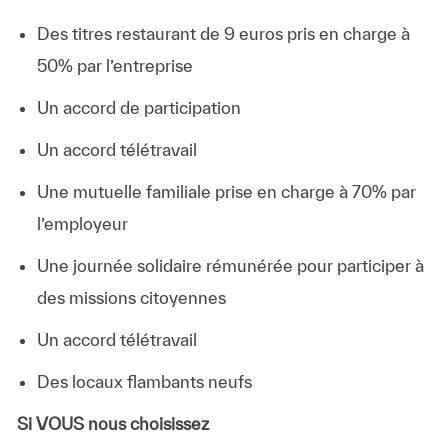
Des titres restaurant de 9 euros pris en charge à
50% par l’entreprise
Un accord de participation
Un accord télétravail
Une mutuelle familiale prise en charge à 70% par
l’employeur
Une journée solidaire rémunérée pour participer à
des missions citoyennes
Un accord télétravail
Des locaux flambants neufs
Si VOUS nous choisissez