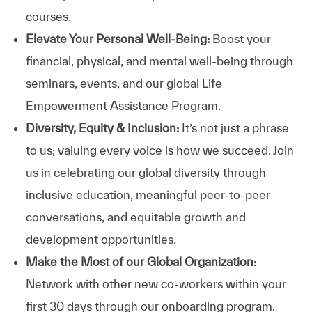
courses.
Elevate Your Personal Well-Being:
Boost your
financial, physical, and mental well-being through
seminars, events, and our global Life
Empowerment Assistance Program.
Diversity, Equity & Inclusion:
It’s not just a phrase
to us; valuing every voice is how we succeed. Join
us in celebrating our global diversity through
inclusive education, meaningful peer-to-peer
conversations, and equitable growth and
development opportunities.
Make the Most of our Global Organization
:
Network with other new co-workers within your
first 30 days through our onboarding program.