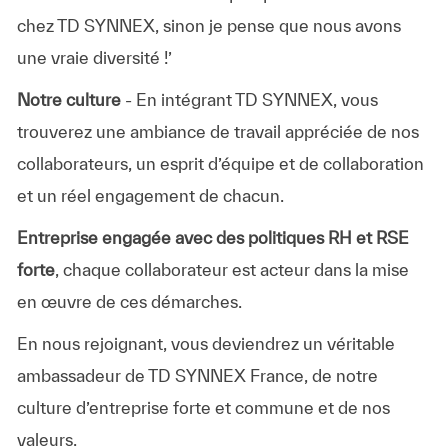
chez TD SYNNEX, sinon je pense que nous avons
une vraie diversité !’
Notre culture
- En intégrant TD SYNNEX, vous
trouverez une ambiance de travail appréciée de nos
collaborateurs, un esprit d’équipe et de collaboration
et un réel engagement de chacun.
Entreprise engagée avec des politiques RH et RSE
forte
, chaque collaborateur est acteur dans la mise
en œuvre de ces démarches.
En nous rejoignant, vous deviendrez un véritable
ambassadeur de TD SYNNEX France, de notre
culture d’entreprise forte et commune et de nos
valeurs.