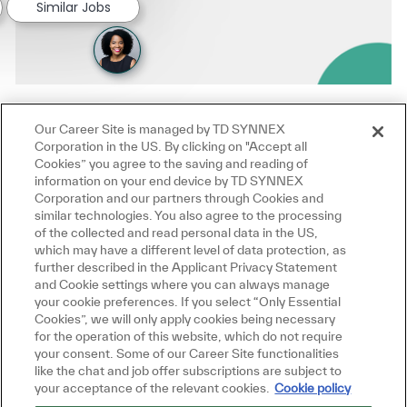
Similar Jobs
Our Career Site is managed by TD SYNNEX
Corporation in the US. By clicking on "Accept all
Cookies” you agree to the saving and reading of
information on your end device by TD SYNNEX
Corporation and our partners through Cookies and
similar technologies. You also agree to the processing
of the collected and read personal data in the US,
which may have a different level of data protection, as
further described in the Applicant Privacy Statement
and Cookie settings where you can always manage
your cookie preferences. If you select “Only Essential
Cookies”, we will only apply cookies being necessary
for the operation of this website, which do not require
your consent. Some of our Career Site functionalities
like the chat and job offer subscriptions are subject to
your acceptance of the relevant cookies.
Cookie policy