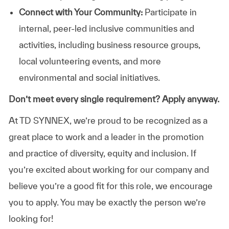
Connect with Your Community:
Participate in
internal, peer-led inclusive communities and
activities, including business resource groups,
local volunteering events, and more
environmental and social initiatives.
Don’t meet every single requirement? Apply anyway.
At TD SYNNEX, we’re proud to be recognized as a
great place to work and a leader in the promotion
and practice of diversity, equity and inclusion. If
you’re excited about working for our company and
believe you’re a good fit for this role, we encourage
you to apply. You may be exactly the person we’re
looking for!