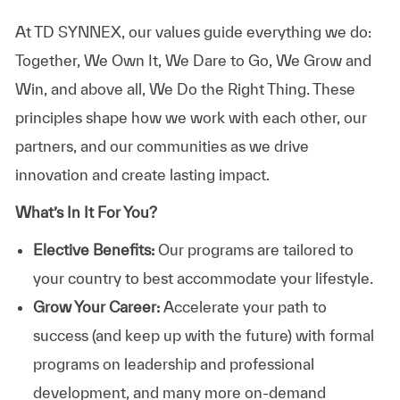
At TD SYNNEX, our values guide everything we do:
Together, We Own It, We Dare to Go, We Grow and
Win, and above all, We Do the Right Thing. These
principles shape how we work with each other, our
partners, and our communities as we drive
innovation and create lasting impact.
What’s In It For You?
Elective Benefits:
Our programs are tailored to
your country to best accommodate your lifestyle.
Grow Your Career:
Accelerate your path to
success (and keep up with the future) with formal
programs on leadership and professional
development, and many more on-demand