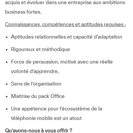
acquis et évoluer dans une entreprise aux ambitions
business fortes.
Connaissances, compétences et aptitudes requises :
Aptitudes relationnelles et capacité d’adaptation
Rigoureux et méthodique
Force de persuasion, motivé avec une réelle
volonté d’apprendre,
Sens de l’organisation
Maitrise du pack Office
Une appétence pour l’écosystème de la
téléphonie mobile est un atout
Qu’avons-nous à vous offrir ?