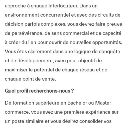
approche à chaque interlocuteur. Dans un
environnement concurrentiel et avec des circuits de
décision parfois complexes, vous devrez faire preuve
de persévérance, de sens commercial et de capacité
à créer du lien pour ouvrir de nouvelles opportunités.
Vous êtes clairement dans une logique de conquête
et de développement, avec pour objectif de
maximiser le potentiel de chaque réseau et de
chaque point de vente.
Quel profil recherchons-nous ?
De formation supérieure en Bachelor ou Master
commerce, vous avez une première expérience sur
un poste similaire et vous désirez consolider vos