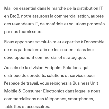
Maillon essentiel dans le marché de la distribution IT
en BtoB, notre assurons la commercialisation, auprès
des revendeurs IT, de matériels et solutions proposés
par nos fournisseurs.
Nous apportons savoir-faire et expertise à l’ensemble
de nos partenaires afin de les soutenir dans leur
développement commercial et stratégique.
Au sein de la division Endpoint Solutions, qui
distribue des produits, solutions et services pour
l'espace de travail, vous rejoignez la Business Unit
Mobile & Consumer Electronics dans laquelle nous
commercialisons des téléphones, smartphones,
tablettes et accessoires.