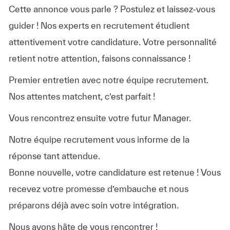
Cette annonce vous parle ? Postulez et laissez-vous
guider ! Nos experts en recrutement étudient
attentivement votre candidature. Votre personnalité
retient notre attention, faisons connaissance !
Premier entretien avec notre équipe recrutement.
Nos attentes matchent, c’est parfait !
Vous rencontrez ensuite votre futur Manager.
Notre équipe recrutement vous informe de la
réponse tant attendue.
Bonne nouvelle, votre candidature est retenue ! Vous
recevez votre promesse d’embauche et nous
préparons déjà avec soin votre intégration.
Nous avons hâte de vous rencontrer !