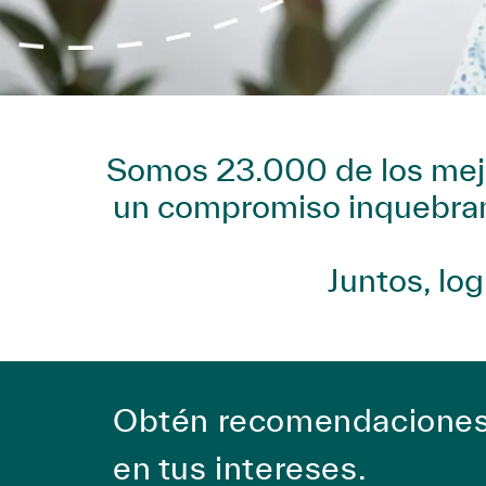
Somos 23.000 de los mejor
un compromiso inquebrant
Juntos, lo
Obtén recomendaciones 
en tus intereses.