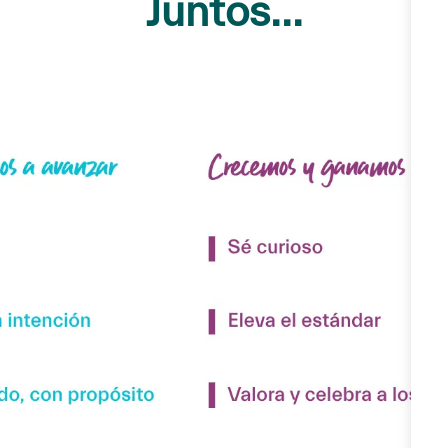
Juntos...