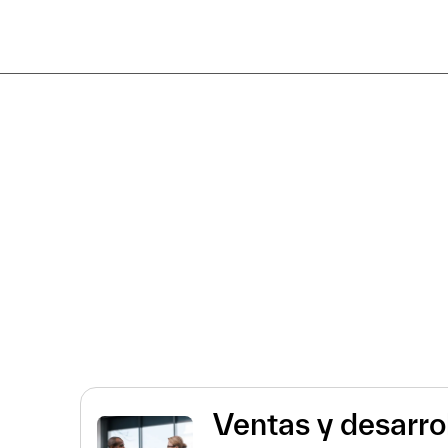
Ventas y desarro