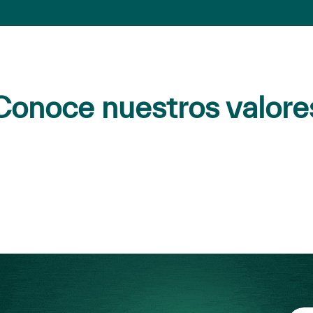
Conoce nuestros valore