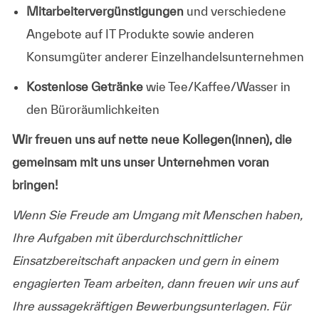
Mitarbeitervergünstigungen
und verschiedene
Angebote auf IT Produkte sowie anderen
Konsumgüter anderer Einzelhandelsunternehmen
Kostenlose Getränke
wie Tee/Kaffee/Wasser in
den Büroräumlichkeiten
Wir freuen uns auf nette neue Kollegen(innen), die
gemeinsam mit uns unser Unternehmen voran
bringen!
Wenn Sie Freude am Umgang mit Menschen haben,
Ihre Aufgaben mit überdurchschnittlicher
Einsatzbereitschaft anpacken und gern in einem
engagierten Team arbeiten, dann freuen wir uns auf
Ihre aussagekräftigen Bewerbungsunterlagen. Für