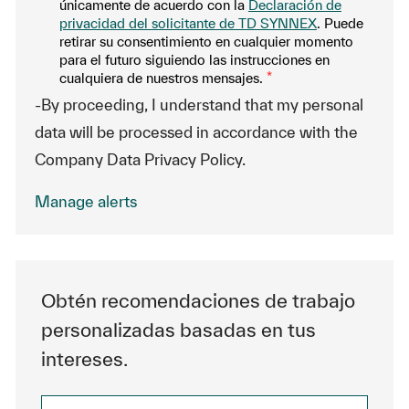
únicamente de acuerdo con la
Declaración de
privacidad del solicitante de TD SYNNEX
. Puede
retirar su consentimiento en cualquier momento
para el futuro siguiendo las instrucciones en
cualquiera de nuestros mensajes.
*
-By proceeding, I understand that my personal
data will be processed in accordance with the
Company Data Privacy Policy.
Manage alerts
Obtén recomendaciones de trabajo
personalizadas basadas en tus
intereses.