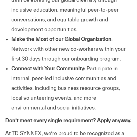
inclusive education, meaningful peer-to-peer
conversations, and equitable growth and
development opportunities.
Make the Most of our Global Organization
:
Network with other new co-workers within your
first 30 days through our onboarding program.
Connect with Your Community:
Participate in
internal, peer-led inclusive communities and
activities, including business resource groups,
local volunteering events, and more
environmental and social initiatives.
Don’t meet every single requirement? Apply anyway.
At TD SYNNEX, we’re proud to be recognized as a