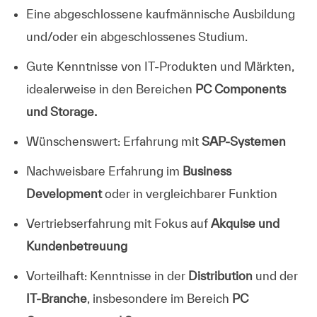
Eine abgeschlossene kaufmännische Ausbildung
und/oder ein abgeschlossenes Studium.
Gute Kenntnisse von IT-Produkten und Märkten,
idealerweise in den Bereichen
PC Components
und Storage.
Wünschenswert: Erfahrung mit
SAP-Systemen
Nachweisbare Erfahrung im
Business
Development
oder in vergleichbarer Funktion
Vertriebserfahrung mit Fokus auf
Akquise und
Kundenbetreuung
Vorteilhaft: Kenntnisse in der
Distribution
und der
IT-Branche
, insbesondere im Bereich
PC