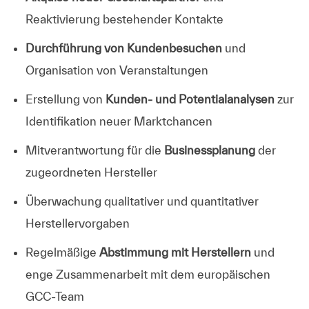
Reaktivierung bestehender Kontakte
Durchführung von Kundenbesuchen
und
Organisation von Veranstaltungen
Erstellung von
Kunden- und Potentialanalysen
zur
Identifikation neuer Marktchancen
Mitverantwortung für die
Businessplanung
der
zugeordneten Hersteller
Überwachung qualitativer und quantitativer
Herstellervorgaben
Regelmäßige
Abstimmung mit Herstellern
und
enge Zusammenarbeit mit dem europäischen
GCC-Team