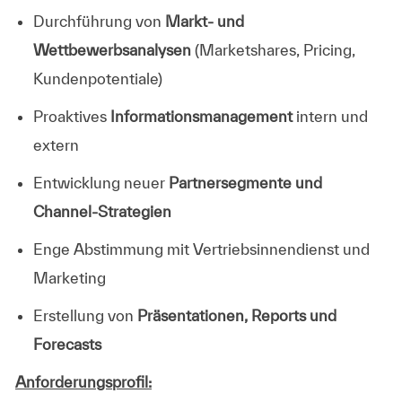
Durchführung von
Markt- und
Wettbewerbsanalysen
(Marketshares, Pricing,
Kundenpotentiale)
Proaktives
Informationsmanagement
intern und
extern
Entwicklung neuer
Partnersegmente und
Channel-Strategien
Enge Abstimmung mit Vertriebsinnendienst und
Marketing
Erstellung von
Präsentationen, Reports und
Forecasts
Anforderungsprofil: