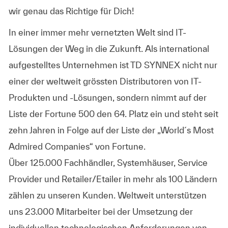
wir genau das Richtige für Dich!
In einer immer mehr vernetzten Welt sind IT-
Lösungen der Weg in die Zukunft. Als international
aufgestelltes Unternehmen ist TD SYNNEX nicht nur
einer der weltweit grössten Distributoren von IT-
Produkten und -Lösungen, sondern nimmt auf der
Liste der Fortune 500 den 64. Platz ein und steht seit
zehn Jahren in Folge auf der Liste der „World´s Most
Admired Companies“ von Fortune.
Über 125.000 Fachhändler, Systemhäuser, Service
Provider und Retailer/Etailer in mehr als 100 Ländern
zählen zu unseren Kunden. Weltweit unterstützen
uns 23.000 Mitarbeiter bei der Umsetzung der
individuellen technologischen Anforderungen von