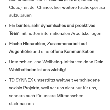
Cloud) mit der Chance, hier weitere Fachexpertise
aufzubauen
Ein
buntes, sehr dynamisches und proaktives
Team
mit netten internationalen Arbeitskollegen
Flache Hierarchien
,
Zusammenarbeit auf
Augenhöhe
und eine
offene Kommunikation
Unterschiedliche Wellbeing-Initiativen,denn
Dein
Wohlbefinden ist uns wichtig!
TD SYNNEX unterstützt weltweit verschiedene
soziale Projekte
, weil wir uns nicht nur für uns,
sondern auch für unsere Mitmenschen
starkmachen