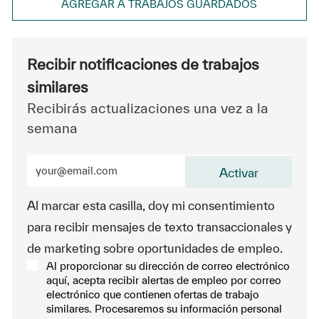
AGREGAR A TRABAJOS GUARDADOS
Recibir notificaciones de trabajos
similares
Recibirás actualizaciones una vez a la
semana
Ingrese la dirección de correo electrónico (obligatorio
Activar
Al marcar esta casilla, doy mi consentimiento
para recibir mensajes de texto transaccionales y
de marketing sobre oportunidades de empleo.
Al proporcionar su dirección de correo electrónico
aquí, acepta recibir alertas de empleo por correo
electrónico que contienen ofertas de trabajo
similares. Procesaremos su información personal