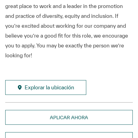
great place to work and a leader in the promotion
and practice of diversity, equity and inclusion. If
you’re excited about working for our company and
believe you’re a good fit for this role, we encourage
you to apply. You may be exactly the person we’re
looking for!
Explorar la ubicación
APLICAR AHORA