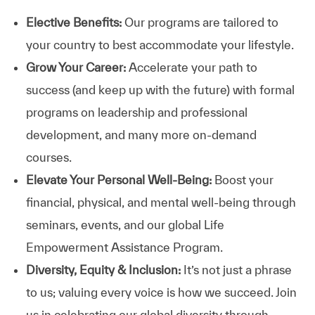
Elective Benefits:
Our programs are tailored to
your country to best accommodate your lifestyle.
Grow Your Career:
Accelerate your path to
success (and keep up with the future) with formal
programs on leadership and professional
development, and many more on-demand
courses.
Elevate Your Personal Well-Being:
Boost your
financial, physical, and mental well-being through
seminars, events, and our global Life
Empowerment Assistance Program.
Diversity, Equity & Inclusion:
It’s not just a phrase
to us; valuing every voice is how we succeed. Join
us in celebrating our global diversity through