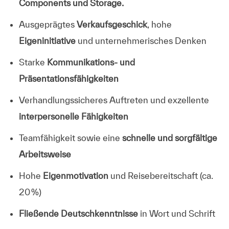
Components und Storage.
Ausgeprägtes
Verkaufsgeschick
, hohe
Eigeninitiative
und unternehmerisches Denken
Starke
Kommunikations- und
Präsentationsfähigkeiten
Verhandlungssicheres Auftreten und exzellente
interpersonelle Fähigkeiten
Teamfähigkeit sowie eine
schnelle und sorgfältige
Arbeitsweise
Hohe
Eigenmotivation
und Reisebereitschaft (ca.
20 %)
Fließende Deutschkenntnisse
in Wort und Schrift